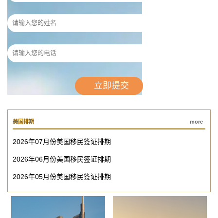
美国排期
more
2026年07月份美国移民签证排期
2026年06月份美国移民签证排期
2026年05月份美国移民签证排期