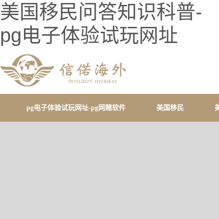
美国移民问答知识科普-
pg电子体验试玩网址
pg电子体验试玩网址-pg网赌软件
美国移民