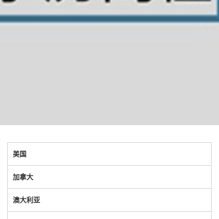
美国
加拿大
澳大利亚