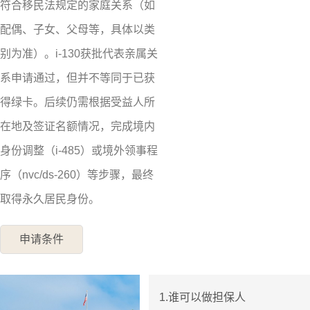
符合移民法规定的家庭关系（如
配偶、子女、父母等，具体以类
别为准）。i-130获批代表亲属关
系申请通过，但并不等同于已获
得绿卡。后续仍需根据受益人所
在地及签证名额情况，完成境内
身份调整（i-485）或境外领事程
序（nvc/ds-260）等步骤，最终
取得永久居民身份。
申请条件
1.谁可以做担保人