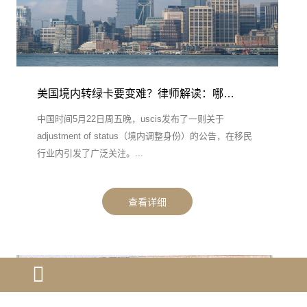
美国境内转绿卡要变难？律师解读：哪…
中国时间5月22日周五晚，uscis发布了一则关于
adjustment of status（境内调整身份）的公告，在移民
行业内引发了广泛关注。...
查看详细