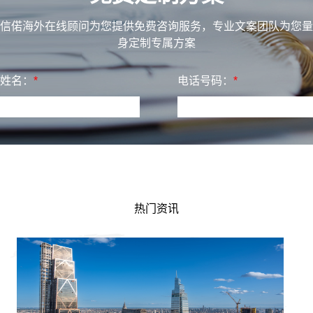
信偌海外在线顾问为您提供免费咨询服务，专业文案团队为您量
身定制专属方案
姓名：
*
电话号码：
*
热门资讯