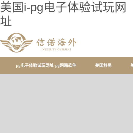
美国i-pg电子体验试玩网
址
pg电子体验试玩网址-pg网赌软件
美国移民