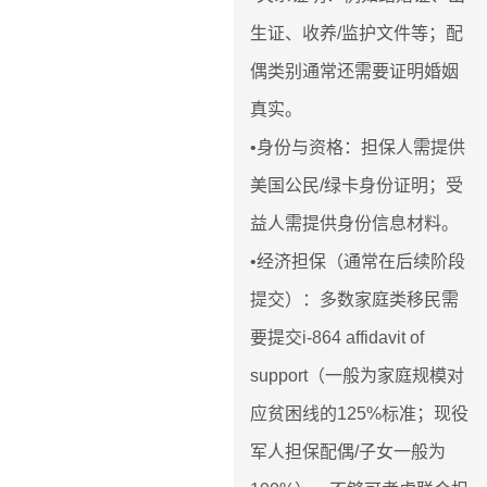
生证、收养/监护文件等；配
偶类别通常还需要证明婚姻
真实。
•身份与资格：担保人需提供
美国公民/绿卡身份证明；受
益人需提供身份信息材料。
•经济担保（通常在后续阶段
提交）：多数家庭类移民需
要提交i-864 affidavit of
support（一般为家庭规模对
应贫困线的125%标准；现役
军人担保配偶/子女一般为