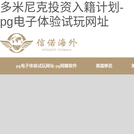
多米尼克投资入籍计划-
pg电子体验试玩网址
pg电子体验试玩网址-pg网赌软件
美国移民