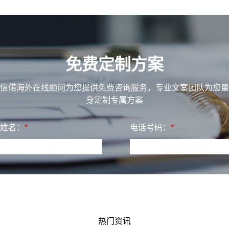
行安排
免费定制方案
信偌海外在线顾问为您提供免费咨询服务，专业文案团队为您量
身定制专属方案
姓名：
*
电话号码：
*
热门资讯