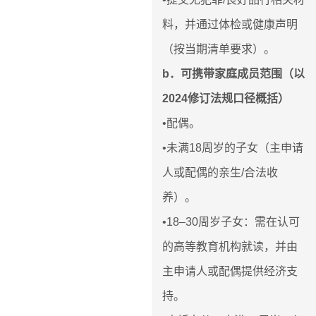
料，并通过体检或健康声明
（按当期清单要求）。
b．可携带家庭成员范围（以
2024修订法规口径概括）
•配偶。
•未满18周岁的子女（主申请
人或配偶的亲生/合法收
养）。
•18–30周岁子女：需在认可
的高等教育机构就读，并由
主申请人或配偶提供经济支
持。