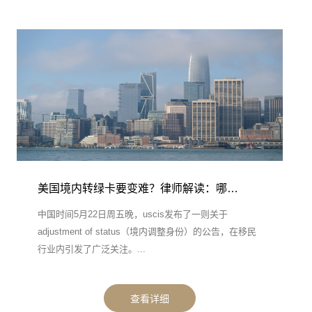
美国境内转绿卡要变难？律师解读：哪…
中国时间5月22日周五晚，uscis发布了一则关于
adjustment of status（境内调整身份）的公告，在移民
行业内引发了广泛关注。...
查看详细