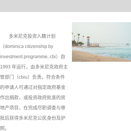
多米尼克投资入籍计划
（dominica citizenship by
investment programme, cbi）自
1993 年运行，由多米尼克政府主
管部门（cbiu）负责。符合条件
的申请人可通过对指定政府基金
作出捐款，或投资政府批准的房
地产项目，在完成尽职调查与审
批后获得多米尼克公民身份及护
照。