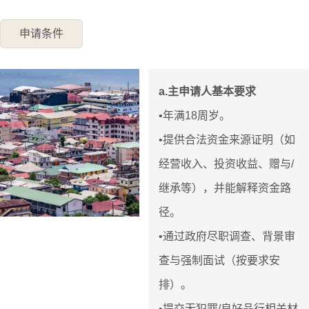
申请条件
a.主申请人基本要求
•年满18周岁。
•提供合法资金来源证明（如
经营收入、投资收益、赠与/
继承等），并能解释资金路
径。
•通过政府尽职调查、背景审
查与强制面试（按要求安
排）。
•提交无犯罪/良好品行相关材