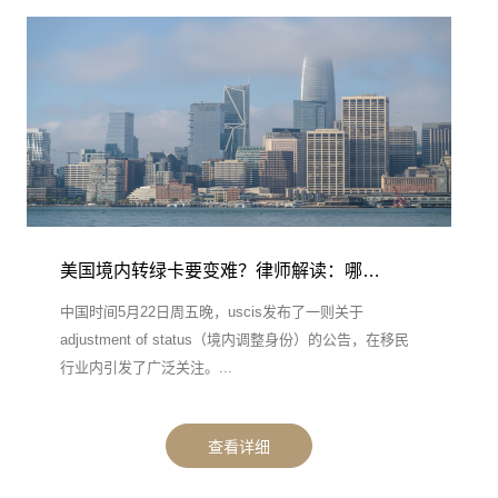
美国境内转绿卡要变难？律师解读：哪…
中国时间5月22日周五晚，uscis发布了一则关于
adjustment of status（境内调整身份）的公告，在移民
行业内引发了广泛关注。...
查看详细