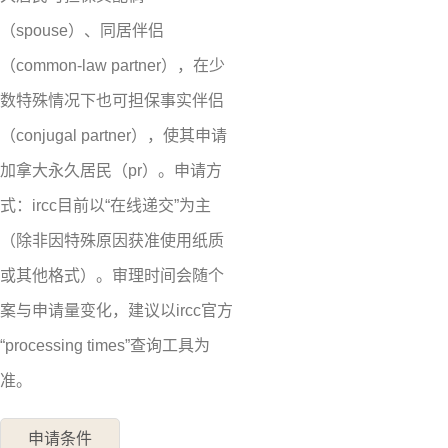
（spouse）、同居伴侣
（common-law partner），在少
数特殊情况下也可担保事实伴侣
（conjugal partner），使其申请
加拿大永久居民（pr）。申请方
式：ircc目前以“在线递交”为主
（除非因特殊原因获准使用纸质
或其他格式）。审理时间会随个
案与申请量变化，建议以ircc官方
“processing times”查询工具为
准。
申请条件