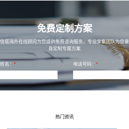
免费定制方案
信偌海外在线顾问为您提供免费咨询服务，专业文案团队为您量
身定制专属方案
姓名：
*
电话号码：
*
热门资讯