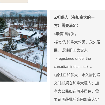
a.担保人（在加拿大的一
方）需要满足：
•年满18周岁。
•身份为加拿大公民、永久居
民，或注册印第安人
（registered under the
canadian indian act）。
•居住在加拿大：永久居民递
交时必须在加拿大境内；加
拿大公民如在海外居住，需
要证明获批后会回加拿大定