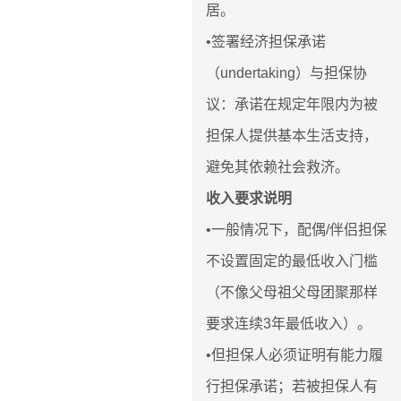
居。
•签署经济担保承诺
（undertaking）与担保协
议：承诺在规定年限内为被
担保人提供基本生活支持，
避免其依赖社会救济。
收入要求说明
•一般情况下，配偶/伴侣担保
不设置固定的最低收入门槛
（不像父母祖父母团聚那样
要求连续3年最低收入）。
•但担保人必须证明有能力履
行担保承诺；若被担保人有