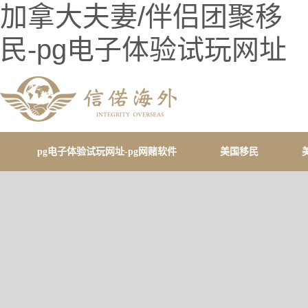
加拿大夫妻/伴侣团聚移
民-pg电子体验试玩网址
pg电子体验试玩网址-pg网赌软件
美国移民