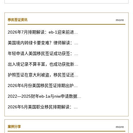
移民签证资讯
more
2026年7月排期解读：eb-1迎来前进…
美国境内转绿卡要变难？律师解读：…
年轻申请人美国移民签证成功获签：…
出入境记录不算丰富，也成功获批新…
护照签证在意大利被盗，移民签证还…
2026年6月份美国移民签证排期出炉…
2022—2025财年eb-1a与niw申请数据…
2026年5月美国职业移民排期解读：…
案例分享
more