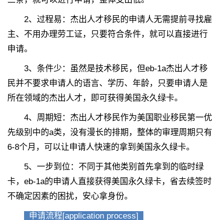
2
、
过程易：杰出人才移民的申请人无需提前寻找雇
主、不用办理劳工证，只要符合条件，就可以直接进行
申请。
3
、
条件少：虽然是技术移民，但eb-1a杰出人才移
民并不要求申请人的语言、学历、年龄，只要申请人是
所在领域的杰出人才，即可获得美国永久绿卡。
4
、
周期短：杰出人才移民作为美国职业移民第一优
先级别中的a类，没有漫长的排期，整体的审理周期只有
6-8个月，可以让申请人快速的拿到美国永久绿卡。
5
、
一步到位：不同于其他类别首先拿到的临时绿
卡，eb-1a的申请人直接获得美国永久绿卡，省去续签时
不确定因素的困扰，安心拿身份。
申请流程[application process]