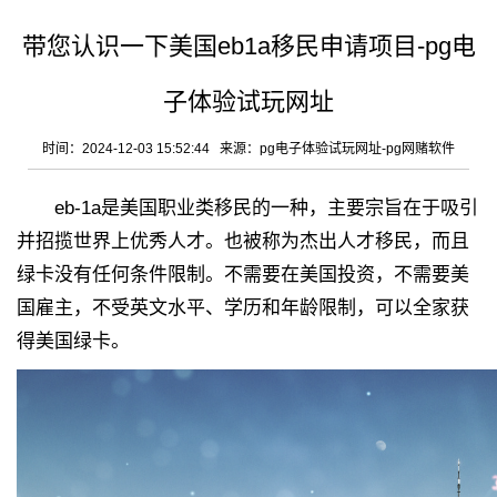
带您认识一下美国eb1a移民申请项目-pg电
子体验试玩网址
时间：2024-12-03 15:52:44 来源：
pg电子体验试玩网址-pg网赌软件
eb-1a是美国职业类移民的一种，主要宗旨在于吸引
并招揽世界上优秀人才。也被称为杰出人才移民，而且
绿卡没有任何条件限制。不需要在美国投资，不需要美
国雇主，不受英文水平、学历和年龄限制，可以全家获
得美国绿卡。