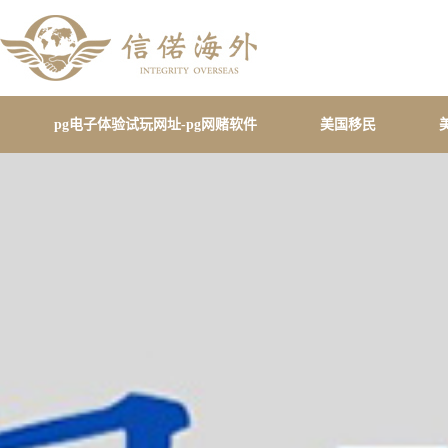
pg电子体验试玩网址-pg网赌软件
美国移民