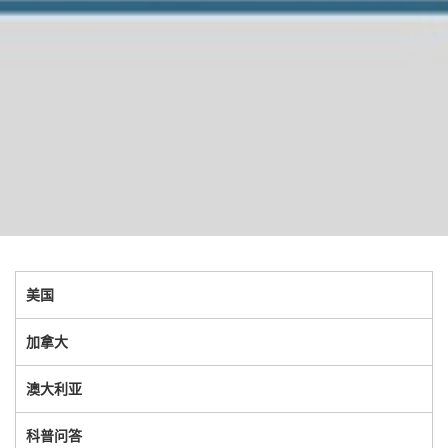
美国
加拿大
澳大利亚
科普问答