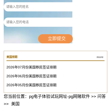
美国排期
more
2026年07月份美国移民签证排期
2026年06月份美国移民签证排期
2026年05月份美国移民签证排期
您当前位置：
pg电子体验试玩网址-pg网赌软件
>>
问答
>>
美国