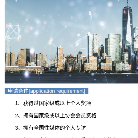
申请条件[application requirement]
1、获得过国家级或以上个人奖项
2、拥有国家级或以上协会会员资格
3、拥有全国性媒体的个人专访