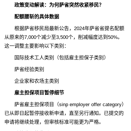
政策变动解读：为何萨省突然收紧移民？
配额腰斩的具体数据
根据萨省移民局最新公告，2024年萨省省提名配额
从原来的7,000个减少至3,500个，削减幅度达到50%。
这一调整主要影响以下类别：
国际技术工人类别（包括雇主担保子类别）
萨省经验类别
企业家和农场主类别
雇主担保项目暂停细节
萨省雇主担保项目（sinp employer offer category）
已从即日起暂停接收新申请，直至另行通知。已提交的
申请将继续处理，但审核标准可能更为严格。