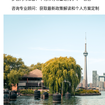
咨询专业顾问：获取最新政策解读和个人方案定制