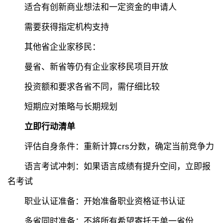
适合有创新商业想法和一定资金的申请人
需要获得指定机构支持
其他省企业家移民：
曼省、新省等仍有企业家移民项目开放
投资额和要求各省不同，需仔细比较
短期应对策略与长期规划
立即行动清单
评估自身条件：重新计算crs分数，确定当前竞争力
语言考试冲刺：如果语言成绩有提升空间，立即报
名考试
职业认证准备：开始准备职业资格证书认证
多省同时准备：不将所有希望寄托于单一省份