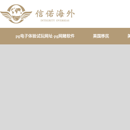
pg电子体验试玩网址-pg网赌软件
美国移民