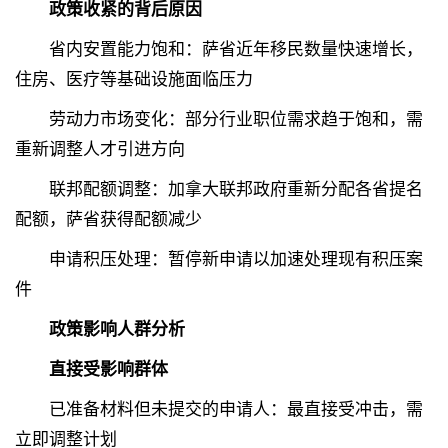
政策收紧的背后原因
省内安置能力饱和：萨省近年移民数量快速增长，
住房、医疗等基础设施面临压力
劳动力市场变化：部分行业职位需求趋于饱和，需
重新调整人才引进方向
联邦配额调整：加拿大联邦政府重新分配各省提名
配额，萨省获得配额减少
申请积压处理：暂停新申请以加速处理现有积压案
件
政策影响人群分析
直接受影响群体
已准备材料但未提交的申请人：最直接受冲击，需
立即调整计划