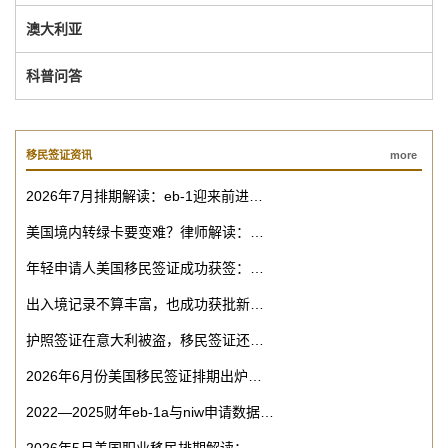
澳大利亚
科普问答
移民签证资讯
more
2026年7月排期解读：eb-1迎来前进…
美国境内转绿卡要变难？律师解读：…
年轻申请人美国移民签证成功获签：…
出入境记录不算丰富，也成功获批新…
护照签证在意大利被盗，移民签证还…
2026年6月份美国移民签证排期出炉…
2022—2025财年eb-1a与niw申请数据…