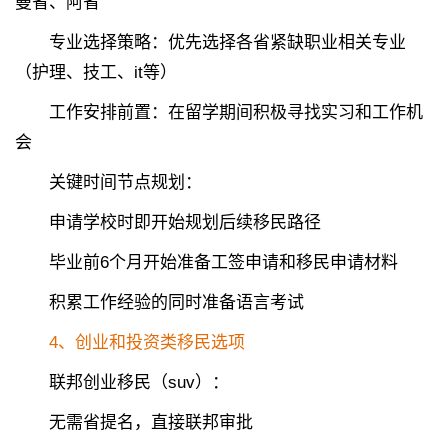
曼省、阿省
专业选择策略：优先选择各省紧缺职业相关专业
（护理、技工、it等）
工作安排前置：在留学期间积极寻找实习和工作机
会
关键时间节点规划：
申请学校时即开始规划后续移民路径
毕业前6个月开始准备工签申请和移民申请材料
积累工作经验的同时准备语言考试
4、创业和投资类移民选项
联邦创业移民（suv）：
无需省提名，直接联邦审批