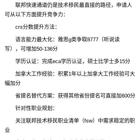
联邦快速通道仍是技术移民最直接的路径，申请人
可从以下方面提升竞争力：
crs分数提升方法：
语言能力最大化：雅思g类争取8777（听说读
写），可增加50-136分
学历认证：完成eca学历认证，硕士比学士多15分
加拿大工作经验：积累1年以上加拿大工作经验可大
幅加分
省提名替代方案：获得其他省份提名可直接加600分
针对性职业规划：
关注联邦技术移民职业清单（fsw）中需求稳定的职
业