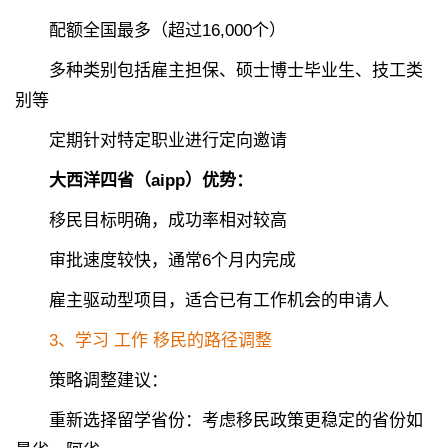
配额全国最多（超过16,000个）
多种类别包括雇主担保、硕士博士毕业生、技工类
别等
定期针对特定职业进行定向邀请
大西洋四省（aipp）优势：
移民目标明确，成功率相对较高
审批速度较快，通常6个月内完成
雇主驱动型项目，适合已有工作机会的申请人
3、学习 工作 移民的路径调整
策略调整建议：
重新选择留学省份：考虑移民政策更稳定的省份如