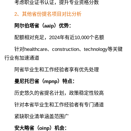
考虑职业证书认证，提升专业资格分数
2、其他省份提名项目对比分析
阿尔伯塔省（aaip）优势：
配额相对充足，2024年有近10,000个名额
针对healthcare、construction、technology等关键
行业有加速通道
阿省毕业生和工作经验者享有优先处理
曼尼托巴省（mpnp）特点：
历史悠久的省提名计划，政策稳定性较高
针对本省毕业生和工作经验者有专门通道
紧缺职业清单涵盖范围广
安大略省（oinp）机会：