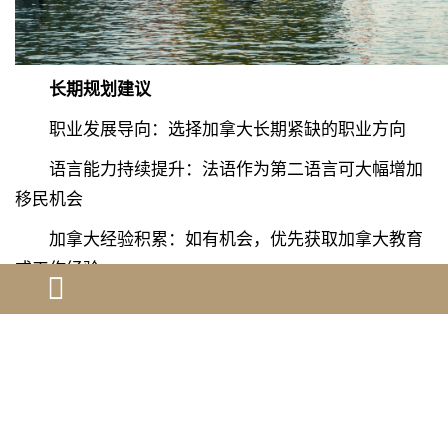
长期规划建议
职业发展导向：选择加拿大长期紧缺的职业方向
语言能力持续提升：法语作为第二语言可大幅增加
移民机会
加拿大经验积累：如有机会，优先获取加拿大教育
或工作经验
保持政策敏感度：定期关注移民局pg电子体验试玩
网址官网和政策变化
专家建议：灵活应对移民政策变化
移民律师和资深顾问普遍建议：