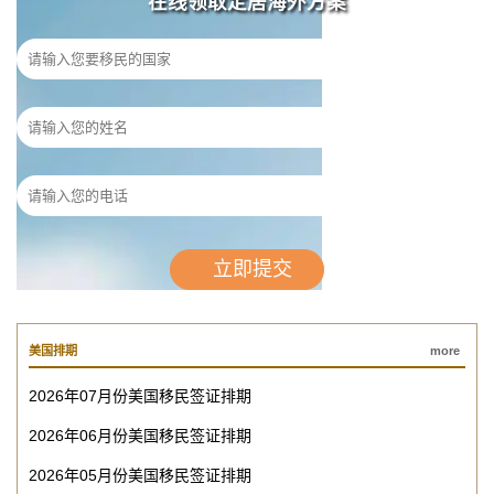
在线领取定居海外方案
美国排期
more
2026年07月份美国移民签证排期
2026年06月份美国移民签证排期
2026年05月份美国移民签证排期