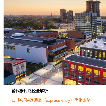
替代移民路径全解析
1、联邦快速通道（express entry）优化策略