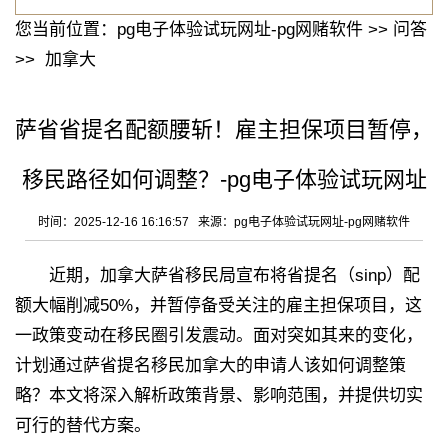
您当前位置：
pg电子体验试玩网址-pg网赌软件
>>
问答
>>
加拿大
萨省省提名配额腰斩！雇主担保项目暂停，
移民路径如何调整？-pg电子体验试玩网址
时间：2025-12-16 16:16:57 来源：
pg电子体验试玩网址-pg网赌软件
近期，加拿大萨省移民局宣布将省提名（sinp）配
额大幅削减50%，并暂停备受关注的雇主担保项目，这
一政策变动在移民圈引发震动。面对突如其来的变化，
计划通过萨省提名移民加拿大的申请人该如何调整策
略？本文将深入解析政策背景、影响范围，并提供切实
可行的替代方案。