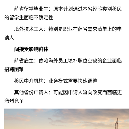
萨省留学毕业生：原本计划通过本省经验类别移民
的留学生面临不确定性
境外技术工人：特别是职业在萨省需求清单上的申
请人
间接受影响群体
萨省雇主：依赖海外员工填补职位空缺的企业面临
招聘困难
移民中介机构：业务模式需要快速调整
其他省份申请人：可能因申请人流向改变而面临更
激烈竞争