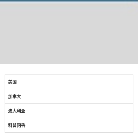
美国
加拿大
澳大利亚
科普问答