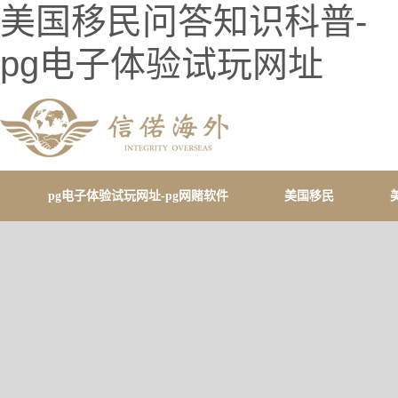
美国移民问答知识科普-
pg电子体验试玩网址
pg电子体验试玩网址-pg网赌软件
美国移民