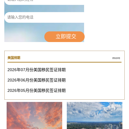
美国排期
more
2026年07月份美国移民签证排期
2026年06月份美国移民签证排期
2026年05月份美国移民签证排期