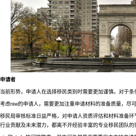
申请者
形势，申请人在选择移民类别时需要更加谨慎。对于条件较
虑niw的申请人，需要更加注重申请材料的准备质量，尽可
民局审核标准日益严格，对申请人资质评估和材料准备环节
行业贡献及未来潜力，都离不开经验丰富的专业移民团队的