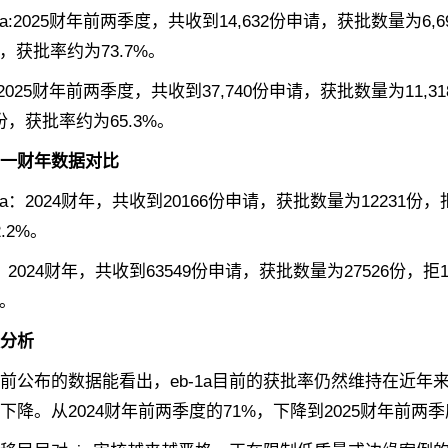
a:2025财年前两季度，共收到14,632份申请，获批数量为6,
7份，获批率约为73.7%。
2025财年前两季度，共收到37,740份申请，获批数量为11,3
52份，获批率约为65.3%。
一财年数据对比
a：2024财年，共收到20166份申请，获批数量为12231份，
.2%。
2024财年，共收到63549份申请，获批数量为27526份，拒
%。
分析
布的数据能看出，eb-1a目前的获批率仍然维持在近年来
下降。从2024财年前两季度的71%，下降到2025财年前两季度