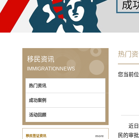
热门资
移民资讯
IMMIGRATIONNEWS
您当前位
热门资讯
成功案例
活动回顾
近日，美
民的审批
移民签证资讯
more