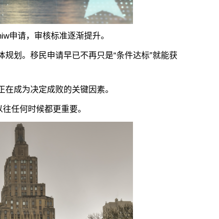
w申请，审核标准逐渐提升。
规划。移民申请早已不再只是“条件达标”就能获
在成为决定成败的关键因素。
以往任何时候都更重要。