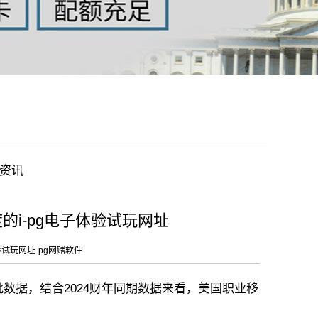
资讯
度的i-pg电子体验试玩网址
验试玩网址-pg网赌软件
审批数据，结合2024财年同期数据来看，美国职业移