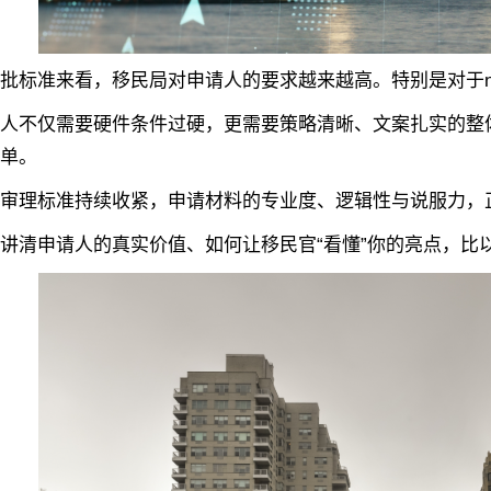
标准来看，移民局对申请人的要求越来越高。特别是对于ni
不仅需要硬件条件过硬，更需要策略清晰、文案扎实的整体
单。
理标准持续收紧，申请材料的专业度、逻辑性与说服力，正
清申请人的真实价值、如何让移民官“看懂”你的亮点，比