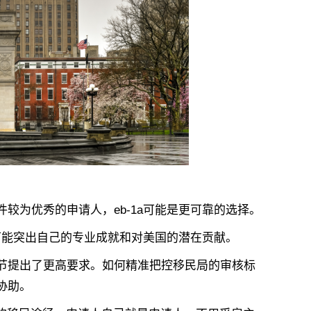
为优秀的申请人，eb-1a可能是更可靠的选择。
能突出自己的专业成就和对美国的潜在贡献。
提出了更高要求。如何精准把控移民局的审核标
协助。