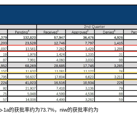
1a的获批率约为73.7%，niw的获批率约为