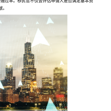
通过率。移民官不仅会评估申请人是否满足基本资
献。