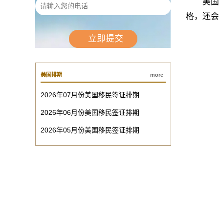
美国移
格，还会
美国排期
more
2026年07月份美国移民签证排期
2026年06月份美国移民签证排期
2026年05月份美国移民签证排期