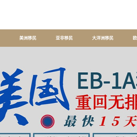
美洲移民
亚非移民
大洋洲移民
欧