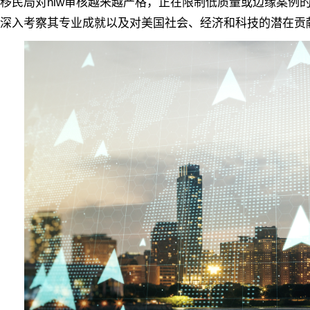
民局对niw审核越来越严格，正在限制低质量或边缘案例的
深入考察其专业成就以及对美国社会、经济和科技的潜在贡