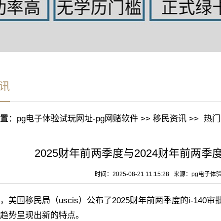
讯
置：
pg电子体验试玩网址-pg网赌软件
>>
移民资讯
>>
热门
2025财年前两季度与2024财年前两季
时间：2025-08-21 11:15:28 来源：
pg电子体
国移民局（uscis）公布了2025财年前两季度的i-140
趋势呈现出新的特点。