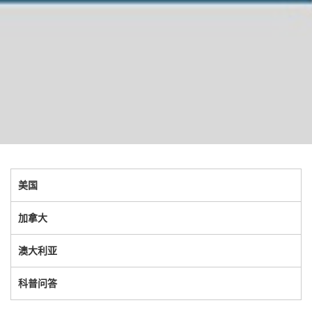
美国
加拿大
澳大利亚
科普问答