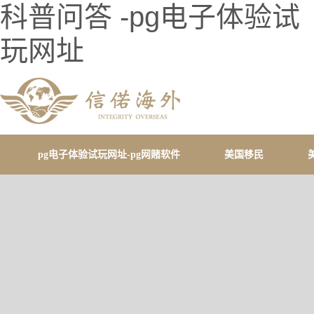
科普问答 -pg电子体验试
玩网址
pg电子体验试玩网址-pg网赌软件
美国移民