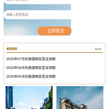
美国排期
more
2026年07月份美国移民签证排期
2026年06月份美国移民签证排期
2026年05月份美国移民签证排期