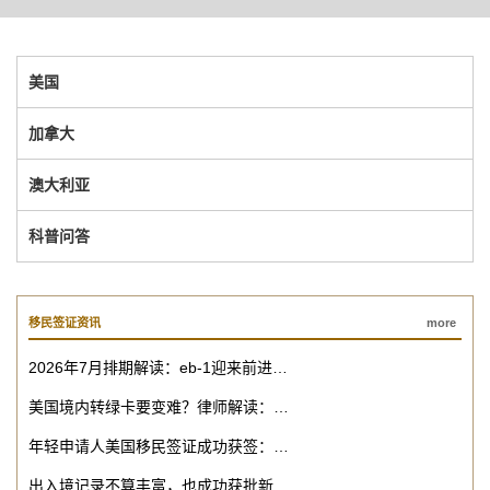
美国
加拿大
澳大利亚
科普问答
移民签证资讯
more
2026年7月排期解读：eb-1迎来前进…
美国境内转绿卡要变难？律师解读：…
年轻申请人美国移民签证成功获签：…
出入境记录不算丰富，也成功获批新…