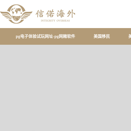
pg电子体验试玩网址-pg网赌软件
美国移民