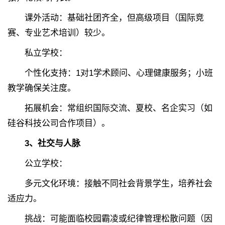
课外活动：基础社团齐全，但高级项目（国际竞
赛、专业艺术培训）较少。
私立学校：
个性化支持：1对1学术顾问、心理健康服务；小班
教学确保关注度。
拓展机会：常组织国际交流、夏校、名企实习（如
硅谷科技公司合作项目）。
3、社交与人脉
公立学校：
多元文化环境：接触不同社会背景学生，培养社会
适应力。
挑战：可能面临校园霸凌或纪律管理松散问题（因