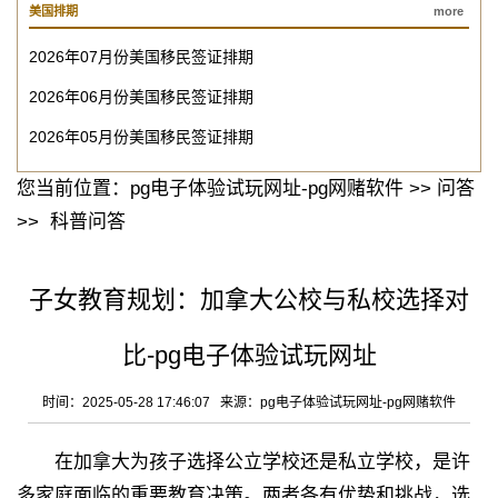
美国排期
more
2026年07月份美国移民签证排期
2026年06月份美国移民签证排期
2026年05月份美国移民签证排期
您当前位置：
pg电子体验试玩网址-pg网赌软件
>>
问答
>>
科普问答
子女教育规划：加拿大公校与私校选择对
比-pg电子体验试玩网址
时间：2025-05-28 17:46:07 来源：
pg电子体验试玩网址-pg网赌软件
在加拿大为孩子选择公立学校还是私立学校，是许
多家庭面临的重要教育决策。两者各有优势和挑战，选