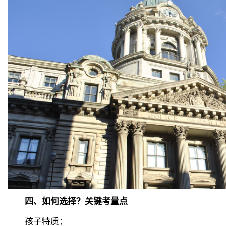
四、如何选择？关键考量点
孩子特质：