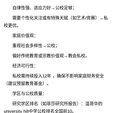
自律性强、适应力好→公校足够；
需要个性化关注或有特殊天赋（如艺术/竞赛）→私
校更优。
家庭价值观：
重视社会多样性→公校；
偏好传统教育或宗教价值观→教会私校。
经济可行性：
私校需持续投入12年 ，确保不影响家庭财务安全
（建议预留教育基金）。
学区与公校质量：
研究学区排名（如菲莎研究所报告）：温哥华的
university hill中学公校排名全国前10。