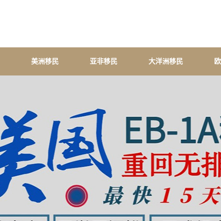
美洲移民
亚非移民
大洋洲移民
欧