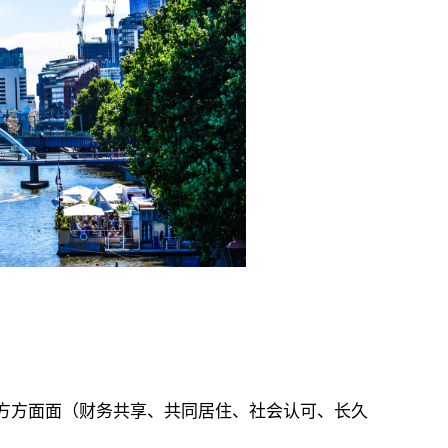
方方面面（财务共享、共同居住、社会认可、长久