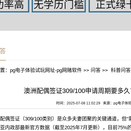
答
置：
pg电子体验试玩网址-pg网赌软件
>>
问答
>>
科普问答
澳洲配偶签证309/100申请周期要多
时间：2025-07-08 11:02:29 来源：
pg电子体
签证（309/100类别）是众多夫妻团聚的关键通道，但“
亚内政部最新官方数据（截至2025年7月更新），目前75%