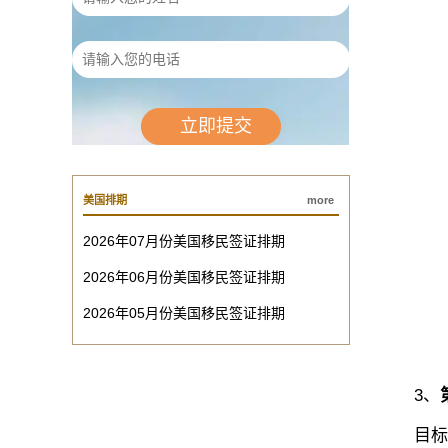
美国排期
more
2026年07月份美国移民签证排期
2026年06月份美国移民签证排期
2026年05月份美国移民签证排期
3、
目标：