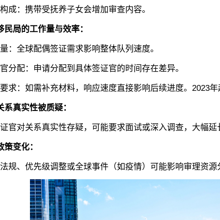
成：携带受抚养子女会增加审查内容。
民局的工作量与效率：
：全球配偶签证需求影响整体队列速度。
分配：申请分配到具体签证官的时间存在差异。
：如需补充材料，响应速度直接影响后续进度。2023年
关系真实性被质疑：
官对关系真实性存疑，可能要求面试或深入调查，大幅延
政策变化：
法规、优先级调整或全球事件（如疫情）可能影响审理资源