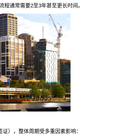
个流程通常需要2至3年甚至更长时间。
居签证），整体周期受多重因素影响：