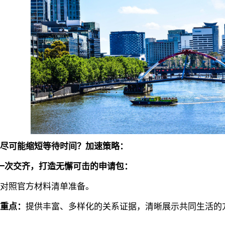
尽可能缩短等待时间？加速策略：
一次交齐，打造无懈可击的申请包：
照官方材料清单准备。
重点：
提供丰富、多样化的关系证据，清晰展示共同生活的