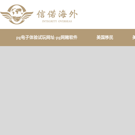
pg电子体验试玩网址-pg网赌软件
美国移民