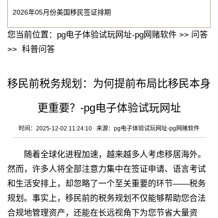
2026年05月份美国移民签证排期
您当前位置：
pg电子体验试玩网址-pg网赌软件
>>
问答
>>
科普问答
移民前税务规划：为何提前布局比移民本身
更重要？-pg电子体验试玩网址
时间：2025-12-02 11:24:10 来源：
pg电子体验试玩网址-pg网赌软件
随着全球化进程加速，越来越多人考虑移居海外。
然而，许多人将全部注意力集中在签证申请、语言考试
和生活安排上，却忽略了一个至关重要的环节——税务
规划。事实上，移民前的税务规划不仅能够帮助您合法
合规地管理资产，还能在长远视角下为您节省大量资