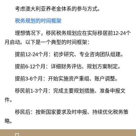
考虑澳大利亚养老金体系的参与方式。
税务规划的时间框架
理想情况下，移民税务规划应在实际移居前12-24个
月启动。以下是一个典型的时间框架：
提前12-24个月：初步研究、专业咨询团队组建。
提前6-12个月：详细财务评估、规划方案制定。
提前3-6个月：开始实施资产重组、账户调整。
移民前1-3个月：完成主要规划措施、准备申报文
件。
移民后：按新国家要求及时申报、持续优化税务策
略。
持续规划：移民后的税务管理