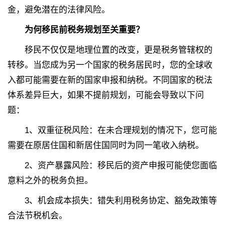
金，避免潜在的法律风险。
为何移民前税务规划至关重要？
移民不仅仅是地理位置的改变，更是税务管辖权的
转移。当您成为另一个国家的税务居民时，您的全球收
入都可能需要在新的国家申报和纳税。不同国家的税法
体系差异巨大，如果不提前规划，可能会导致以下问
题：
1、双重征税风险：在未合理规划的情况下，您可能
需要在原居住国和新居住国同时为同一笔收入纳税。
2、
资产暴露风险：移民后的资产申报可能使您面临
意料之外的税务负担。
3、
机会成本损失：错失利用税务协定、豁免政策等
合法节税机会。