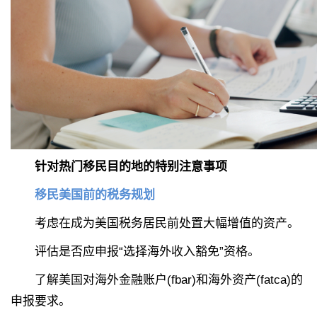
针对热门移民目的地的特别注意事项
移民美国前的税务规划
考虑在成为美国税务居民前处置大幅增值的资产。
评估是否应申报“选择海外收入豁免”资格。
了解美国对海外金融账户(fbar)和海外资产(fatca)的
申报要求。