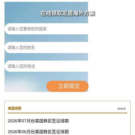
在线领取定居海外方案
美国排期
more
2026年07月份美国移民签证排期
2026年06月份美国移民签证排期