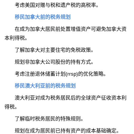
考虑美国对赠与税和遗产税的高税率。
移民加拿大前的税务规划
在成为加拿大居民前处置增值资产可避免加拿大资
本利得税。
了解加拿大对主要住宅的免税政策。
规划非加拿大公司股份的持有方式。
考虑注册退休储蓄计划(rrsp)的优化策略。
移民澳大利亚前的税务规划
澳大利亚对成为税务居民后的全球资产征收资本利
得税。
了解临时税务居民的特殊规则。
规划在成为居民前已持有资产的成本基础确定。