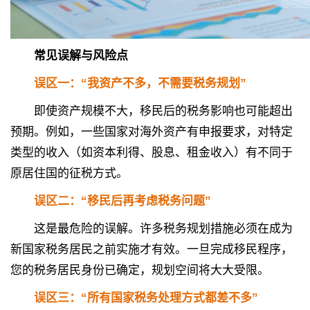
常见误解与风险点
误区一：“我资产不多，不需要税务规划”
即使资产规模不大，移民后的税务影响也可能超出
预期。例如，一些国家对海外资产有申报要求，对特定
类型的收入（如资本利得、股息、租金收入）有不同于
原居住国的征税方式。
误区二：“移民后再考虑税务问题”
这是最危险的误解。许多税务规划措施必须在成为
新国家税务居民之前实施才有效。一旦完成移民程序，
您的税务居民身份已确定，规划空间将大大受限。
误区三：“所有国家税务处理方式都差不多”