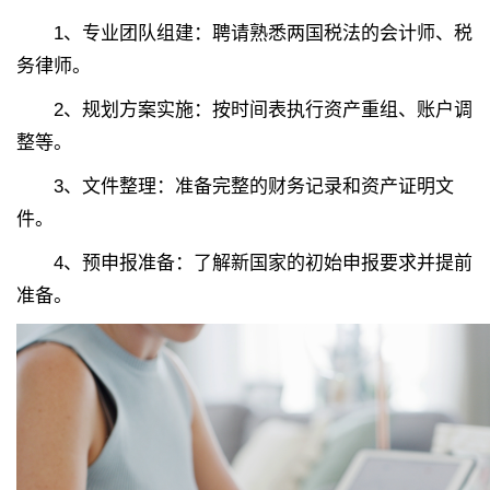
1、
专业团队组建：聘请熟悉两国税法的会计师、税
务律师。
2、
规划方案实施：按时间表执行资产重组、账户调
整等。
3、
文件整理：准备完整的财务记录和资产证明文
件。
4、
预申报准备：了解新国家的初始申报要求并提前
准备。