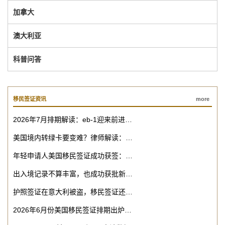
加拿大
澳大利亚
科普问答
移民签证资讯
more
2026年7月排期解读：eb-1迎来前进…
美国境内转绿卡要变难？律师解读：…
年轻申请人美国移民签证成功获签：…
出入境记录不算丰富，也成功获批新…
护照签证在意大利被盗，移民签证还…
2026年6月份美国移民签证排期出炉…