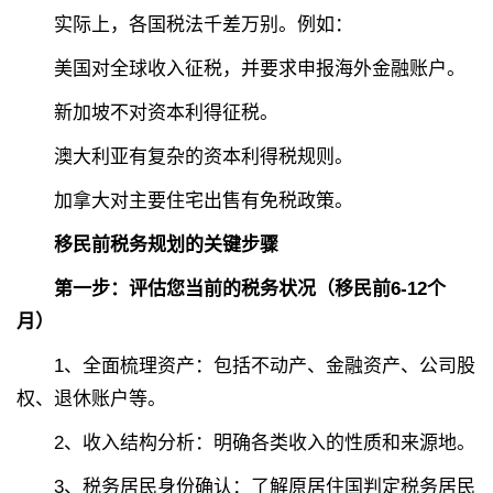
实际上，各国税法千差万别。例如：
美国对全球收入征税，并要求申报海外金融账户。
新加坡不对资本利得征税。
澳大利亚有复杂的资本利得税规则。
加拿大对主要住宅出售有免税政策。
移民前税务规划的关键步骤
第一步：评估您当前的税务状况（移民前6-12个
月）
1、全面梳理资产：包括不动产、金融资产、公司股
权、退休账户等。
2、
收入结构分析：明确各类收入的性质和来源地。
3、
税务居民身份确认：了解原居住国判定税务居民