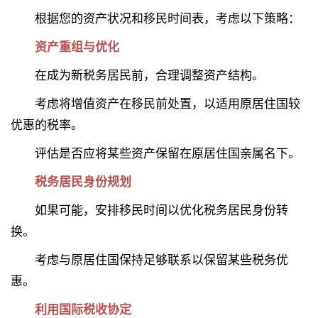
根据您的资产状况和移民时间表，考虑以下策略：
资产重组与优化
在成为新税务居民前，合理调整资产结构。
考虑将增值资产在移民前处置，以适用原居住国较
优惠的税率。
评估是否应将某些资产保留在原居住国亲属名下。
税务居民身份规划
如果可能，安排移民时间以优化税务居民身份转
换。
考虑与原居住国保持足够联系以保留某些税务优
惠。
利用国际税收协定