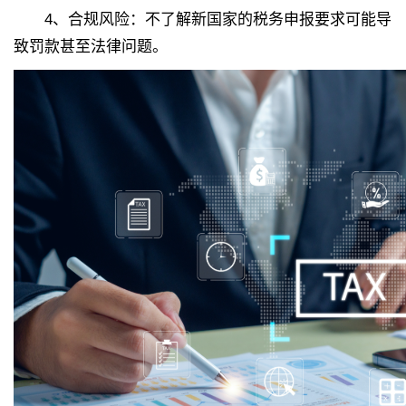
4、
合规风险：不了解新国家的税务申报要求可能导
致罚款甚至法律问题。