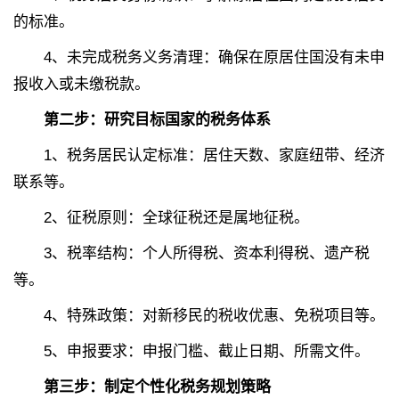
的标准。
4、
未完成税务义务清理：确保在原居住国没有未申
报收入或未缴税款。
第二步：研究目标国家的税务体系
1、
税务居民认定标准：居住天数、家庭纽带、经济
联系等。
2、
征税原则：全球征税还是属地征税。
3、
税率结构：个人所得税、资本利得税、遗产税
等。
4、
特殊政策：对新移民的税收优惠、免税项目等。
5、
申报要求：申报门槛、截止日期、所需文件。
第三步：制定个性化税务规划策略