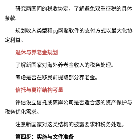
研究两国间的税收协定，了解避免双重征税的具体
条款。
规划收入类型和pg网赌软件的支付方式以最大化协
定利益。
退休与养老金规划
了解新国家对海外养老金收入的税务处理。
考虑是否在移民前提取部分养老金。
信托与离岸结构考量
评估设立信托或离岸公司是否适合您的资产保护与
税务优化需求。
注意新国家对这类结构的披露要求和税务处理。
第四步：实施与文件准备