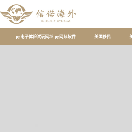
pg电子体验试玩网址-pg网赌软件
美国移民