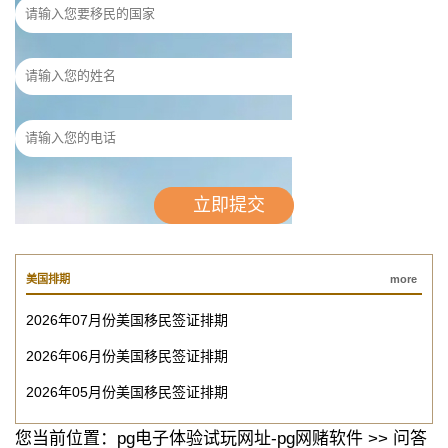
美国排期
more
2026年07月份美国移民签证排期
2026年06月份美国移民签证排期
2026年05月份美国移民签证排期
您当前位置：
pg电子体验试玩网址-pg网赌软件
>>
问答