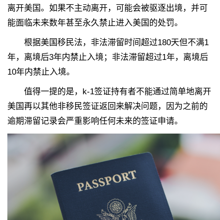
离开美国。如果不主动离开，可能会被驱逐出境，并可
能面临未来数年甚至永久禁止进入美国的处罚。
根据美国移民法，非法滞留时间超过180天但不满1
年，离境后3年内禁止入境；非法滞留超过1年，离境后
10年内禁止入境。
值得一提的是，k-1签证持有者不能通过简单地离开
美国再以其他非移民签证返回来解决问题，因为之前的
逾期滞留记录会严重影响任何未来的签证申请。