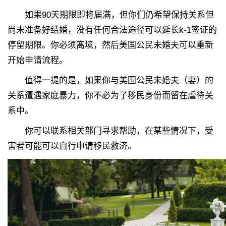
如果90天期限即将届满，但你们仍希望保持关系但
尚未准备好结婚，没有任何合法途径可以延长k-1签证的
停留期限。你必须离境，然后美国公民未婚夫可以重新
开始申请流程。
值得一提的是，如果你与美国公民未婚夫（妻）的
关系遭遇家庭暴力，你不必为了移民身份而留在虐待关
系中。
你可以联系相关部门寻求帮助，在某些情况下，受
害者可能可以自行申请移民救济。