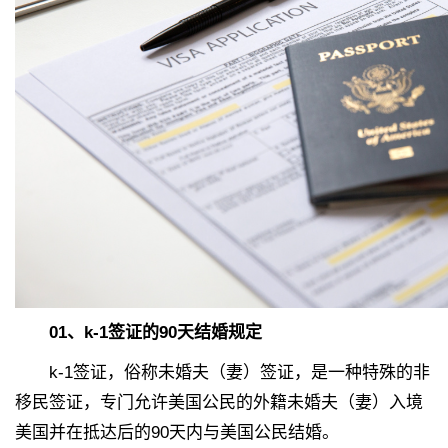
01、k-1签证的90天结婚规定
k-1签证，俗称未婚夫（妻）签证，是一种特殊的非
移民签证，专门允许美国公民的外籍未婚夫（妻）入境
美国并在抵达后的90天内与美国公民结婚。