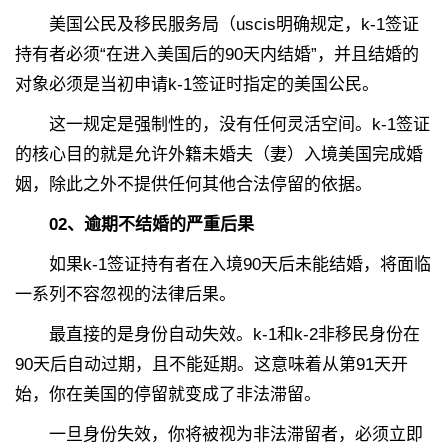
美国公民及移民服务局（uscis明确规定，k-1签证
持有者必须“在进入美国后的90天内结婚”，并且结婚的
对象必须是当初申请k-1签证时指定的美国公民。
这一规定是强制性的，没有任何灵活空间。k-1签证
的核心目的就是允许外籍未婚夫（妻）入境美国完成婚
姻，除此之外不提供任何其他合法停留的依据。
02
、
逾期不结婚的严重后果
如果k-1签证持有者在入境90天后未能结婚，将面临
一系列不容忽视的法律后果。
最直接的是身份自动失效。k-1和k-2非移民身份在
90天后自动过期，且不能延期。这意味着从第91天开
始，你在美国的停留就变成了非法滞留。
一旦身份失效，你将被视为非法滞留者，必须立即