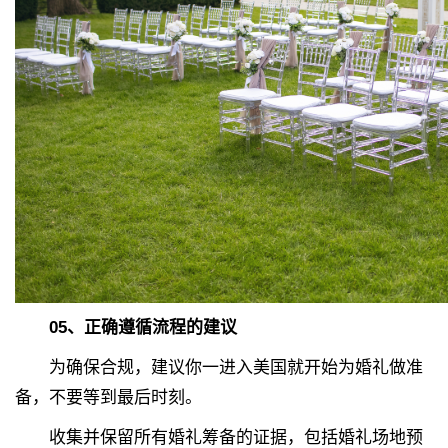
05
、
正确遵循流程的建议
为确保合规，建议你一进入美国就开始为婚礼做准
备，不要等到最后时刻。
收集并保留所有婚礼筹备的证据，包括婚礼场地预