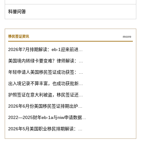
科普问答
移民签证资讯
more
2026年7月排期解读：eb-1迎来前进…
美国境内转绿卡要变难？律师解读：…
年轻申请人美国移民签证成功获签：…
出入境记录不算丰富，也成功获批新…
护照签证在意大利被盗，移民签证还…
2026年6月份美国移民签证排期出炉…
2022—2025财年eb-1a与niw申请数据…
2026年5月美国职业移民排期解读：…