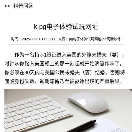
>>
科普问答
k-pg电子体验试玩网址
时间：2025-12-01 11:36:11 来源：
pg电子体验试玩网址-pg网赌软件
作为一名持k-1签证进入美国的外籍未婚夫（妻），
时钟从你踏入美国领土的那一刻起就开始滴答作响了。
你必须在90天内与美国公民未婚夫（妻）结婚，否则将
面临身份失效、逾期滞留乃至被驱逐出境的严重后果。