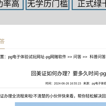
答
置：
pg电子体验试玩网址-pg网赌软件
>>
问答
>>
科普问答
回美证如何办理？要多久时间-p
时间：2024-06-26 16:55:15 来源：
pg电子体
办理全流程来啦!不清楚的小伙伴快来看，帮你轻松解决回