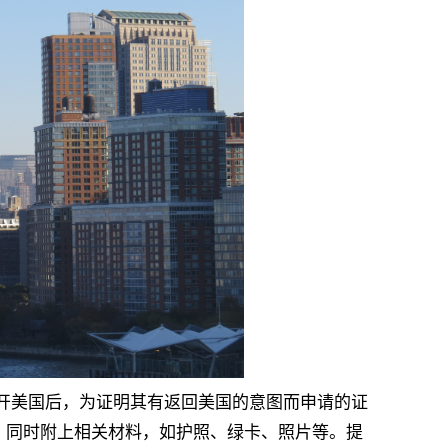
美国后，为证明其有返回美国的意图而申请的证
格，同时附上相关材料，如护照、绿卡、照片等。提