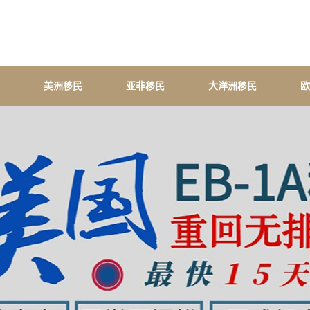
美洲移民
亚非移民
大洋洲移民
欧