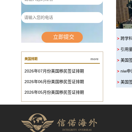
跨学
引用
美国排期
more
美国
2026年07月份美国移民签证排期
niw
2026年06月份美国移民签证排期
美国
2026年05月份美国移民签证排期