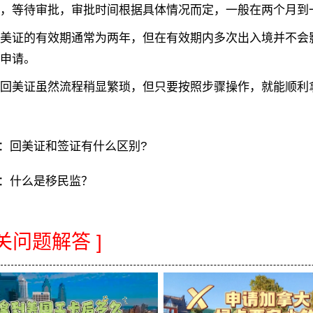
，等待审批，审批时间根据具体情况而定，一般在两个月到
美证的有效期通常为两年，但在有效期内多次出入境并不会
申请。
美证虽然流程稍显繁琐，但只要按照步骤操作，就能顺利
：
回美证和签证有什么区别?
：
什么是移民监？
相关问题解答 ]