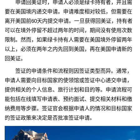
申请回美证时，申请人必须是绿卡持有者，并且需
要在美国境内递交申请。申请难度相对较低，但需要在
离开美国前60天内提交申请。一旦获得回美证，持有者
可以在境外停留不超过两年的时间，期间没有使用次数
限制。然而，如果绿卡持有人需要在美国境外停留两年
以上，必须在两年之内先回到美国，再在美国申请新的
回美证。
签证的申请条件和流程则因签证类型而异。通常，
申请人需要向目标国家的使领馆或签证中心递交申请，
提供相关的个人信息、旅行计划和目的等。申请流程可
能包括在线填写申请表、预约面试、提交相关材料和缴
纳费用等步骤。签证官会根据申请人的情况和目标国家
的签证政策来决定是否批准签证申请。