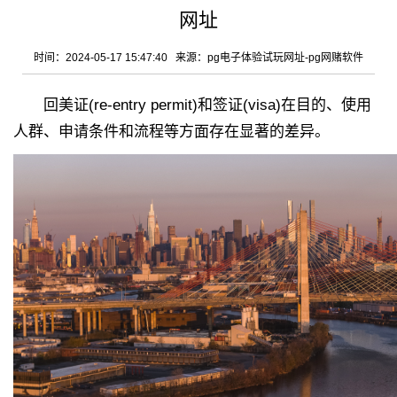
网址
时间：2024-05-17 15:47:40 来源：
pg电子体验试玩网址-pg网赌软件
回美证(re-entry permit)和签证(visa)在目的、使用
人群、申请条件和流程等方面存在显著的差异。