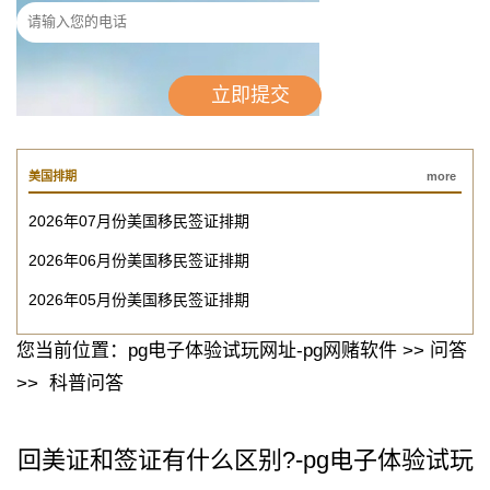
美国排期
more
2026年07月份美国移民签证排期
2026年06月份美国移民签证排期
2026年05月份美国移民签证排期
您当前位置：
pg电子体验试玩网址-pg网赌软件
>>
问答
>>
科普问答
回美证和签证有什么区别?-pg电子体验试玩