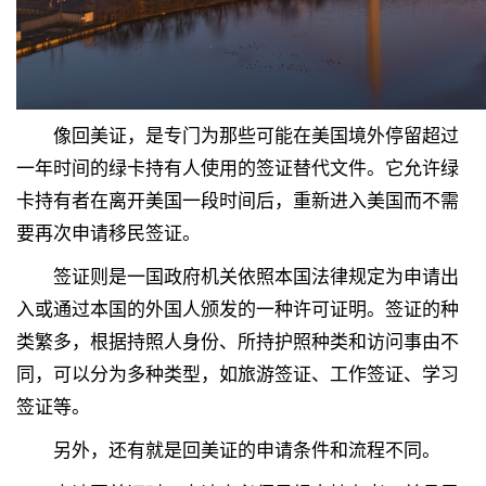
像回美证，是专门为那些可能在美国境外停留超过
一年时间的绿卡持有人使用的签证替代文件。它允许绿
卡持有者在离开美国一段时间后，重新进入美国而不需
要再次申请移民签证。
签证则是一国政府机关依照本国法律规定为申请出
入或通过本国的外国人颁发的一种许可证明。签证的种
类繁多，根据持照人身份、所持护照种类和访问事由不
同，可以分为多种类型，如旅游签证、工作签证、学习
签证等。
另外，还有就是回美证的申请条件和流程不同。