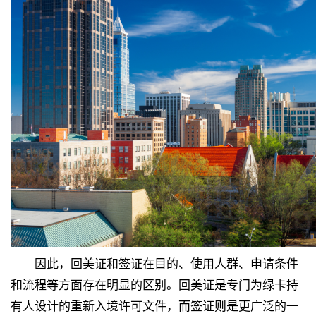
因此，回美证和签证在目的、使用人群、申请条件
和流程等方面存在明显的区别。回美证是专门为绿卡持
有人设计的重新入境许可文件，而签证则是更广泛的一