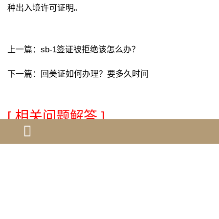
种出入境许可证明。
上一篇：
sb-1签证被拒绝该怎么办？
下一篇：
回美证如何办理？要多久时间
[ 相关问题解答 ]