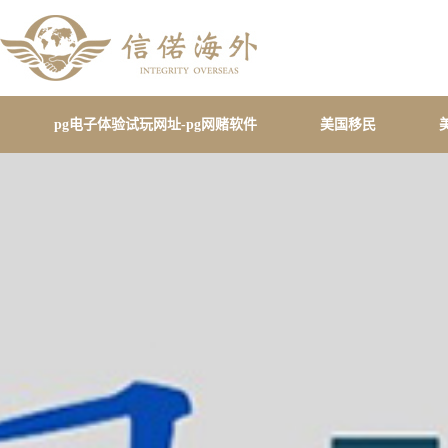
pg电子体验试玩网址-pg网赌软件
美国移民