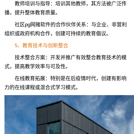
教师培训与指导：培训其他教师，其方法被广泛传
播，提升整体教育质量。
社区pg网赌软件的合作伙伴关系：与企业、非营利
组织或政府机构合作，创建可持续的教育倡议。
5、教育技术与创新整合
技术整合方案：开发并推广有效整合教育技术的模
式，提高教学效率与可及性。
在线教育拓展：特别是在后疫情时代，创建有影响
力的在线课程或混合式学习模式。