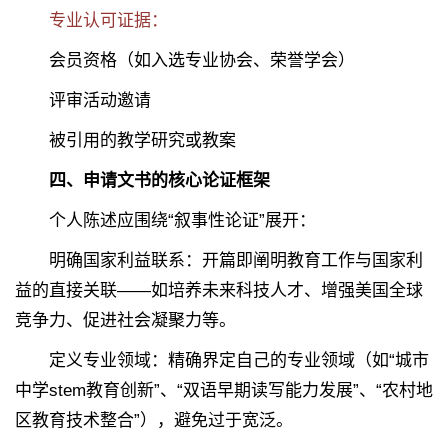
专业认可证据：
会员资格（如入选专业协会、荣誉学会）
评审活动邀请
被引用的教学研究或教案
四、申请文书的核心论证框架
个人陈述应围绕“叙事性论证”展开：
明确国家利益联系：开篇即阐明教育工作与国家利
益的直接关联——如培养未来科技人才、增强美国全球
竞争力、促进社会凝聚力等。
定义专业领域：精确界定自己的专业领域（如“城市
中学stem教育创新”、“双语早期读写能力发展”、“农村地
区教育技术整合”），避免过于宽泛。