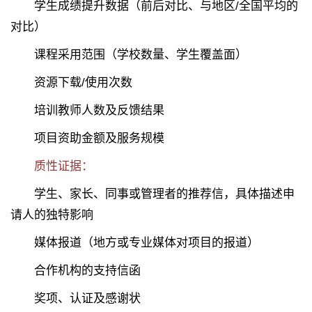
学生成绩提升数据（前后对比、与地区/全国平均的
对比）
课程采用范围（学校数量、学生覆盖面）
资源下载/使用次数
培训教师人数及反馈结果
项目资助金额及服务规模
质性证据：
学生、家长、同事或管理者的推荐信，具体描述申
请人的独特影响
媒体报道（地方或专业媒体对项目的报道）
合作机构的支持信函
奖项、认证及感谢状