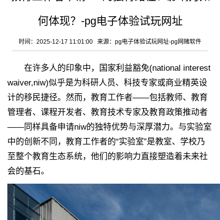
何体现？-pg电子体验试玩网址
时间：2025-12-17 11:01:00 来源：
pg电子体验试玩网址-pg网赌软件
在许多人的印象中，国家利益豁免(national interest
waiver,niw)似乎是为科研人员、科技专家或商业精英设
计的移民捷径。然而，教育工作者——包括教师、教育
管理者、课程开发者、教育技术专家及教育政策推动者
——同样具备申请niw的独特优势与深厚潜力。与实验室
中的创新不同，教育工作者的“实验室”是教室、学校乃
至整个教育生态系统，他们的影响力直接塑造着未来社
会的基石。