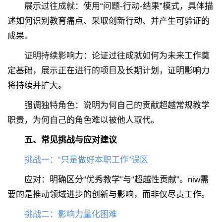
展示过往成就：使用“问题-行动-结果”模式，具体描
述如何识别教育痛点、采取创新行动、并产生可验证的
成果。
证明持续影响力：论证过往成就如何为未来工作奠
定基础，展示正在进行的项目及长期计划，证明影响力
将持续并扩大。
强调独特角色：说明为何自己的贡献超越常规教学
职责，为何自己的角色难以被他人取代。
五、常见挑战与应对建议
挑战一：“只是做好本职工作”误区
应对：明确区分“优秀教学”与“超越性贡献”。niw需
要的是推动领域进步的创新与影响，而非仅尽责工作。
挑战二：影响力量化困难