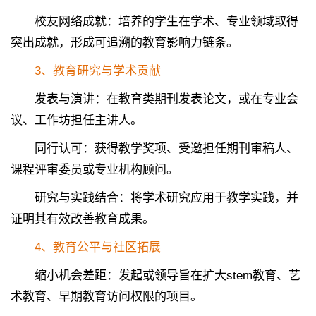
校友网络成就：培养的学生在学术、专业领域取得
突出成就，形成可追溯的教育影响力链条。
3、教育研究与学术贡献
发表与演讲：在教育类期刊发表论文，或在专业会
议、工作坊担任主讲人。
同行认可：获得教学奖项、受邀担任期刊审稿人、
课程评审委员或专业机构顾问。
研究与实践结合：将学术研究应用于教学实践，并
证明其有效改善教育成果。
4、教育公平与社区拓展
缩小机会差距：发起或领导旨在扩大stem教育、艺
术教育、早期教育访问权限的项目。