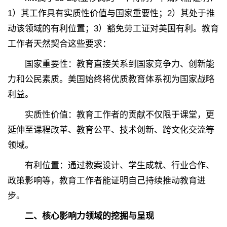
1）其工作具有实质性价值与国家重要性；2）其处于推
动该领域的有利位置；3）豁免劳工证对美国有利。教育
工作者天然契合这些要求：
国家重要性：教育直接关系到国家竞争力、创新能
力和公民素质。美国始终将优质教育体系视为国家战略
利益。
实质性价值：教育工作者的贡献不仅限于课堂，更
延伸至课程改革、教育公平、技术创新、跨文化交流等
领域。
有利位置：通过教案设计、学生成就、行业合作、
政策影响等，教育工作者能证明自己持续推动教育进
步。
二、核心影响力领域的挖掘与呈现