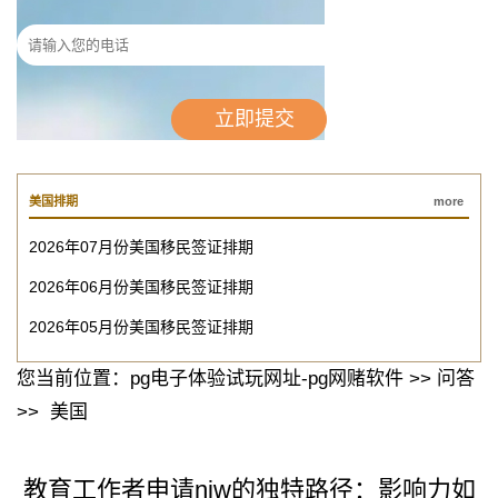
美国排期
more
2026年07月份美国移民签证排期
2026年06月份美国移民签证排期
2026年05月份美国移民签证排期
您当前位置：
pg电子体验试玩网址-pg网赌软件
>>
问答
>>
美国
教育工作者申请niw的独特路径：影响力如