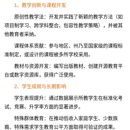
1、教学创新与课程开发
原创性教学法：开发并实践了新颖的教学方法（如
项目制学习、跨学科整合、包容性教学策略），并被其
他教育者采纳。
课程体系贡献：参与地区、州乃至国家级的课程标
准制定，或设计的课程被多所学校采用。
教材与资源开发：编写出版教材、创建开源教育平
台或数字资源库，获得广泛使用。
2、学生成就与长期影响
学生表现提升：通过数据展示所教学生在标准化考
试、竞赛、升学率方面的显著进步。
特殊群体教育：在推动低收入家庭学生、少数族
裔、特殊需求学生教育公平方面取得可验证的成果。