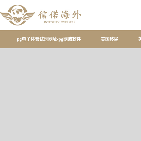
pg电子体验试玩网址-pg网赌软件
美国移民