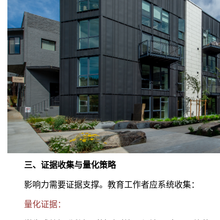
三、证据收集与量化策略
影响力需要证据支撑。教育工作者应系统收集：
量化证据：