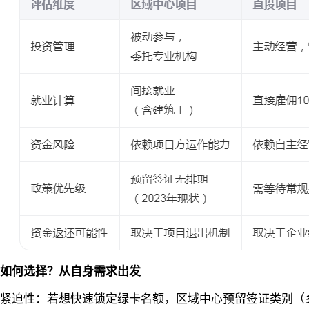
如何选择？从自身需求出发‌
迫性‌：若想快速锁定绿卡名额，区域中心预留签证类别（