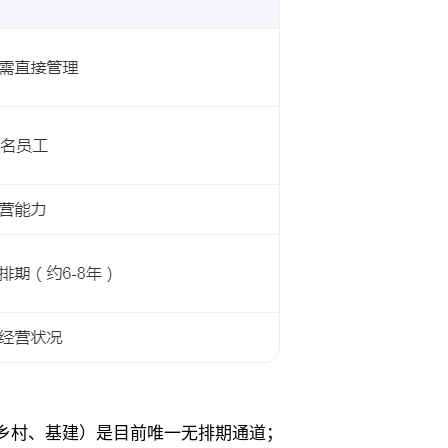
乡村、基建）是目前唯一无排期通道；