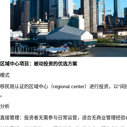
区域中心项目：被动投资的优选方案‌
式‌
局认证的区域中心（regional center）进行投资，
。
析‌
接管理‌：投资者无需参与日常运营，适合无商业管理经验