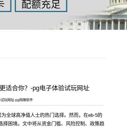
适合你？‌-pg电子体验试玩网址
验试玩网址-pg网赌软件
为全球高净值人士的热门选择。然而，在eb-5的
陷入选择困境。文中将从资金门槛、风险控制、政策趋