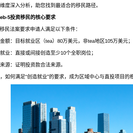
维度深入分析，助您找到最适合的移民路径。
eb-5投资移民的核心要求‌
移民法案要求申请人满足以下条件：
：目标就业区（tea）80万美元，非tea地区105万美元；
业：直接或间接创造至少10个全职岗位；
源：证明投资款合法来源。
如何满足“创造就业”的要求，成为区域中心与直投项目的