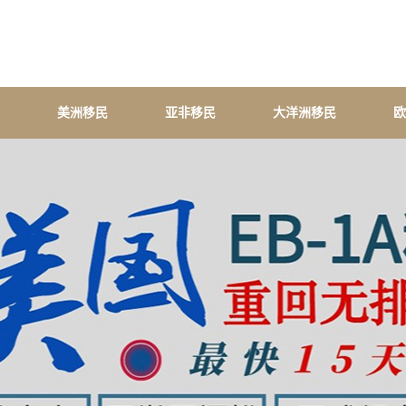
美洲移民
亚非移民
大洋洲移民
欧