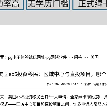
置：
pg电子体验试玩网址-pg网赌软件
>>
问答
>>
美国
美国eb5投资移民：区域中心与直投项目，哪个更
时间：2025-04-29 17:47:57 来源：
pg电子体
美国eb-5投资移民因其“一人申请，全家绿卡”的优势，成
模式——‌区域中心项目‌和‌直投项目‌之间，许多申请人常