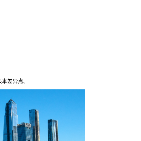
根本差异点。