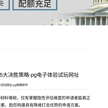
5大决胜策略-pg电子体验试玩网址
验试玩网址-pg网赌软件
明材料堆砌，仅有掌握隐性评估维度的申请者能真正
要素，助您构建具有降维打击优势的申请方案。