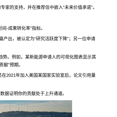
专家的支持，并在推荐信中嵌入“未来价值承诺”。
间-成果转化率”‌指标。
篇产出，被认定为“研究活跃度下降”；另一位申请
趋势。例如，某新能源申请人的可视化图表显示其
速贡献”预期。
在2021年加入美国某国家实验室后，论文引用量
用数据证明你的贡献处于上升通道。