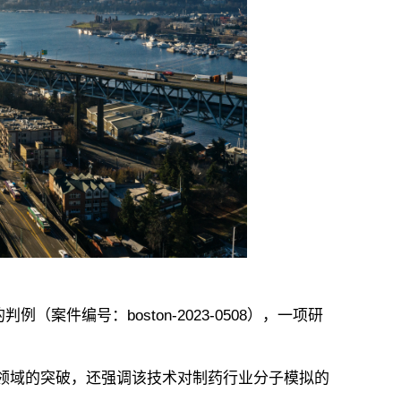
案件编号：boston-2023-0508），一项研
领域的突破，还强调该技术对制药行业分子模拟的