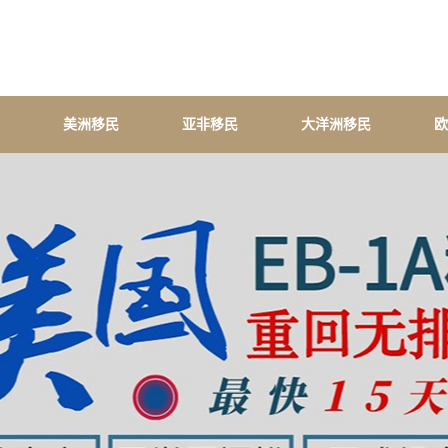
美洲移民
亚非移民
大洋洲移民
欧