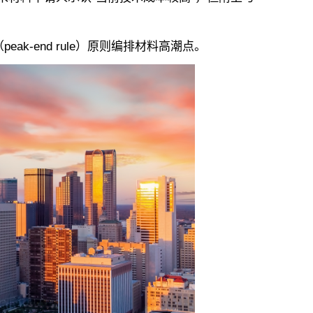
k-end rule）原则编排材料高潮点。