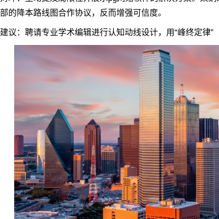
部的降本路线图合作协议，反而增强可信度。
议‌：聘请专业学术编辑进行认知动线设计，用“峰终定律”（pea