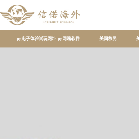
pg电子体验试玩网址-pg网赌软件
美国移民