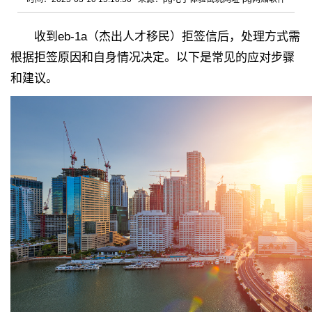
收到eb-1a（杰出人才移民）拒签信后，处理方式需
根据拒签原因和自身情况决定。以下是常见的应对步骤
和建议。