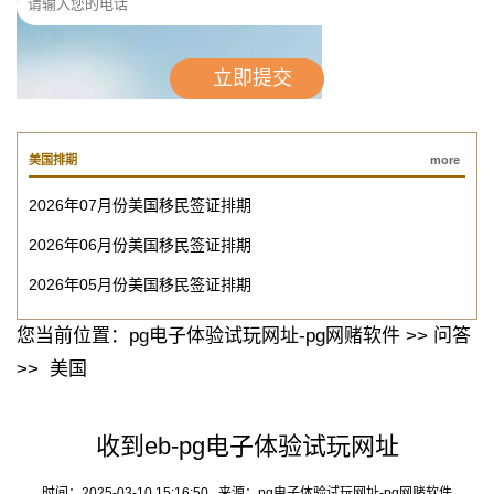
美国排期
more
2026年07月份美国移民签证排期
2026年06月份美国移民签证排期
2026年05月份美国移民签证排期
您当前位置：
pg电子体验试玩网址-pg网赌软件
>>
问答
>>
美国
收到eb-pg电子体验试玩网址
时间：2025-03-10 15:16:50 来源：
pg电子体验试玩网址-pg网赌软件