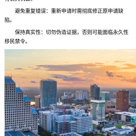
避免重复错误：重新申请时需彻底修正原申请缺
陷。
保持真实性：切勿伪造证据，否则可能面临永久性
移民禁令。