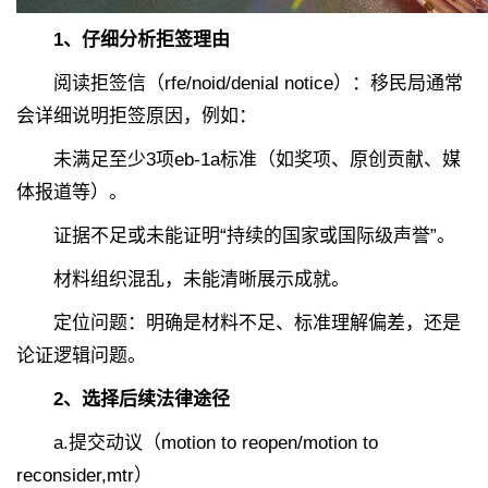
1、仔细分析拒签理由
阅读拒签信（rfe/noid/denial notice）：移民局通常
会详细说明拒签原因，例如：
未满足至少3项eb-1a标准（如奖项、原创贡献、媒
体报道等）。
证据不足或未能证明“持续的国家或国际级声誉”。
材料组织混乱，未能清晰展示成就。
定位问题：明确是材料不足、标准理解偏差，还是
论证逻辑问题。
2
、
选择后续法律途径
a.提交动议（motion to reopen/motion to
reconsider,mtr）