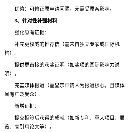
优势：可修正原申请问题，无需受原案影响。
3、针对性补强材料
强化原有证据：
补充更权威的推荐信（需来自独立专家或国际机
构）。
提供更直接的获奖证明（如奖项的国际影响力说
明）。
完善媒体报道（需显示申请人为报道核心，且媒体
具有广泛受众）。
新增证据：
提交拒签后获得的成就（如新专利、重大项目、展
览、高引用论文等）。