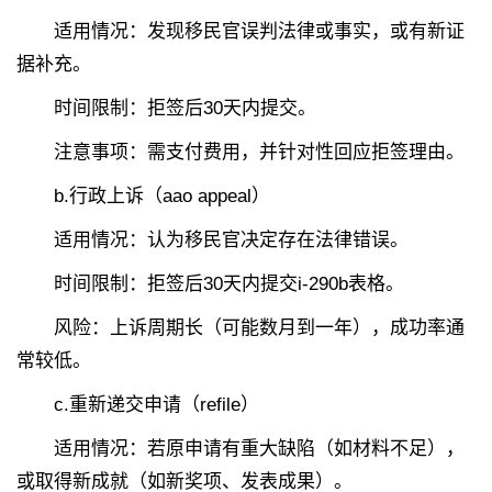
适用情况：发现移民官误判法律或事实，或有新证
据补充。
时间限制：拒签后30天内提交。
注意事项：需支付费用，并针对性回应拒签理由。
b.行政上诉（aao appeal）
适用情况：认为移民官决定存在法律错误。
时间限制：拒签后30天内提交i-290b表格。
风险：上诉周期长（可能数月到一年），成功率通
常较低。
c.重新递交申请（refile）
适用情况：若原申请有重大缺陷（如材料不足），
或取得新成就（如新奖项、发表成果）。