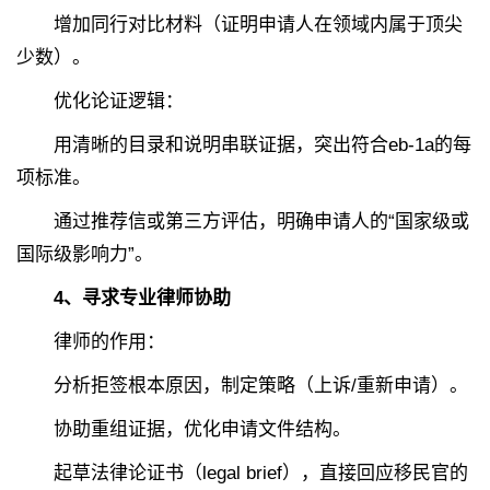
增加同行对比材料（证明申请人在领域内属于顶尖
少数）。
优化论证逻辑：
用清晰的目录和说明串联证据，突出符合eb-1a的每
项标准。
通过推荐信或第三方评估，明确申请人的“国家级或
国际级影响力”。
4
、
寻求专业律师协助
律师的作用：
分析拒签根本原因，制定策略（上诉/重新申请）。
协助重组证据，优化申请文件结构。
起草法律论证书（legal brief），直接回应移民官的