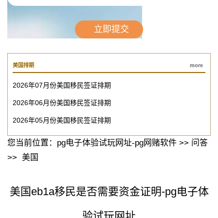
美国排期
more
2026年07月份美国移民签证排期
2026年06月份美国移民签证排期
2026年05月份美国移民签证排期
您当前位置：
pg电子体验试玩网址-pg网赌软件
>>
问答
>>
美国
美国eb1a移民是否需要资金证明-pg电子体
验试玩网址