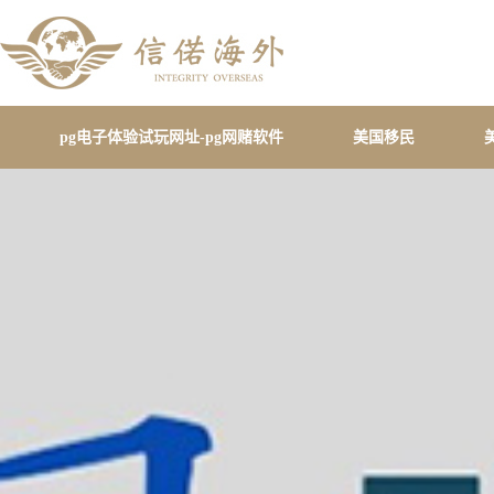
pg电子体验试玩网址-pg网赌软件
美国移民