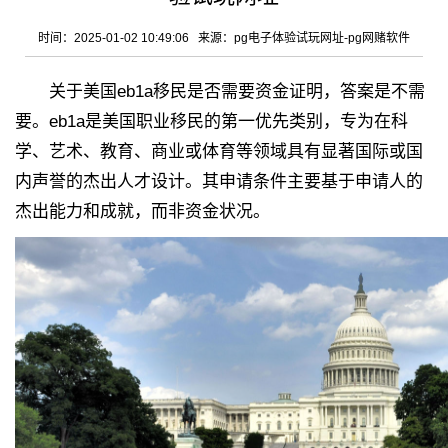
时间：2025-01-02 10:49:06 来源：
pg电子体验试玩网址-pg网赌软件
关于美国eb1a移民是否需要资金证明，答案是不需
要。eb1a是美国职业移民的第一优先类别，专为在科
学、艺术、教育、商业或体育等领域具有显著国际或国
内声誉的杰出人才设计。其申请条件主要基于申请人的
杰出能力和成就，而非资金状况。