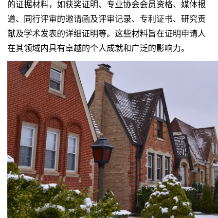
的证据材料，如获奖证明、专业协会会员资格、媒体报
道、同行评审的邀请函及评审记录、专利证书、研究贡
献及学术发表的详细证明等。这些材料旨在证明申请人
在其领域内具有卓越的个人成就和广泛的影响力。