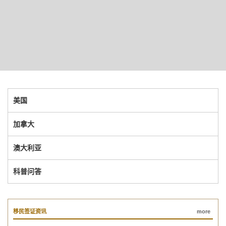
美国
加拿大
澳大利亚
科普问答
移民签证资讯
more