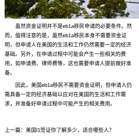
虽然资金证明并不是eb1a移民申请的必要条件。然
而，值得注意的是，虽然eb1a移民本身不需要资金证
明，但申请人在美国的生活和工作仍然需要一定的经济
基础。另外，在申请过程中可能会产生一些相关的费
用，如申请费、律师费等，这也需要申请人提前做好准
备。
因此，美国eb1a移民不需要资金证明，但申请人仍
需具备一定的经济基础以应对在美国的生活和工作需
求，并准备好申请过程中可能产生的相关费用。
上一篇：
美国l1签证你了解多少，适合哪些人？