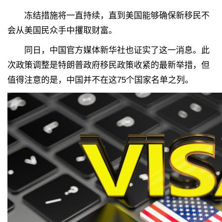
冻结措施将一直持续，直到美国能够确保新移民不
会从美国民众手中攫取财富。
同日，中国官方媒体新华社也证实了这一消息。此
次政策调整是特朗普政府移民政策收紧的最新举措，但
值得注意的是，中国并不在这75个国家名单之列。