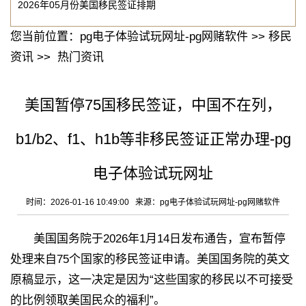
2026年05月份美国移民签证排期
您当前位置：
pg电子体验试玩网址-pg网赌软件
>>
移民
资讯
>>
热门资讯
美国暂停75国移民签证，中国不在列，
b1/b2、f1、h1b等非移民签证正常办理-pg
电子体验试玩网址
时间：2026-01-16 10:49:00 来源：
pg电子体验试玩网址-pg网赌软件
美国国务院于2026年1月14日发布通告，宣布暂停
处理来自75个国家的移民签证申请。美国国务院的英文
原稿显示，这一决定是因为“这些国家的移民以不可接受
的比例领取美国民众的福利”。