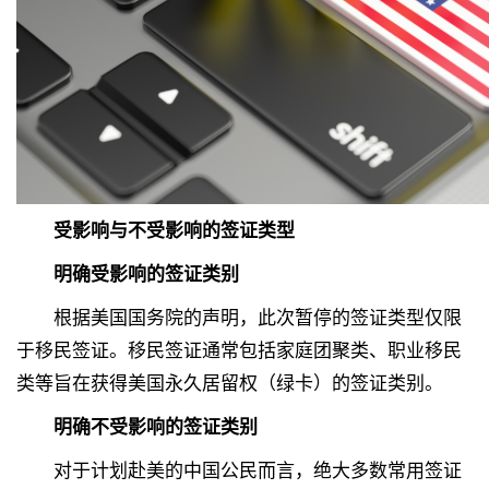
受影响与不受影响的签证类型
明确受影响的签证类别
根据美国国务院的声明，此次暂停的签证类型仅限
于移民签证。移民签证通常包括家庭团聚类、职业移民
类等旨在获得美国永久居留权（绿卡）的签证类别。
明确不受影响的签证类别
对于计划赴美的中国公民而言，绝大多数常用签证