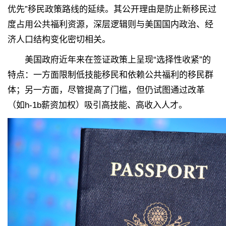
优先”移民政策路线的延续。其公开理由是防止新移民过
度占用公共福利资源，深层逻辑则与美国国内政治、经
济人口结构变化密切相关。
美国政府近年来在签证政策上呈现“选择性收紧”的
特点：一方面限制低技能移民和依赖公共福利的移民群
体；另一方面，尽管提高了门槛，但仍试图通过改革
（如h-1b薪资加权）吸引高技能、高收入人才。