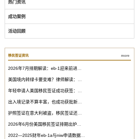
热门资讯
成功案例
活动回顾
移民签证资讯
more
2026年7月排期解读：eb-1迎来前进…
美国境内转绿卡要变难？律师解读：…
年轻申请人美国移民签证成功获签：…
出入境记录不算丰富，也成功获批新…
护照签证在意大利被盗，移民签证还…
2026年6月份美国移民签证排期出炉…
2022—2025财年eb-1a与niw申请数据…