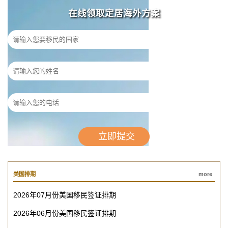
在线领取定居海外方案
美国排期
more
2026年07月份美国移民签证排期
2026年06月份美国移民签证排期