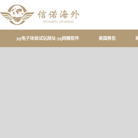
pg电子体验试玩网址-pg网赌软件
美国移民