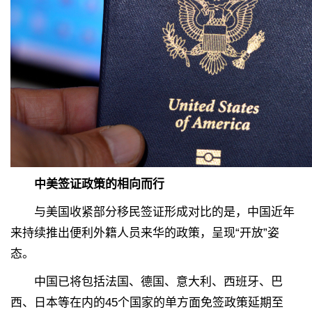
中美签证政策的相向而行
与美国收紧部分移民签证形成对比的是，中国近年
来持续推出便利外籍人员来华的政策，呈现“开放”姿
态。
中国已将包括法国、德国、意大利、西班牙、巴
西、日本等在内的45个国家的单方面免签政策延期至