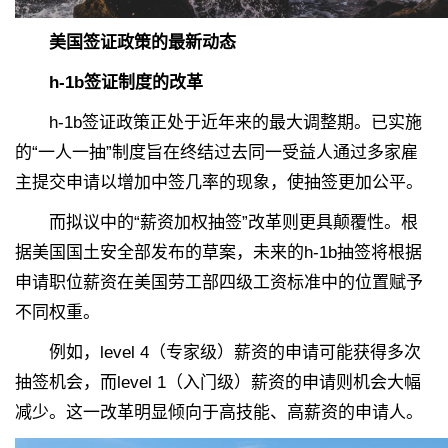
美国签证政策的最新动态
h-1b签证制度的改革
h-1b签证政策正处于近年来的最大调整期。已实施
的“一人一抽”制度旨在终结过去同一受益人通过多家雇
主提交申请以增加中签几率的现象，使抽签更加公平。
而拟议中的“薪资加权抽签”改革则更具颠覆性。根
据美国国土安全部发布的草案，未来的h-1b抽签将根据
申请职位薪资在美国劳工部四级工资标准中的位置赋予
不同权重。
例如，level 4（专家级）薪资的申请可能获得多次
抽签机会，而level 1（入门级）薪资的申请则机会大幅
减少。这一改革明显倾向于高技能、高薪资的申请人。