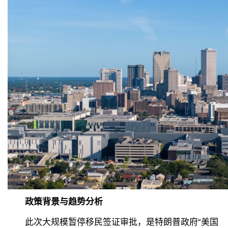
政策背景与趋势分析
此次大规模暂停移民签证审批，是特朗普政府“美国