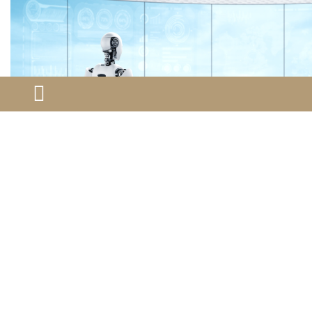
五、结论与展望
人工智能对技术移民职业清单的影响是深远且持续
的。它绝非一场简单的淘汰赛，而是一次深刻的劳动力