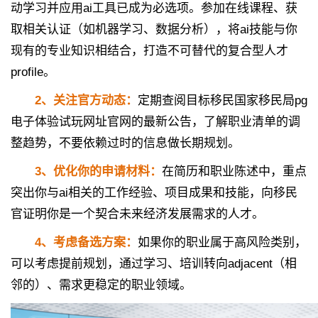
动学习并应用ai工具已成为必选项。参加在线课程、获
取相关认证（如机器学习、数据分析），将ai技能与你
现有的专业知识相结合，打造不可替代的复合型人才
profile。
2、关注官方动态：
定期查阅目标移民国家移民局pg
电子体验试玩网址官网的最新公告，了解职业清单的调
整趋势，不要依赖过时的信息做长期规划。
3、优化你的申请材料：
在简历和职业陈述中，重点
突出你与ai相关的工作经验、项目成果和技能，向移民
官证明你是一个契合未来经济发展需求的人才。
4、考虑备选方案：
如果你的职业属于高风险类别，
可以考虑提前规划，通过学习、培训转向adjacent（相
邻的）、需求更稳定的职业领域。