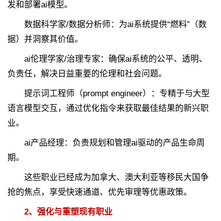
发和部署ai模型。
数据科学家/数据分析师：为ai系统提供“燃料”（数
据）并洞察其价值。
ai伦理学家/治理专家：确保ai系统的公平、透明、
负责任，解决日益重要的伦理和社会问题。
提示词工程师（prompt engineer）：专精于与大型
语言模型交互，通过优化指令来获取最佳结果的新兴职
业。
ai产品经理：负责规划和管理ai驱动的产品生命周
期。
这些职业已经成为加拿大、澳大利亚等移民大国争
抢的焦点，享受快速通道、优先审理等优惠政策。
2、强化与重塑现有职业