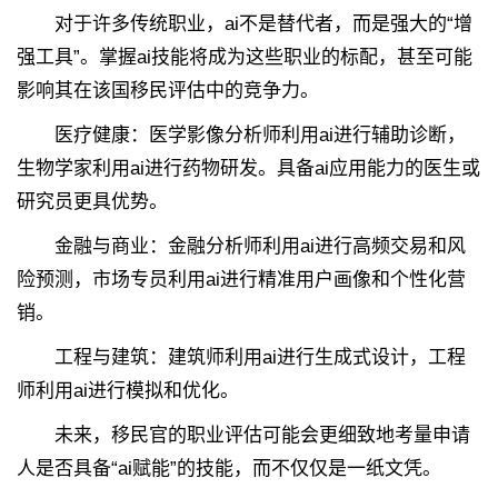
对于许多传统职业，ai不是替代者，而是强大的“增
强工具”。掌握ai技能将成为这些职业的标配，甚至可能
影响其在该国移民评估中的竞争力。
医疗健康：医学影像分析师利用ai进行辅助诊断，
生物学家利用ai进行药物研发。具备ai应用能力的医生或
研究员更具优势。
金融与商业：金融分析师利用ai进行高频交易和风
险预测，市场专员利用ai进行精准用户画像和个性化营
销。
工程与建筑：建筑师利用ai进行生成式设计，工程
师利用ai进行模拟和优化。
未来，移民官的职业评估可能会更细致地考量申请
人是否具备“ai赋能”的技能，而不仅仅是一纸文凭。