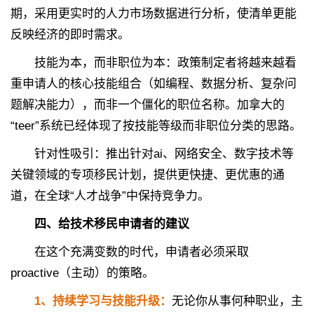
期，采用更实时的人力市场数据进行分析，使清单更能
反映经济的即时需求。
技能为本，而非职位为本：政策制定者将越来越看
重申请人的核心技能组合（如编程、数据分析、复杂问
题解决能力），而非一个僵化的职位名称。加拿大的
“teer”系统已经体现了按技能等级而非职位分类的思路。
针对性吸引：推出针对ai、网络安全、数字技术等
关键领域的专项移民计划，提供更快捷、更优惠的通
道，在全球“人才战争”中保持竞争力。
四、给技术移民申请者的建议
在这个充满变数的时代，申请者必须采取
proactive（主动）的策略。
1、持续学习与技能升级：
无论你从事何种职业，主