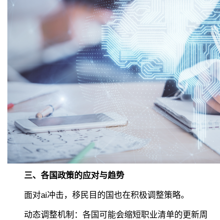
三、各国政策的应对与趋势
面对ai冲击，移民目的国也在积极调整策略。
动态调整机制：各国可能会缩短职业清单的更新周