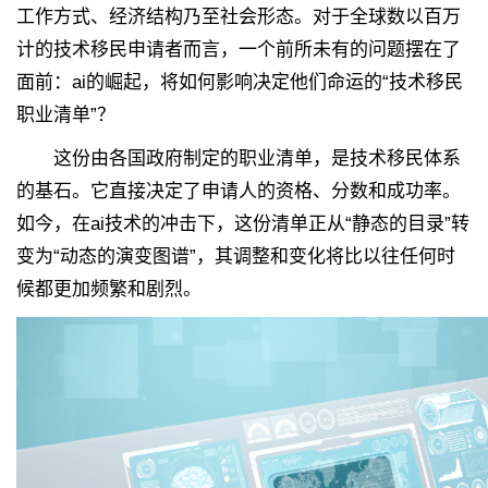
工作方式、经济结构乃至社会形态。对于全球数以百万
计的技术移民申请者而言，一个前所未有的问题摆在了
面前：ai的崛起，将如何影响决定他们命运的“技术移民
职业清单”？
这份由各国政府制定的职业清单，是技术移民体系
的基石。它直接决定了申请人的资格、分数和成功率。
如今，在ai技术的冲击下，这份清单正从“静态的目录”转
变为“动态的演变图谱”，其调整和变化将比以往任何时
候都更加频繁和剧烈。