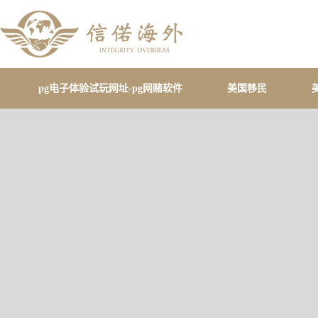
pg电子体验试玩网址-pg网赌软件
美国移民