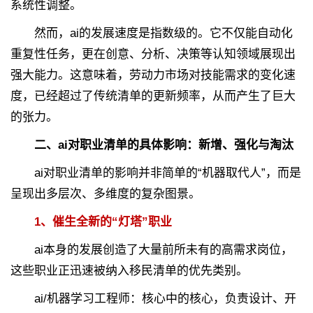
系统性调整。
然而，ai的发展速度是指数级的。它不仅能自动化
重复性任务，更在创意、分析、决策等认知领域展现出
强大能力。这意味着，劳动力市场对技能需求的变化速
度，已经超过了传统清单的更新频率，从而产生了巨大
的张力。
二、ai对职业清单的具体影响：新增、强化与淘汰
ai对职业清单的影响并非简单的“机器取代人”，而是
呈现出多层次、多维度的复杂图景。
1、催生全新的“灯塔”职业
ai本身的发展创造了大量前所未有的高需求岗位，
这些职业正迅速被纳入移民清单的优先类别。
ai/机器学习工程师：核心中的核心，负责设计、开