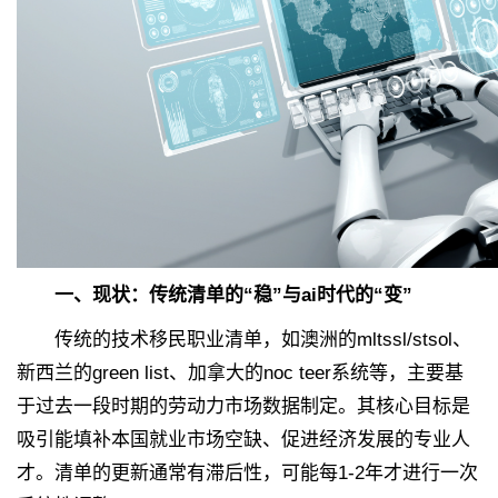
一、现状：传统清单的“稳”与ai时代的“变”
传统的技术移民职业清单，如澳洲的mltssl/stsol、
新西兰的green list、加拿大的noc teer系统等，主要基
于过去一段时期的劳动力市场数据制定。其核心目标是
吸引能填补本国就业市场空缺、促进经济发展的专业人
才。清单的更新通常有滞后性，可能每1-2年才进行一次