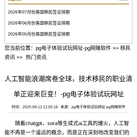
2026年07月份美国移民签证排期
2026年06月份美国移民签证排期
2026年05月份美国移民签证排期
您当前位置：
pg电子体验试玩网址-pg网赌软件
>>
移民
资讯
>>
热门资讯
人工智能浪潮席卷全球，技术移民的职业清
单正迎来巨变！-pg电子体验试玩网址
时间：2025-09-11 12:05:16 来源：
pg电子体验试玩网址-pg网赌软件
随着chatgpt、sora等生成式ai工具的爆火，人工智
能不再是一个遥远的概念，而是正在深刻地改变我们的