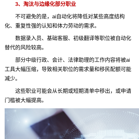
3、淘汰与边缘化部分职业
不可避免的是，ai自动化将降低对某些高度结构
化、重复性强的认知和体力劳动的需求。
数据录入员、基础客服、初级翻译等职位被自动化
替代的风险较高。
部分中级行政、会计、法律助理的工作内容将被ai
工具大幅压缩，导致相关职位的需求量和移民配额可能
减少。
这些职业可能会从长期或短期清单中移出，或申请
门槛被大幅提高。