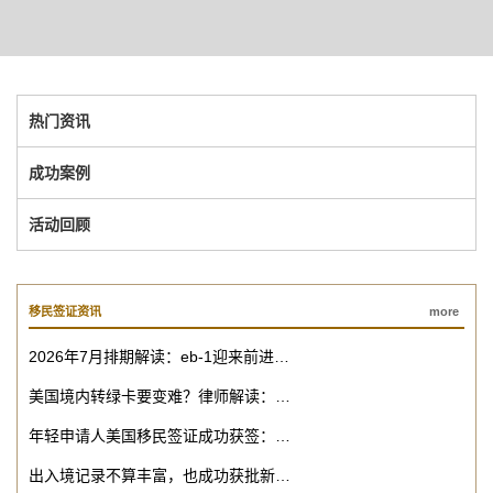
热门资讯
成功案例
活动回顾
移民签证资讯
more
2026年7月排期解读：eb-1迎来前进…
美国境内转绿卡要变难？律师解读：…
年轻申请人美国移民签证成功获签：…
出入境记录不算丰富，也成功获批新…