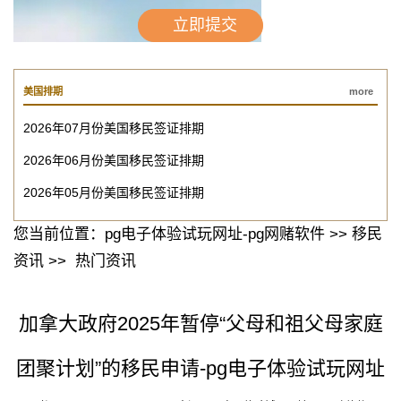
美国排期
more
2026年07月份美国移民签证排期
2026年06月份美国移民签证排期
2026年05月份美国移民签证排期
您当前位置：
pg电子体验试玩网址-pg网赌软件
>>
移民
资讯
>>
热门资讯
加拿大政府2025年暂停“父母和祖父母家庭
团聚计划”的移民申请-pg电子体验试玩网址