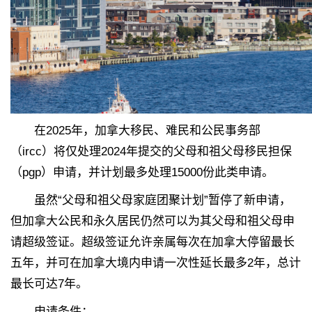
在2025年，加拿大移民、难民和公民事务部
（ircc）将仅处理2024年提交的父母和祖父母移民担保
（pgp）申请，并计划最多处理15000份此类申请。
虽然“父母和祖父母家庭团聚计划”暂停了新申请，
但加拿大公民和永久居民仍然可以为其父母和祖父母申
请超级签证。超级签证允许亲属每次在加拿大停留最长
五年，并可在加拿大境内申请一次性延长最多2年，总计
最长可达7年。
申请条件：