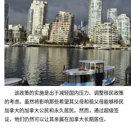
该政策的实施是
出于减轻国内压力、调整移民政策
的考虑。虽然
将影响那些希望其父母和祖父母能够移民
加拿大的加拿大公民和永久居民。然而，通过超级签
证，他们仍然可以让其亲属在加拿大长期居住。