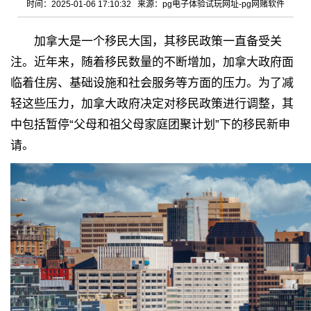
时间：2025-01-06 17:10:32 来源：
pg电子体验试玩网址-pg网赌软件
加拿大是一个移民大国，其移民政策一直备受关
注。近年来，随着移民数量的不断增加，加拿大政府面
临着住房、基础设施和社会服务等方面的压力。为了减
轻这些压力，加拿大政府决定对移民政策进行调整，其
中包括暂停“父母和祖父母家庭团聚计划”下的移民新申
请。