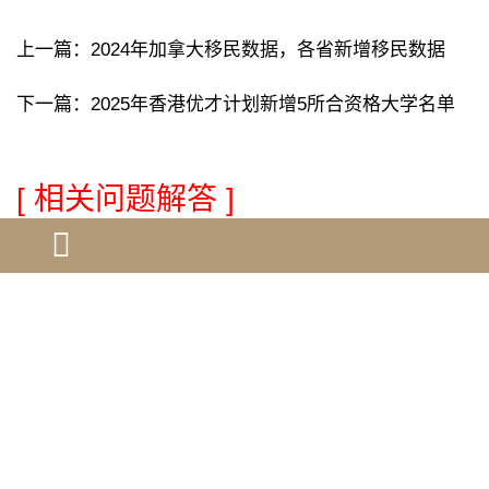
上一篇：
2024年加拿大移民数据，各省新增移民数据
下一篇：
2025年香港优才计划新增5所合资格大学名单
[ 相关问题解答 ]
跨学科人才如何整合不同领域的贡…
加拿大移民申请被拒的