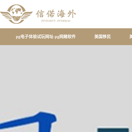
pg电子体验试玩网址-pg网赌软件
美国移民