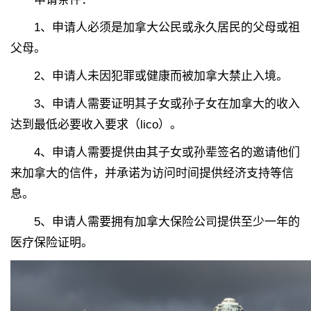
1、申请人必须是加拿大公民或永久居民的父母或祖
父母。
2、申请人未因犯罪或健康而被加拿大禁止入境。
3、申请人需要证明其子女或孙子女在加拿大的收入
达到最低必要收入要求（lico）。
4、申请人需要提供由其子女或孙辈签名的邀请他们
来加拿大的信件，并承诺为访问时间提供经济支持等信
息。
5、申请人需要拥有加拿大保险公司提供至少一年的
医疗保险证明。