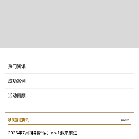
热门资讯
成功案例
活动回顾
移民签证资讯
more
2026年7月排期解读：eb-1迎来前进…