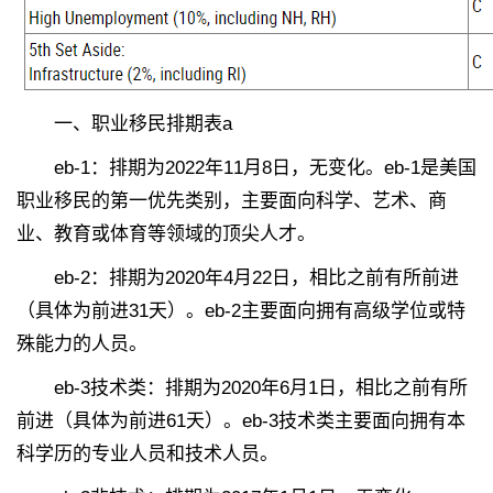
一、职业移民排期表a
eb-1：排期为2022年11月8日，无变化。eb-1是美国
职业移民的第一优先类别，主要面向科学、艺术、商
业、教育或体育等领域的顶尖人才。
eb-2：排期为2020年4月22日，相比之前有所前进
（具体为前进31天）。eb-2主要面向拥有高级学位或特
殊能力的人员。
eb-3技术类：排期为2020年6月1日，相比之前有所
前进（具体为前进61天）。eb-3技术类主要面向拥有本
科学历的专业人员和技术人员。