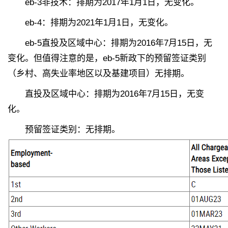
eb-3非技术：排期为2017年1月1日，无变化。
eb-4：排期为2021年1月1日，无变化。
eb-5直投及区域中心：排期为2016年7月15日，无
变化。但值得注意的是，eb-5新政下的预留签证类别
（乡村、高失业率地区以及基建项目）无排期。
直投及区域中心：排期为2016年7月15日，无变
化。
预留签证类别：无排期。