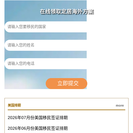
在线领取定居海外方案
美国排期
more
2026年07月份美国移民签证排期
2026年06月份美国移民签证排期