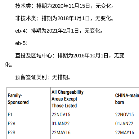
技术类：排期为2020年11月15日，无变化。
非技术类：排期为2018年1月1日，无变化。
eb-4：排期为2021年2月1日，无变化。
eb-5：
直投及区域中心：排期为2016年10月1日，无变
化。
预留签证类别：无排期。