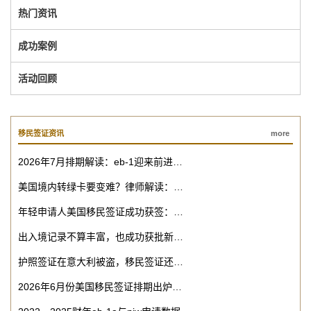
热门资讯
成功案例
活动回顾
移民签证资讯
more
2026年7月排期解读：eb-1迎来前进…
美国境内转绿卡要变难？律师解读：…
年轻申请人美国移民签证成功获签：…
出入境记录不算丰富，也成功获批新…
护照签证在意大利被盗，移民签证还…
2026年6月份美国移民签证排期出炉…