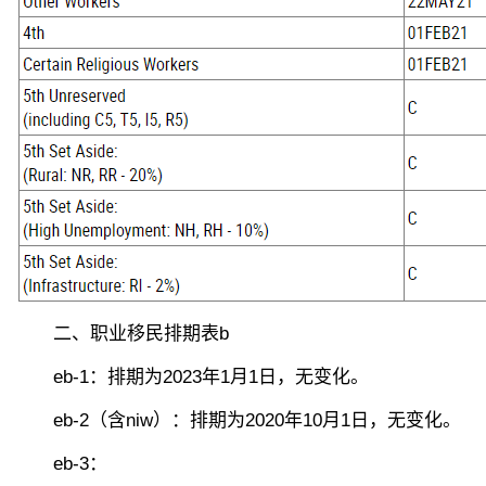
二、职业移民排期
表b
eb-1：排期为2023年1月1日，无变化。
eb-2（含niw）：排期为2020年10月1日，无变化。
eb-3：