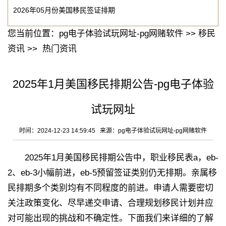
2026年05月份美国移民签证排期
您当前位置：
pg电子体验试玩网址-pg网赌软件
>>
移民
资讯
>>
热门资讯
2025年1月美国移民排期公告-pg电子体验
试玩网址
时间：2024-12-23 14:59:45 来源：
pg电子体验试玩网址-pg网赌软件
2025年1月美国移民排期公告中，职业移民表a，eb-
2、eb-3小幅前进，eb-5预留签证类别仍无排期。亲属移
民排期多个类别均有不同程度的前进。申请人需要密切
关注政策变化、尽早递交申请、合理规划移民计划并应
对可能出现的挑战和不确定性。下面我们来详细的了解