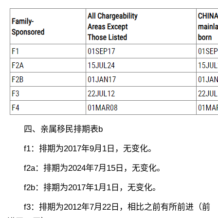
四、亲属移民排期表b
f1：排期为2017年9月1日，无变化。
f2a：排期为2024年7月15日，无变化。
f2b：排期为2017年1月1日，无变化。
f3：排期为2012年7月22日，相比之前有所前进（前