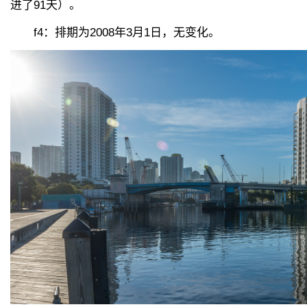
进了91天）。
f4：排期为2008年3月1日，无变化。