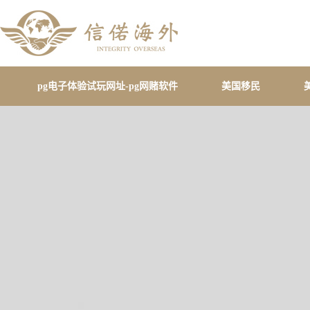
pg电子体验试玩网址-pg网赌软件
美国移民