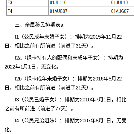
三、亲属移民排期表a
f1（公民成年未婚子女）：排期为2015年11月22
日，相比之前有所前进（前进了31天）。
f2a（绿卡持有人的配偶和未成年子女）：排期为
2022年1月1日，无变化。
f2b（绿卡成年未婚子女）：排期为2016年5月22
日，相比之前有所前进（前进了21天）。
f3（公民已婚子女）：排期为2010年7月1日，相比
之前有所前进（前进了77天）。
f4（公民兄弟姐妹）：排期为2007年8月1日，无变
化。