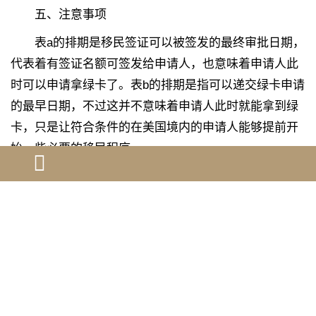
五、注意事项
表a的排期是移民签证可以被签发的最终审批日期，
代表着有签证名额可签发给申请人，也意味着申请人此
时可以申请拿绿卡了。表b的排期是指可以递交绿卡申请
的最早日期，不过这并不意味着申请人此时就能拿到绿
卡，只是让符合条件的在美国境内的申请人能够提前开
始一些必要的移民程序。