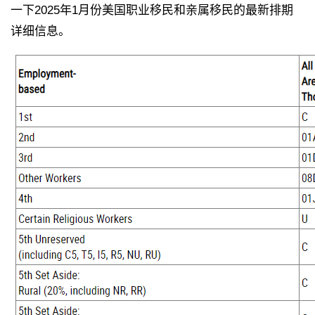
一下2025年1月份美国职业移民和亲属移民的最新排期
详细信息。