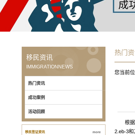
热门资
移民资讯
IMMIGRATIONNEWS
您当前位
热门资讯
成功案例
活动回顾
根据美国移
2.eb
移民签证资讯
more