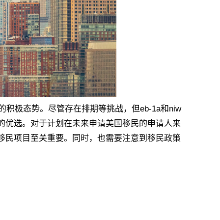
极态势。尽管存在排期等挑战，但eb-1a和niw
的优选。对于计划在未来申请美国移民的申请人来
移民项目至关重要。同时，也需要注意到移民政策