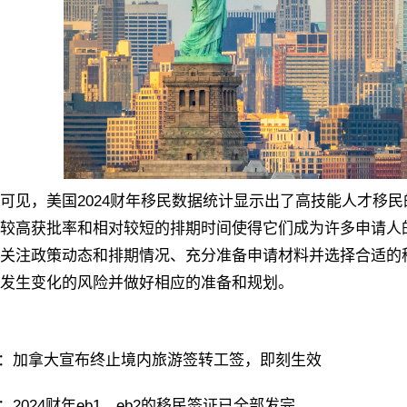
，美国2024财年移民数据统计显示出了高技能人才移民的积
较高获批率和相对较短的排期时间使得它们成为许多申请人
关注政策动态和排期情况、充分准备申请材料并选择合适的
发生变化的风险并做好相应的准备和规划。
：
加拿大宣布终止境内旅游签转工签，即刻生效
：
2024财年eb1，eb2的移民签证已全部发完