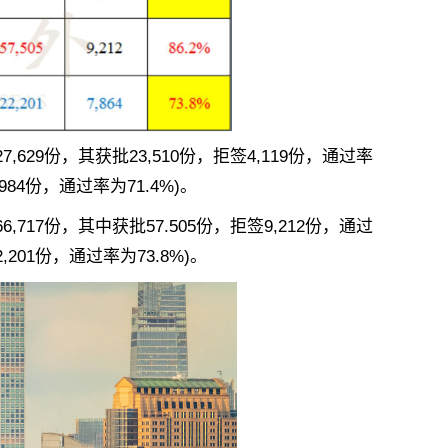
629份，其获批23,510份，拒签4,119份，通过率
,984份，通过率为71.4%)。
717份，其中获批57.505份，拒签9,212份，通过
,201份，通过率为73.8%)。