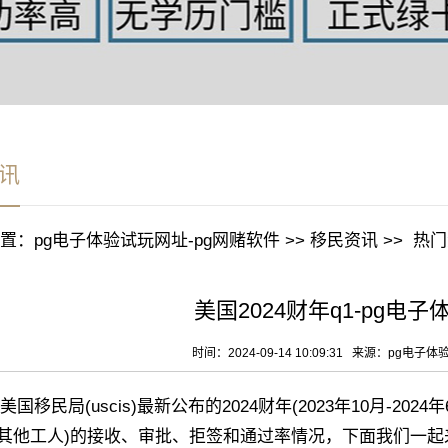
讯
置：
pg电子体验试玩网址-pg网赌软件
>>
移民资讯
>>
热门
美国2024财年q1-pg电
时间：2024-09-14 10:09:31 来源：
pg电子体
民局(uscis)最新公布的2024财年(2023年10月-2024年6
-3和其他工人)的接收、审批、拒签和通过率情况，下面我们一