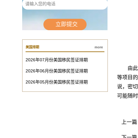
美国排期
more
2026年07月份美国移民签证排期
由此可见
2026年06月份美国移民签证排期
等项目的
2026年05月份美国移民签证排期
说，密切
可能随时
上一篇
下一篇