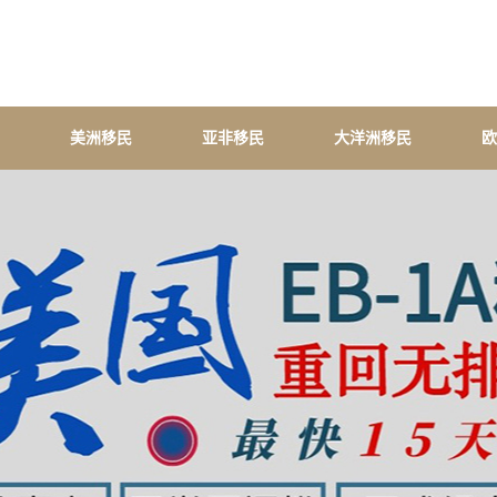
美洲移民
亚非移民
大洋洲移民
欧