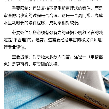
重要限制：司法复核不是重新审理您的案件，而是
审查做出决定的过程是否合法。这是一个高门槛、高成
本且耗时长的法律程序，成功率相对较低。
必要条件：您必须有强有力的证据证明移民官的决
定是“不合理”的。通常，这需要经验丰富的移民律师进
行专业评估。
重要提示：对于绝大多数人而言，途径一（申请豁
免）是更可行、更实际的选择。