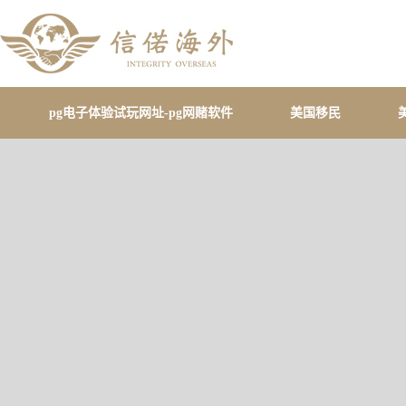
pg电子体验试玩网址-pg网赌软件
美国移民