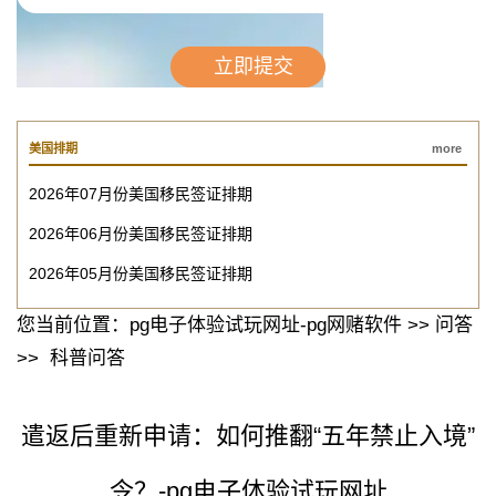
美国排期
more
2026年07月份美国移民签证排期
2026年06月份美国移民签证排期
2026年05月份美国移民签证排期
您当前位置：
pg电子体验试玩网址-pg网赌软件
>>
问答
>>
科普问答
遣返后重新申请：如何推翻“五年禁止入境”
令？-pg电子体验试玩网址