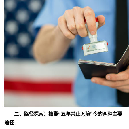
二、路径探索：推翻“五年禁止入境”令的两种主要
途径