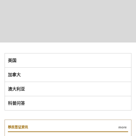
美国
加拿大
澳大利亚
科普问答
移民签证资讯
more