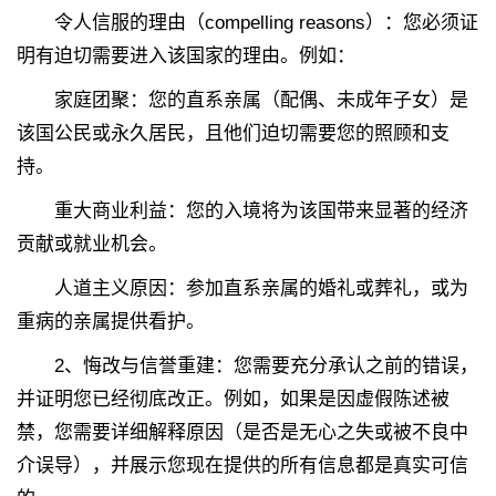
令人信服的理由（compelling reasons）：您必须证
明有迫切需要进入该国家的理由。例如：
家庭团聚：您的直系亲属（配偶、未成年子女）是
该国公民或永久居民，且他们迫切需要您的照顾和支
持。
重大商业利益：您的入境将为该国带来显著的经济
贡献或就业机会。
人道主义原因：参加直系亲属的婚礼或葬礼，或为
重病的亲属提供看护。
2、
悔改与信誉重建：您需要充分承认之前的错误，
并证明您已经彻底改正。例如，如果是因虚假陈述被
禁，您需要详细解释原因（是否是无心之失或被不良中
介误导），并展示您现在提供的所有信息都是真实可信