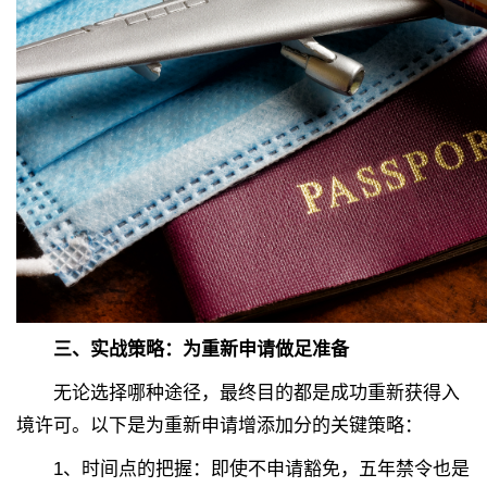
三、实战策略：为重新申请做足准备
无论选择哪种途径，最终目的都是成功重新获得入
境许可。以下是为重新申请增添加分的关键策略：
1、
时间点的把握：即使不申请豁免，五年禁令也是