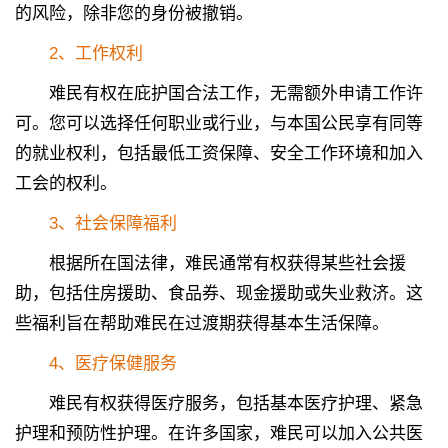
的风险，除非您的身份被撤销。
2
、
工作权利
难民有权在庇护国合法工作，无需额外申请工作许
可。您可以选择任何职业或行业，与本国公民享有同等
的就业权利，包括最低工资保障、安全工作环境和加入
工会的权利。
3
、
社会保障福利
根据所在国法律，难民通常有权获得某些社会援
助，包括住房援助、食品券、现金援助或失业救济。这
些福利旨在帮助难民在过渡期获得基本生活保障。
4
、
医疗保健服务
难民有权获得医疗服务，包括基本医疗护理、紧急
护理和预防性护理。在许多国家，难民可以加入公共医