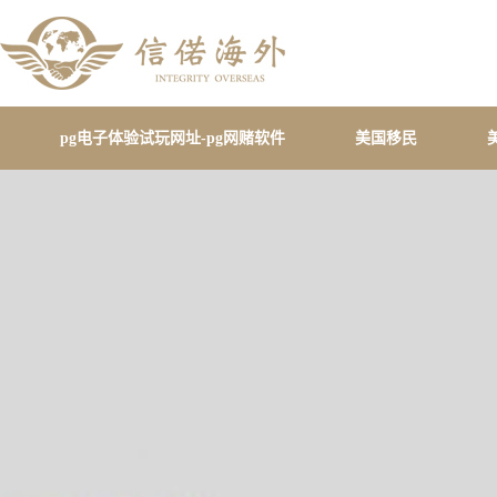
pg电子体验试玩网址-pg网赌软件
美国移民