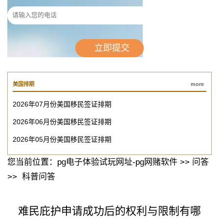
美国排期
more
2026年07月份美国移民签证排期
2026年06月份美国移民签证排期
2026年05月份美国移民签证排期
您当前位置：
pg电子体验试玩网址-pg网赌软件
>>
问答
>>
科普问答
难民庇护申请成功后的权利与限制有哪