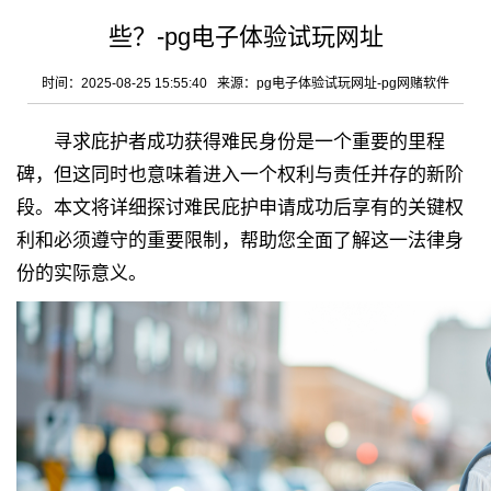
些？-pg电子体验试玩网址
时间：2025-08-25 15:55:40 来源：
pg电子体验试玩网址-pg网赌软件
寻求庇护者成功获得难民身份是一个重要的里程
碑，但这同时也意味着进入一个权利与责任并存的新阶
段。本文将详细探讨难民庇护申请成功后享有的关键权
利和必须遵守的重要限制，帮助您全面了解这一法律身
份的实际意义。