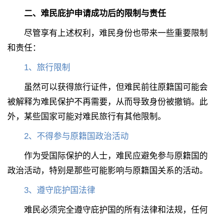
二、难民庇护申请成功后的限制与责任
尽管享有上述权利，难民身份也带来一些重要限制
和责任：
1
、
旅行限制
虽然可以获得旅行证件，但难民前往原籍国可能会
被解释为难民保护不再需要，从而导致身份被撤销。此
外，某些国家可能对难民旅行有其他限制。
2
、
不得参与原籍国政治活动
作为受国际保护的人士，难民应避免参与原籍国的
政治活动，特别是那些可能影响与原籍国关系的活动。
3
、
遵守庇护国法律
难民必须完全遵守庇护国的所有法律和法规，任何