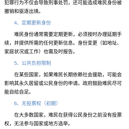
犯罪行为不仅会导致刑事处罚，还可能造成难民身份被
撤销和驱逐出境。
4
、
定期更新身份
难民身份通常需要定期更新，必须按时办理延期手
续，并提供所需的任何更新信息。身份变更（如地址、
家庭状况或工作）也需及时报告。
5
、
公共负担限制
在某些国家，如果难民长期依赖社会援助，可能会
影响其永久居留或公民身份的申请。政府鼓励难民尽可
能自给自足。
6
、
无投票权（初期）
在大多数国家，难民在获得公民身份之前没有投票
权，无法参与国家或地方选举。