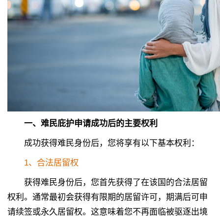
一、难民庇护申请成功后的主要权利
成功获得难民身份后，您将享有以下基本权利：
1、合法居留权
获得难民身份后，您首先获得了在该国的合法居留
权利。通常最初会获得有限期的居留许可，期满后可申
请续签或永久居留权。这意味着您不再面临被驱逐出境