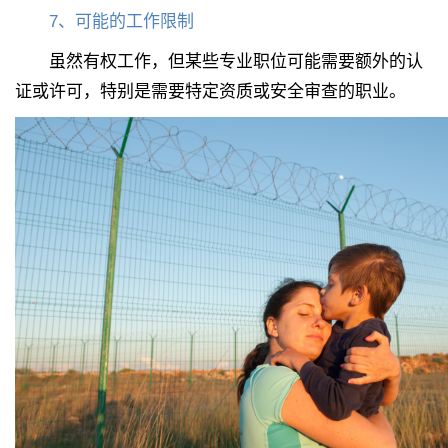
7
、
可能的工作限制
虽然有权工作，但某些专业职位可能需要额外的认
证或许可，特别是需要特定资质或安全审查的职业。