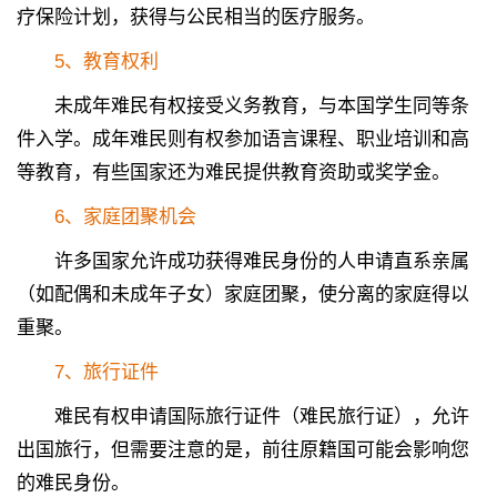
疗保险计划，获得与公民相当的医疗服务。
5
、
教育权利
未成年难民有权接受义务教育，与本国学生同等条
件入学。成年难民则有权参加语言课程、职业培训和高
等教育，有些国家还为难民提供教育资助或奖学金。
6
、
家庭团聚机会
许多国家允许成功获得难民身份的人申请直系亲属
（如配偶和未成年子女）家庭团聚，使分离的家庭得以
重聚。
7
、
旅行证件
难民有权申请国际旅行证件（难民旅行证），允许
出国旅行，但需要注意的是，前往原籍国可能会影响您
的难民身份。