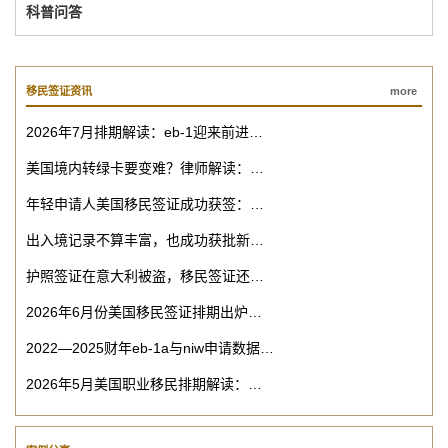
科普问答
移民签证资讯
more
2026年7月排期解读：eb-1迎来前进…
美国境内转绿卡要变难？律师解读：…
年轻申请人美国移民签证成功获签：…
出入境记录不算丰富，也成功获批新…
护照签证在意大利被盗，移民签证还…
2026年6月份美国移民签证排期出炉…
2022—2025财年eb-1a与niw申请数据…
2026年5月美国职业移民排期解读：…