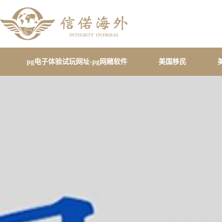
pg电子体验试玩网址-pg网赌软件
美国移民