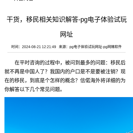
干货，移民相关知识解答-pg电子体验试玩
网址
时间：2024-08-21 12:21:49 来源：
pg电子体验试玩网址-pg网赌软件
在平时咨询的过程中，被问到最多的问题：移民后
就不再是中国人了？我国内的户口是不是要被注销？现
在的移民，到底是个怎样的概念？信偌海外将详细的为
你解答以下几个常见问题。