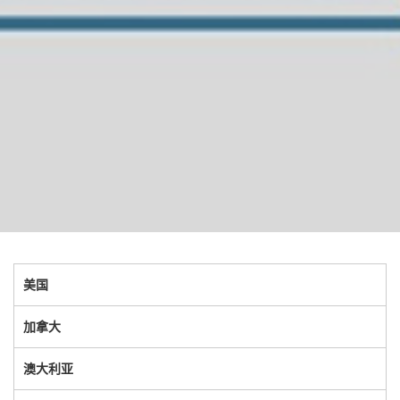
美国
加拿大
澳大利亚