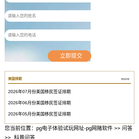
美国排期
more
2026年07月份美国移民签证排期
2026年06月份美国移民签证排期
2026年05月份美国移民签证排期
您当前位置：
pg电子体验试玩网址-pg网赌软件
>>
问答
>>
科普问答