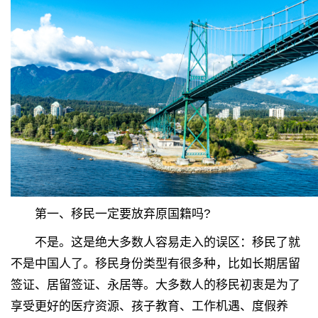
第一、移民一定要放弃原国籍吗?
不是。这是绝大多数人容易走入的误区：移民了就
不是中国人了。移民身份类型有很多种，比如长期居留
签证、居留签证、永居等。大多数人的移民初衷是为了
享受更好的医疗资源、孩子教育、工作机遇、度假养