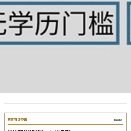
移民签证资讯
more