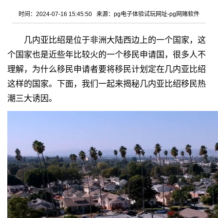
时间：2024-07-16 15:45:50 来源：
pg电子体验试玩网址-pg网赌软件
几内亚比绍是位于非洲大陆西边上的一个国家，这
个国家也是近些年比较火的一个移民申请国，很多人不
理解，为什么移民申请者要将移民计划定在几内亚比绍
这样的国家。下面，我们一起来
揭秘几内亚比绍移民热
潮三大诱因。