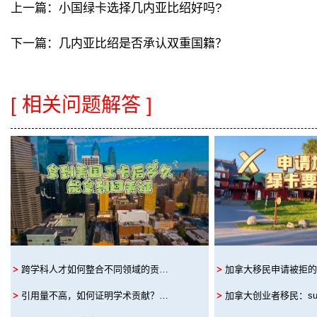
上一篇：
小国绿卡选择几内亚比绍好吗?
下一篇：
几内亚比绍是否承认双重国籍？
[ 相关问题解答 ]
跨学科人才如何整合不同领域的贡…
加拿大移民申请被拒的
引用量不高，如何证明学术贡献？…
加拿大创业者移民：s