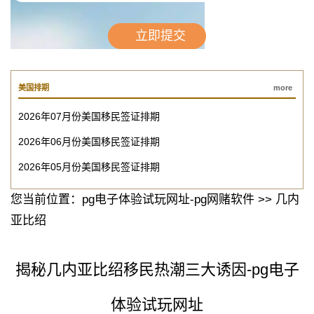
美国排期
more
2026年07月份美国移民签证排期
2026年06月份美国移民签证排期
2026年05月份美国移民签证排期
您当前位置：
pg电子体验试玩网址-pg网赌软件
>>
几内
亚比绍
揭秘几内亚比绍移民热潮三大诱因-pg电子
体验试玩网址