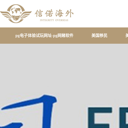
pg电子体验试玩网址-pg网赌软件
美国移民