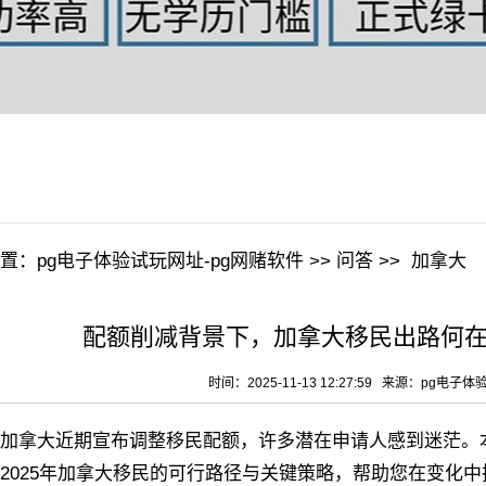
置：
pg电子体验试玩网址-pg网赌软件
>>
问答
>>
加拿大
配额削减背景下，加拿大移民出路何在
时间：2025-11-13 12:27:59 来源：
pg电子体
拿大近期宣布调整移民配额，许多潜在申请人感到迷茫。本
2025年加拿大移民的可行路径与关键策略，帮助您在变化中