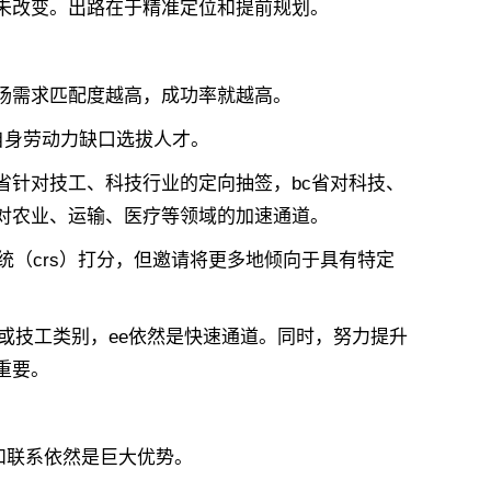
改变。出路在于精准定位和提前规划。
需求匹配度越高，成功率就越高。
自身劳动力缺口选拔人才。
针对技工、科技行业的定向抽签，bc省对科技、
对农业、运输、医疗等领域的加速通道。
（crs）打分，但邀请将更多地倾向于具有特定
或技工类别，ee依然是快速通道。同时，努力提升
重要。
和联系依然是巨大优势。