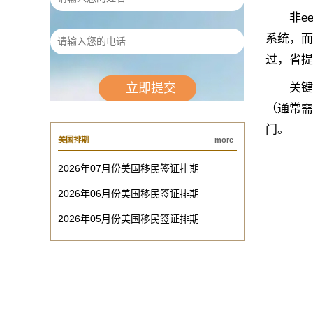
非ee通
系统，而
过，省提名
关键点
（通常需
门。
美国排期
more
2026年07月份美国移民签证排期
2026年06月份美国移民签证排期
2026年05月份美国移民签证排期