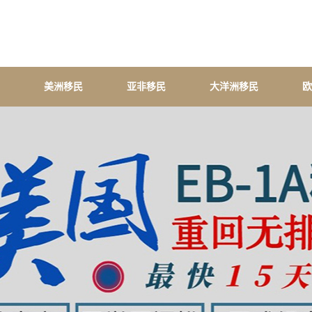
美洲移民
亚非移民
大洋洲移民
欧