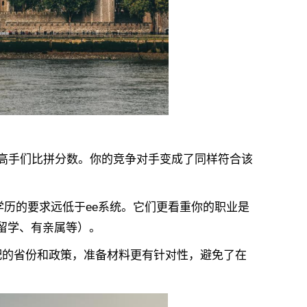
的高手们比拼分数。你的竞争对手变成了同样符合该
、学历的要求远低于ee系统。它们更看重你的职业是
留学、有亲属等）。
配的省份和政策，准备材料更有针对性，避免了在