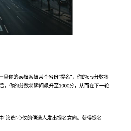
你的ee档案被某个省份“提名”，你的crs分数将
后，你的分数将瞬间飙升至1000分，从而在下一轮
“筛选”心仪的候选人发出提名意向。获得提名