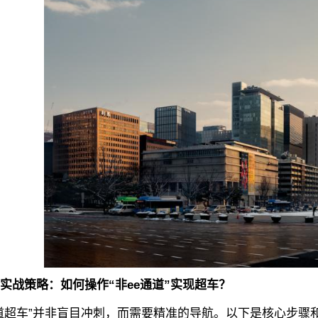
策略：如何操作“非ee通道”实现超车？
超车”并非盲目冲刺，而需要精准的导航。以下是核心步骤