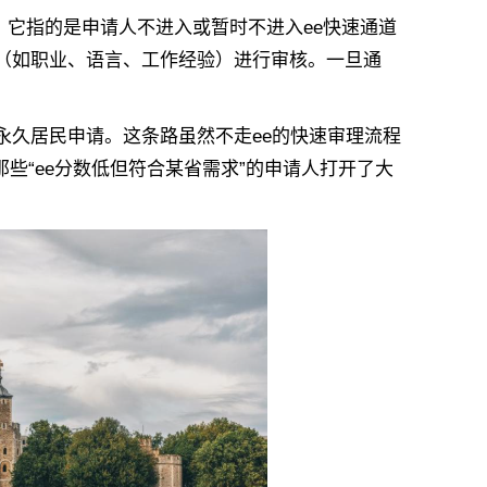
它指的是申请人不进入或暂时不进入ee快速通道
（如职业、语言、工作经验）进行审核。一旦通
久居民申请。这条路虽然不走ee的快速审理流程
那些“ee分数低但符合某省需求”的申请人打开了大