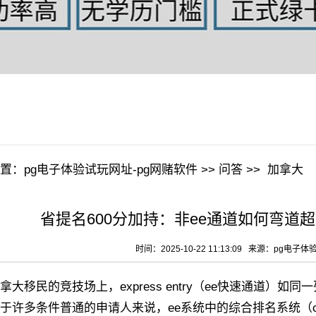
置：
pg电子体验试玩网址-pg网赌软件
>>
问答
>>
加拿大
省提名600分加持：非ee通道如何弯道超
时间：2025-10-22 11:13:09 来源：
pg电子体
移民的竞技场上，express entry（ee快速通道）
于许多条件普通的申请人来说，ee系统中的综合排名系统（