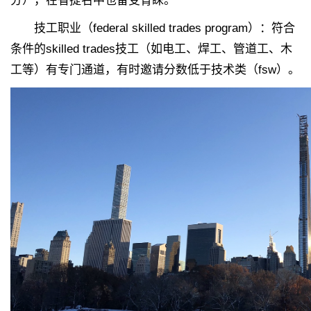
分），在省提名中也备受青睐。
技工职业（federal skilled trades program）：符合
条件的skilled trades技工（如电工、焊工、管道工、木
工等）有专门通道，有时邀请分数低于技术类（fsw）。