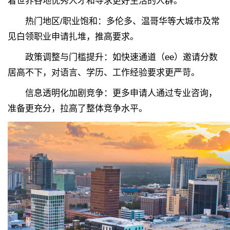
着世界各地优秀人才和寻求更好生活的人群。
热门地区/职业饱和：多伦多、温哥华等大城市及常
见白领职业申请扎堆，推高要求。
政策调整与门槛提升：如快速通道（ee）邀请分数
居高不下，对语言、学历、工作经验要求更严苛。
信息透明化加剧竞争：更多申请人通过专业咨询，
准备更充分，拉高了整体竞争水平。