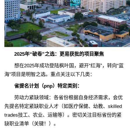
2025年“破卷”之选：更易获批的项目聚焦
想在2025年成功登陆枫叶国，避开“红海”，转向“蓝
海”项目是明智之选。重点关注以下几类：
省提名计划（pnp）特定类别：
劳动力紧缺领域：各省份根据自身经济需求，会优
先提名特定紧缺职业人才（如医疗保健、幼教、skilled
trades技工、农业、运输等）。密切关注目标省份的紧
缺职业清单（关键！）。