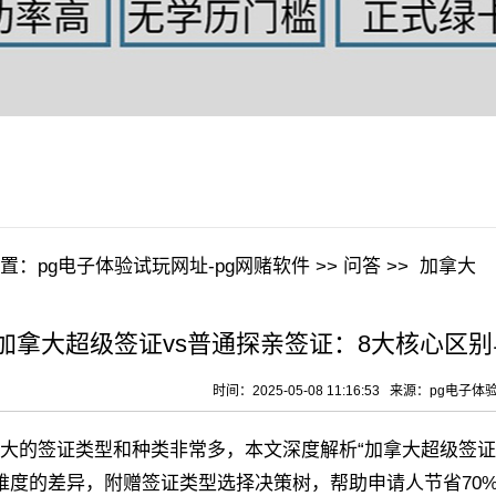
置：
pg电子体验试玩网址-pg网赌软件
>>
问答
>>
加拿大
加拿大超级签证vs普通探亲签证：8大核心区别
时间：2025-05-08 11:16:53 来源：
pg电子体
的签证类型和种类非常多，本文深度解析“加拿大超级签证
维度的差异，附赠签证类型选择决策树，帮助申请人节省70