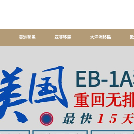
美洲移民
亚非移民
大洋洲移民
欧