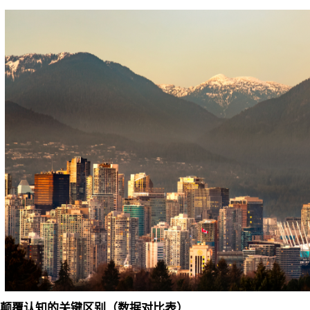
颠覆认知的关键区别（数据对比表）