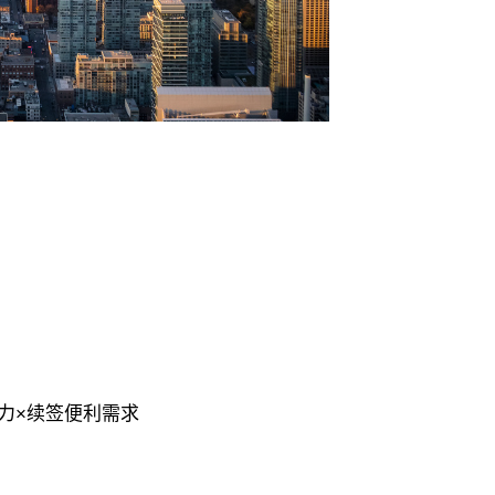
力×续签便利需求