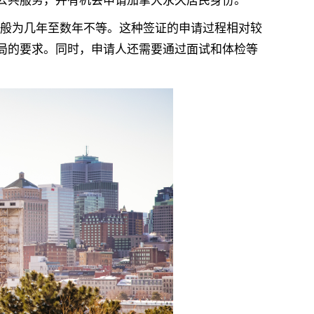
公共服务，并有机会申请加拿大永久居民身份。
般为几年至数年不等。这种签证的申请过程相对较
局的要求。同时，申请人还需要通过面试和体检等