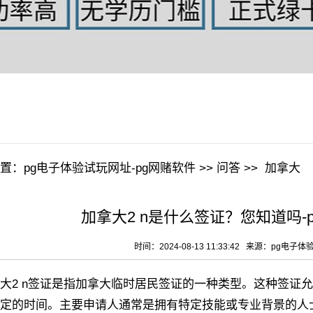
置：
pg电子体验试玩网址-pg网赌软件
>>
问答
>>
加拿大
加拿大2 n是什么签证？您知道吗-
时间：2024-08-13 11:33:42 来源：
pg电子体
 n签证是指加拿大临时居民签证的一种类型。这种签证允
定的时间。主要申请人通常是拥有特定技能或专业背景的人