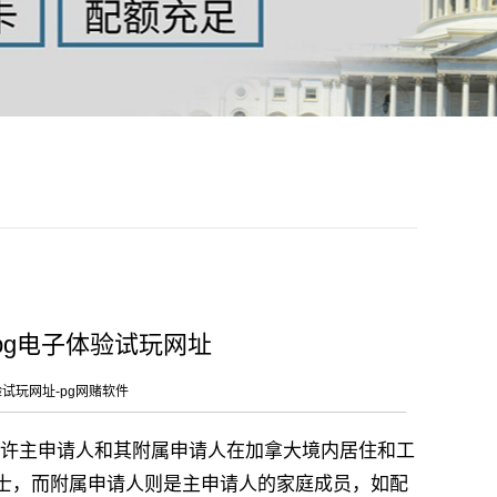
pg电子体验试玩网址
验试玩网址-pg网赌软件
许主申请人和其附属申请人在加拿大境内居住和工
士，而附属申请人则是主申请人的家庭成员，如配