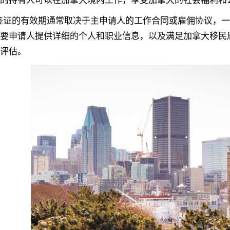
的持有人可以在加拿大境内工作，享受加拿大的社会福利和
证的有效期通常取决于主申请人的工作合同或雇佣协议，一
要申请人提供详细的个人和职业信息，以及满足加拿大移民
评估。