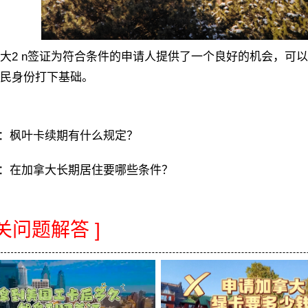
 n签证为符合条件的申请人提供了一个良好的机会，可以
民身份打下基础。
：
枫叶卡续期有什么规定？
：
在加拿大长期居住要哪些条件？
相关问题解答 ]