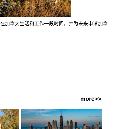
在加拿大生活和工作一段时间，并为未来申请加拿
more>>