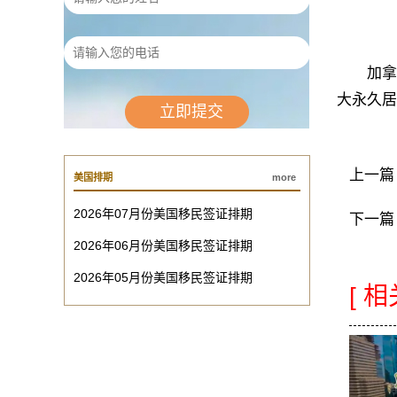
加拿大2
大永久居
上一篇
美国排期
more
2026年07月份美国移民签证排期
下一篇
2026年06月份美国移民签证排期
2026年05月份美国移民签证排期
[ 