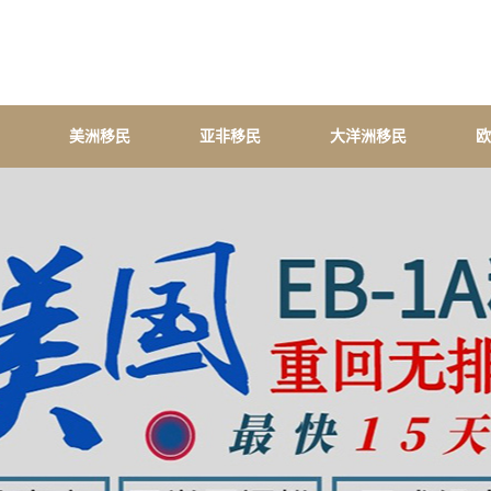
美洲移民
亚非移民
大洋洲移民
欧