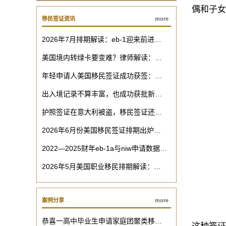
偶和子女
移民签证资讯
more
2026年7月排期解读：eb-1迎来前进…
美国境内转绿卡要变难？律师解读：…
年轻申请人美国移民签证成功获签：…
出入境记录不算丰富，也成功获批新…
护照签证在意大利被盗，移民签证还…
2026年6月份美国移民签证排期出炉…
2022—2025财年eb-1a与niw申请数据…
2026年5月美国职业移民排期解读：…
案例分享
more
恭喜一高中毕业生申请家庭团聚类移…