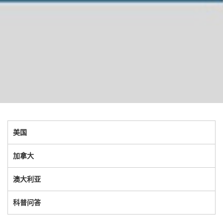
美国
加拿大
澳大利亚
科普问答