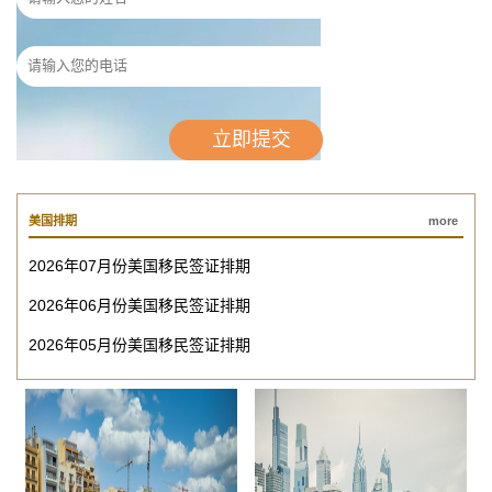
美国排期
more
2026年07月份美国移民签证排期
2026年06月份美国移民签证排期
2026年05月份美国移民签证排期