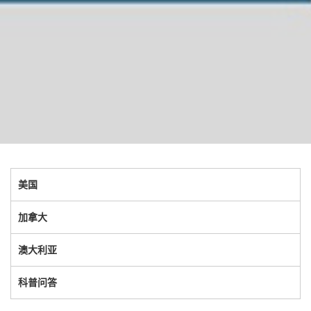
美国
加拿大
澳大利亚
科普问答