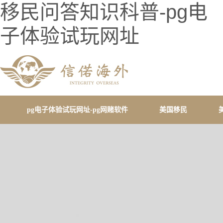
移民问答知识科普-pg电
子体验试玩网址
pg电子体验试玩网址-pg网赌软件
美国移民