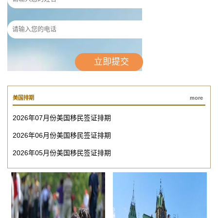
美国排期
more
2026年07月份美国移民签证排期
2026年06月份美国移民签证排期
2026年05月份美国移民签证排期