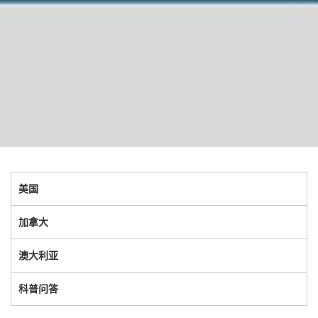
美国
加拿大
澳大利亚
科普问答