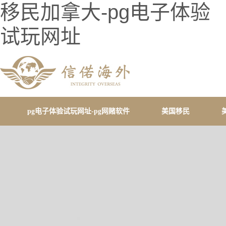
移民加拿大-pg电子体验
试玩网址
pg电子体验试玩网址-pg网赌软件
美国移民