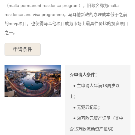
（malta permanent residence program），旧政名称为malta
residence and visa programme。马耳他新政的办理成本低于之前
的mrvp项目，也使得马耳他项目成为市场上最具性价比的投资项目
之一。
申请条件
☆申请人条件：
● 主申请人年满18周岁以
上；
●
无犯罪记录；
●
50万欧元资产证明（其中
含15万欧流动资产证明）