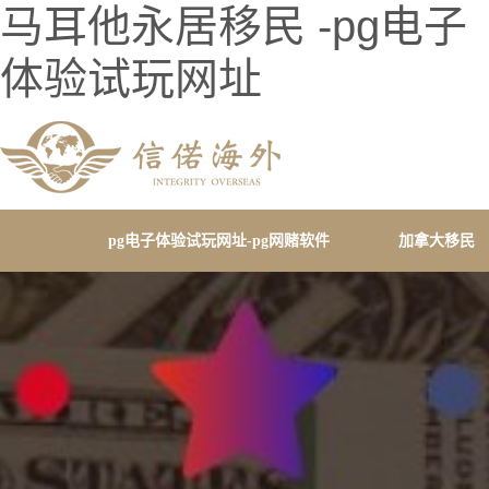
马耳他永居移民 -pg电子
体验试玩网址
pg电子体验试玩网址-pg网赌软件
加拿大移民