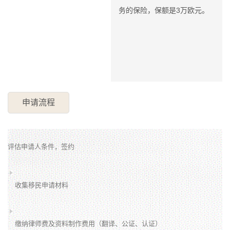
务的保险，保额是3万欧元。
申请流程
评估申请人条件，签约
收集移民申请材料
缴纳律师费及资料制作费用（翻译、公证、认证）