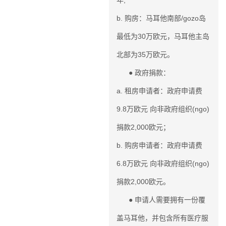
b.
购房：马耳他南部/gozo岛
最低为30万欧元，马耳他主岛
北部为35万欧元。
● 政府捐款：
a. 租房申请者：政府申请费
9.8万欧元 向非政府组织(ngo)
捐款2,000欧元；
b. 购房申请者：政府申请费
6.8万欧元 向非政府组织(ngo)
捐款2,000欧元。
● 申请人需要拥有一份覆
盖马耳他，并包含所有医疗服