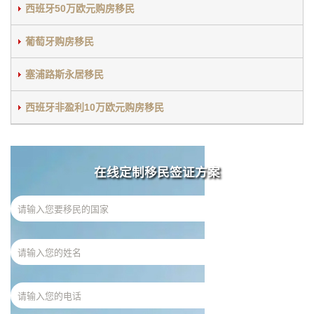
西班牙50万欧元购房移民
葡萄牙购房移民
塞浦路斯永居移民
西班牙非盈利10万欧元购房移民
在线定制移民签证方案