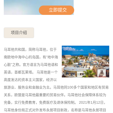
项目介绍
马耳他共和国，简称马耳他，位于
南欧地中海中心的岛国，有“地中海
心脏”之称。官方语言为马耳他语和
英语，首都瓦莱塔。 马耳他是一个
高度发达的资本主义国家，经济以
旅游业、服务业和金融业为主。马耳他同100多个国家和地区有贸易
关系，欧盟是马耳他最重要的贸易伙伴。马耳他社会保障体系较为
完备，实行免费教育，免费医疗及退休保险制。 2021年1月12日，
马耳他身份局正式对外发布永居项目新政，名称是马耳他永居项目