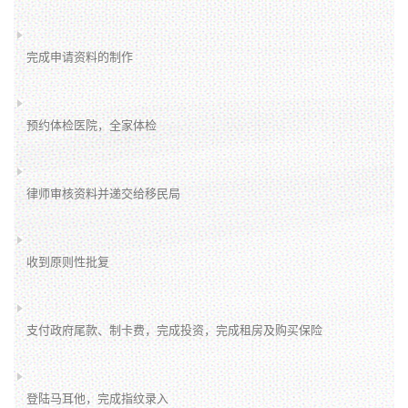
完成申请资料的制作
预约体检医院，全家体检
律师审核资料并递交给移民局
收到原则性批复
支付政府尾款、制卡费，完成投资，完成租房及购买保险
登陆马耳他，完成指纹录入