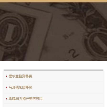
爱尔兰投资移民
马耳他永居移民
希腊25万欧元购房移民