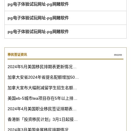
pg电子体验试玩网址-pg网赌软件
pg电子体验试玩网址-pg网赌软件
pg电子体验试玩网址-pg网赌软件
移民签证资讯
more
2024年5月美国移民排期表更新情况…
加拿大安省2024年省提名配额增加50…
加拿大宣布大幅削减留学生招生名额…
美国eb-5城市tea项目存在5年以上排…
2024年4月美国职业移民签证排期表…
香港新「投资移民计划」3月1日起接…
2024年3月美国亲属移民排期情况…