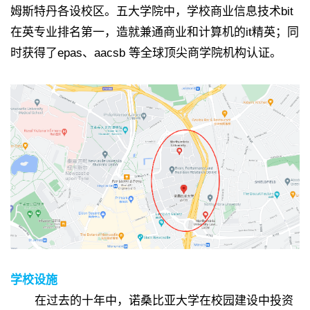
姆斯特丹各设校区。五大学院中，学校商业信息技术bit
在英专业排名第一，造就兼通商业和计算机的it精英；同
时获得了epas、aacsb 等全球顶尖商学院机构认证。
学校设施
在过去的十年中，诺桑比亚大学在校园建设中投资