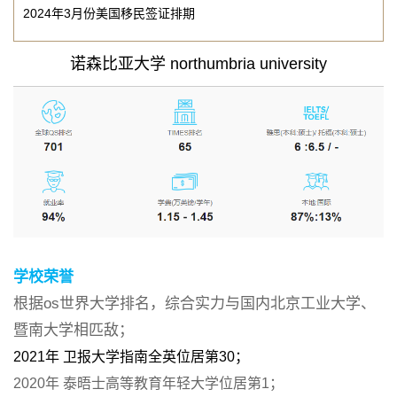
2024年3月份美国移民签证排期
诺森比亚大学 northumbria university
学校荣誉
根据os世界大学排名，综合实力与国内北京
工业大学、
暨南大学相匹敌；
2021年 卫报大学指南全英位居第30；
2020年 泰晤士高等教育年轻大学位居第1；