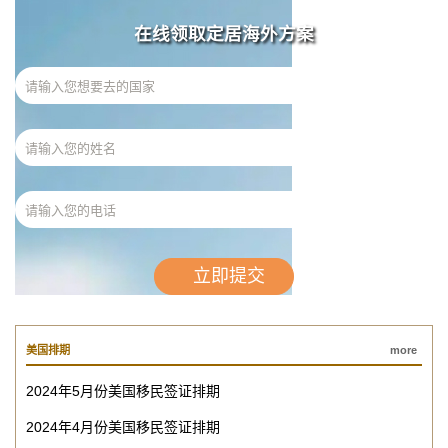
在线领取定居海外方案
美国排期
more
2024年5月份美国移民签证排期
2024年4月份美国移民签证排期