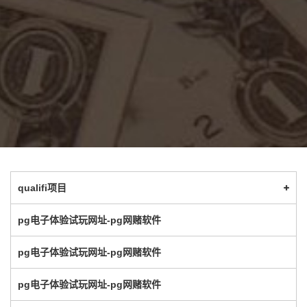
qualifi项目
pg电子体验试玩网址-pg网赌软件
pg电子体验试玩网址-pg网赌软件
pg电子体验试玩网址-pg网赌软件