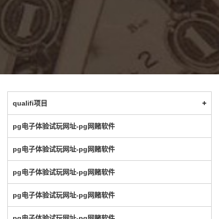
qualifi项目
pg电子体验试玩网址-pg网赌软件
pg电子体验试玩网址-pg网赌软件
pg电子体验试玩网址-pg网赌软件
pg电子体验试玩网址-pg网赌软件
pg电子体验试玩网址-pg网赌软件