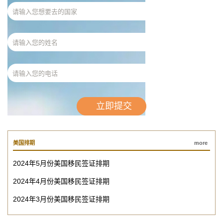
美国排期
more
2024年5月份美国移民签证排期
2024年4月份美国移民签证排期
2024年3月份美国移民签证排期