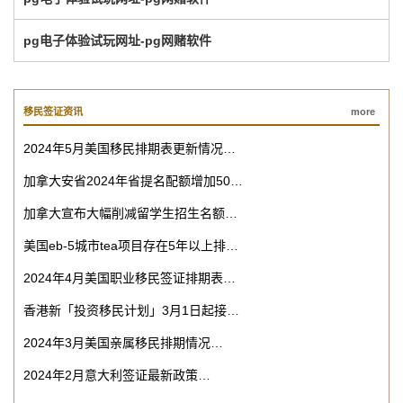
pg电子体验试玩网址-pg网赌软件
移民签证资讯
more
2024年5月美国移民排期表更新情况…
加拿大安省2024年省提名配额增加50…
加拿大宣布大幅削减留学生招生名额…
美国eb-5城市tea项目存在5年以上排…
2024年4月美国职业移民签证排期表…
香港新「投资移民计划」3月1日起接…
2024年3月美国亲属移民排期情况…
2024年2月意大利签证最新政策…