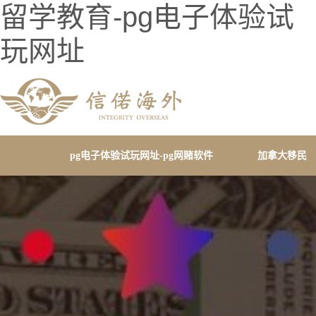
留学教育-pg电子体验试
玩网址
pg电子体验试玩网址-pg网赌软件
加拿大移民