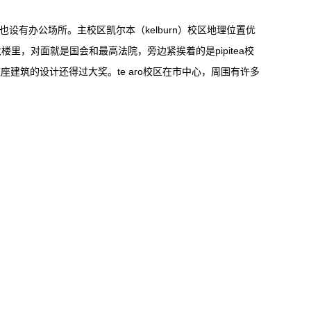
也设有办公场所。主校区凯尔本（kelburn）校区地理位置优
，对面就是国会和最高法院，旁边紧挨着的是pipitea校
座建筑的设计还得过大奖。te aro校区在市中心，周围有许多