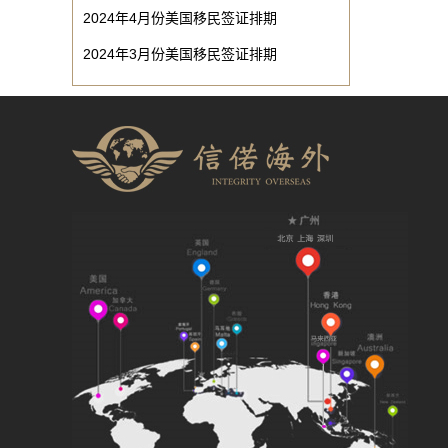
2024年4月份美国移民签证排期
2024年3月份美国移民签证排期