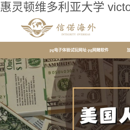
惠灵顿维多利亚大学 victoria 
pg电子体验试玩网址-pg网赌软件