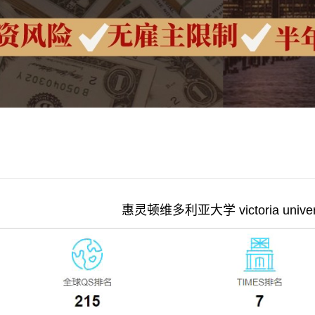
惠灵顿维多利亚大学 victoria universit