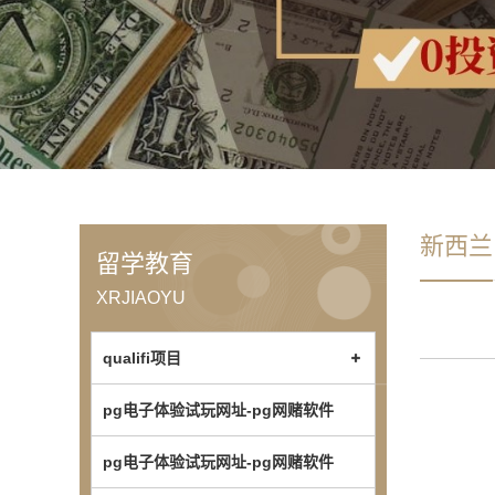
新西兰
留学教育
XRJIAOYU
qualifi项目
pg电子体验试玩网址-pg网赌软件
pg电子体验试玩网址-pg网赌软件