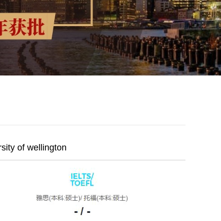
y of wellington