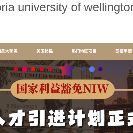
university of welli
加拿大移民
美国移民
热门地区项目
签证申请