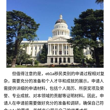
但值得注意的是，eb1a移民类别的申请过程相对复
杂，需要充分的准备和个人才华和成就的展示。申请人
需提供详细的申请材料，包括个人简历、所获奖项及荣
誉、专业成就、对本领域的贡献等证明材料。因此，申
请人在申请前需要做好充分的准备和调研，确保自己符