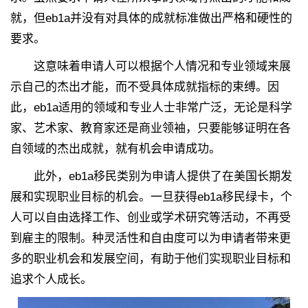
就，但eb1a并没有对具体的成就标准做出严格和硬性的
要求。
这意味着申请人可以根据个人情况和专业领域来展
示自己的杰出才能，而不受具体成就指标的束缚。因
此，eb1a适用的领域和专业人士非常广泛，无论是科学
家、艺术家、教育家还是商业领袖，只要能够证明在各
自领域的杰出成就，就有机会申请成功。
此外，eb1a移民类别为申请人提供了在美国长期发
展和实现职业目标的机会。一旦获得eb1a移民绿卡，个
人可以自由选择工作、创业或学术研究等活动，不再受
到雇主的限制。种灵活性和自由度可以为申请者带来更
多的职业机会和发展空间，有助于他们实现职业目标和
追求个人成长。