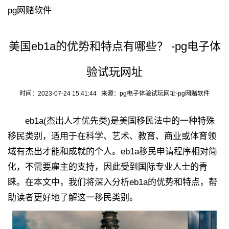
pg网赌软件
美国eb1a的优势和特点有哪些？ -pg电子体
验试玩网址
时间：2023-07-24 15:41:44 来源：
pg电子体验试玩网址-pg网赌软件
eb1a(杰出人才优先类)是美国移民法中的一种特殊
移民类别，适用于在科学、艺术、教育、商业或体育领
域有杰出才能和成就的个人。eb1a移民申请程序相对简
化，不需要雇主的支持，因此受到国际专业人士的青
睐。在本文中，我们将深入分析eb1a的优势和特点，帮
助读者更好地了解这一移民类别。