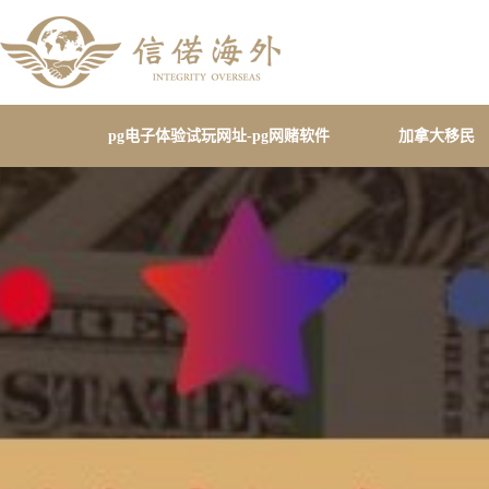
pg电子体验试玩网址-pg网赌软件
加拿大移民