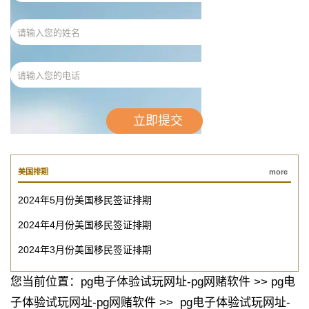
美国排期
more
2024年5月份美国移民签证排期
2024年4月份美国移民签证排期
2024年3月份美国移民签证排期
您当前位置：
pg电子体验试玩网址-pg网赌软件
>>
pg电
子体验试玩网址-pg网赌软件
>>
pg电子体验试玩网址-