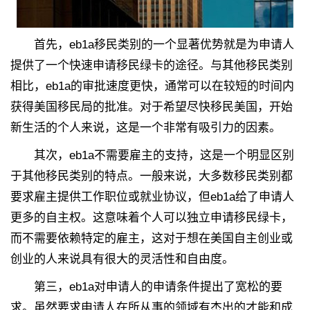
首先，eb1a移民类别的一个显著优势就是为申请人
提供了一个快速申请移民绿卡的途径。与其他移民类别
相比，eb1a的审批速度更快，通常可以在较短的时间内
获得美国移民局的批准。对于希望尽快移民美国，开始
新生活的个人来说，这是一个非常有吸引力的因素。
其次，eb1a不需要雇主的支持，这是一个明显区别
于其他移民类别的特点。一般来说，大多数移民类别都
要求雇主提供工作职位或就业协议，但eb1a给了申请人
更多的自主权。这意味着个人可以独立申请移民绿卡，
而不需要依赖特定的雇主，这对于想在美国自主创业或
创业的人来说具有很大的灵活性和自由度。
第三，eb1a对申请人的申请条件提出了宽松的要
求。虽然要求申请人在所从事的领域有杰出的才能和成