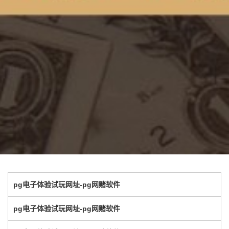
pg电子体验试玩网址-pg网赌软件
pg电子体验试玩网址-pg网赌软件