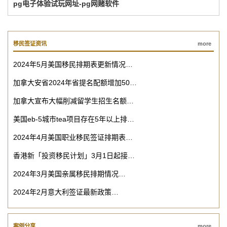
pg电子体验试玩网址-pg网赌软件
移民签证资讯
more
2024年5月美国移民排期表更新情况…
加拿大安省2024年省提名配额增加50…
加拿大宣布大幅削减留学生招生名额…
美国eb-5城市tea项目存在5年以上排…
2024年4月美国职业移民签证排期表…
香港新「投资移民计划」3月1日起接…
2024年3月美国亲属移民排期情况…
2024年2月意大利签证最新政策…
案例分享
more