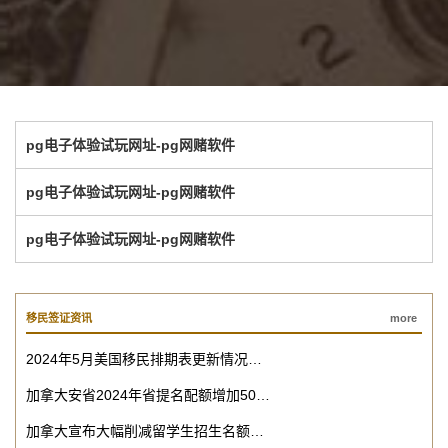
pg电子体验试玩网址-pg网赌软件
pg电子体验试玩网址-pg网赌软件
pg电子体验试玩网址-pg网赌软件
移民签证资讯
more
2024年5月美国移民排期表更新情况…
加拿大安省2024年省提名配额增加50…
加拿大宣布大幅削减留学生招生名额…