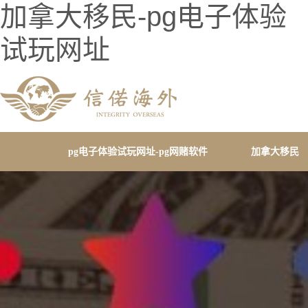
加拿大移民-pg电子体验
试玩网址
pg电子体验试玩网址-pg网赌软件
加拿大移民