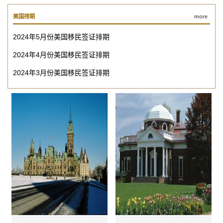
美国排期
more
2024年5月份美国移民签证排期
2024年4月份美国移民签证排期
2024年3月份美国移民签证排期