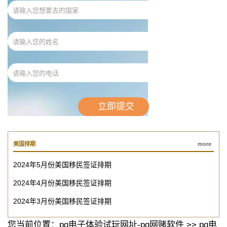
美国排期
more
2024年5月份美国移民签证排期
2024年4月份美国移民签证排期
2024年3月份美国移民签证排期
您当前位置：
pg电子体验试玩网址-pg网赌软件
>>
pg电