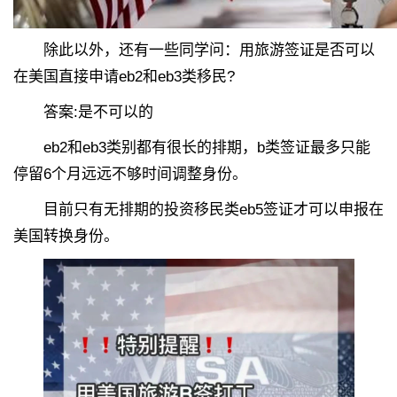
除此以外，还有一些同学问：用旅游签证是否可以
在美国直接申请eb2和eb3类移民?
答案:是不可以的
eb2和eb3类别都有很长的排期，b类签证最多只能
停留6个月远远不够时间调整身份。
目前只有无排期的投资移民类eb5签证才可以申报在
美国转换身份。