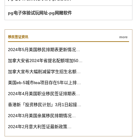
pg电子体验试玩网址-pg网赌软件
移民签证资讯
more
2024年5月美国移民排期表更新情况…
加拿大安省2024年省提名配额增加50…
加拿大宣布大幅削减留学生招生名额…
美国eb-5城市tea项目存在5年以上排…
2024年4月美国职业移民签证排期表…
香港新「投资移民计划」3月1日起接…
2024年3月美国亲属移民排期情况…
2024年2月意大利签证最新政策…