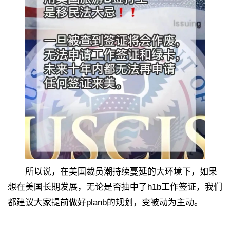
所以说，在美国裁员潮持续蔓延的大环境下，如果
想在美国长期发展，无论是否抽中了h1b工作签证，我们
都建议大家提前做好planb的规划，变被动为主动。