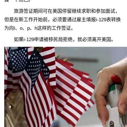
旅游签证期间可在美国停留继续求职和参加面试，
但是在新工作开始前，必须要通过雇主填报i-129表转换
为向l、o、p、h这样的工作签证。
如果i-129申请被移民局拒绝，就必须离开美国。