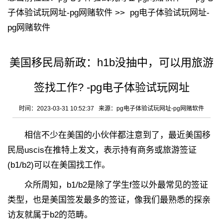
子体验试玩网址-pg网赌软件
>>
pg电子体验试玩网址-
pg网赌软件
美国移民局新政：h1b没抽中，可以用旅游
签找工作? -pg电子体验试玩网址
时间：2023-03-31 10:52:37 来源：
pg电子体验试玩网址-pg网赌软件
相信不少在美国的小伙伴都注意到了，最近美国移
民局uscis在推特上发文，表示持有商务或旅游签证
(b1/b2)可以在美国找工作。
众所周知，b1/b2是除了学生f签以外最常见的签证
类型，也是美国签发最多的签证，像我们最熟悉的探亲
访友就属于b2的范畴。