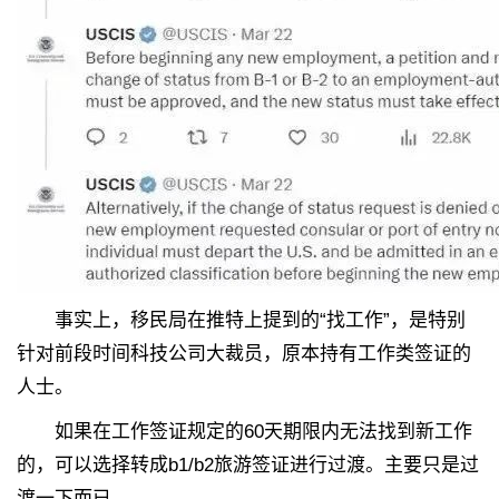
事实上，移民局在推特上提到的“找工作”，是特别
针对前段时间科技公司大裁员，原本持有工作类签证的
人士。
如果在工作签证规定的60天期限内无法找到新工作
的，可以选择转成b1/b2旅游签证进行过渡。主要只是过
渡一下而已。