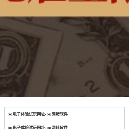
pg电子体验试玩网址-pg网赌软件
pg电子体验试玩网址-pg网赌软件