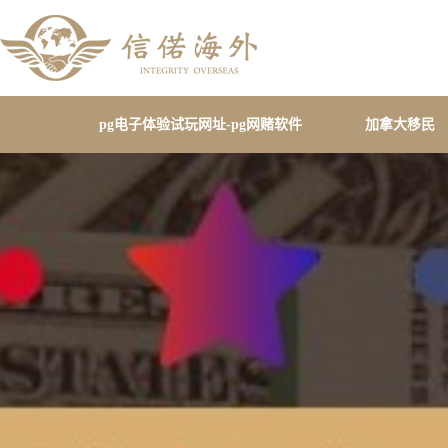
pg电子体验试玩网址-pg网赌软件
加拿大移民