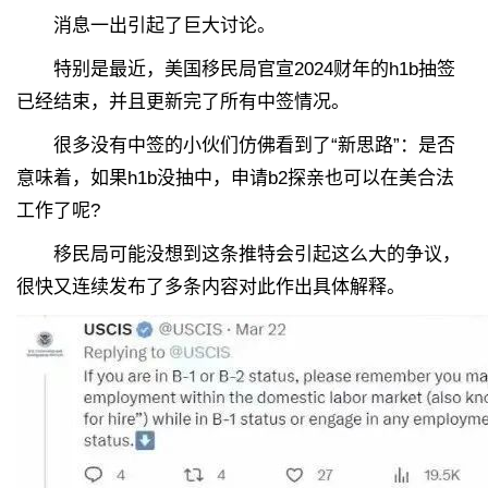
消息一出引起了巨大讨论。
特别是最近，美国移民局官宣2024财年的h1b抽签
已经结束，并且更新完了所有中签情况。
很多没有中签的小伙们仿佛看到了“新思路”：是否
意味着，如果h1b没抽中，申请b2探亲也可以在美合法
工作了呢?
移民局可能没想到这条推特会引起这么大的争议，
很快又连续发布了多条内容对此作出具体解释。