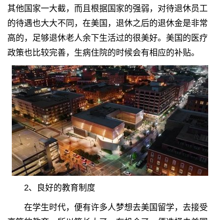
其他国家一大截，而且根据国家的强弱，对待退休员工
的待遇也大大不同，在美国，退休之后的退休金是非常
高的，足够退休老人余下生活过的很美好。美国的医疗
政策也比较完善，生病住院的时候会有相应的补贴。
2、良好的教育制度
在学生时代，便有许多人梦想去美国留学，去接受