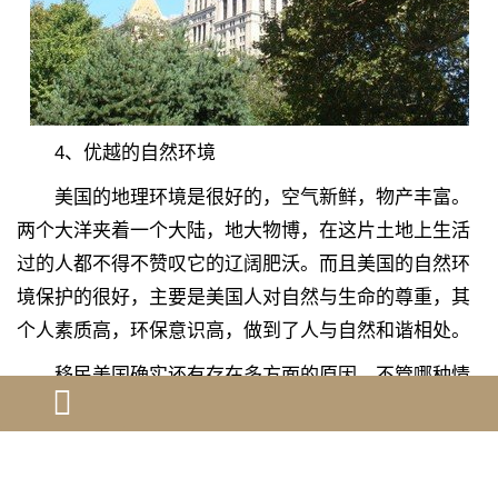
4、优越的自然环境
美国的地理环境是很好的，空气新鲜，物产丰富。
两个大洋夹着一个大陆，地大物博，在这片土地上生活
过的人都不得不赞叹它的辽阔肥沃。而且美国的自然环
境保护的很好，主要是美国人对自然与生命的尊重，其
个人素质高，环保意识高，做到了人与自然和谐相处。
移民美国确实还有存在多方面的原因，不管哪种情
况，相信对自身来说都会是一个好的选择！