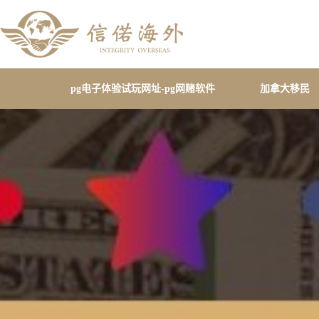
pg电子体验试玩网址-pg网赌软件
加拿大移民