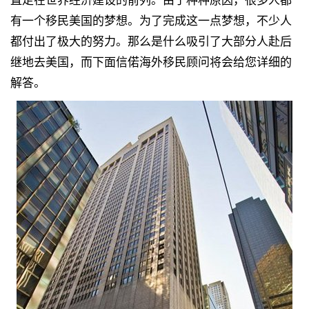
直走在世界经济建设的前列。由于种种原因，很多人都
有一个移民美国的梦想。为了完成这一点梦想，不少人
都付出了极大的努力。那么是什么吸引了大部分人赴后
继地去美国，而下面信偌海外移民顾问将会给您详细的
解答。