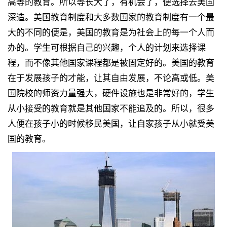
高等的教育。所以等长大了，有机会了，便选择去美国
深造。美国教育制度和大多数国家的教育制度有一个最
大的不同的便是，美国的教育是为社会上的每一个人而
办的。学生可根据自己的兴趣，个人的计划来选择课
程，而不像其他国家课程都是被固定好的。美国的教育
在于发展孩子的才能，让其自由发展，不论高或低。美
国院校的师资力量强大，硬件设施也是非常好的，学生
从小接受的教育就是其他国家不能追及的。所以，很多
人便在孩子小的时候移民美国，让自家孩子从小就受美
国的教育。