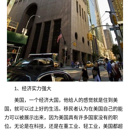
1、经济实力强大
美国，一个经济大国，他给人的感觉就是住到美
国，就可以过上好的生活。移民者认为在美国自己的能
力可以被展示出来，因为美国具有许多国家没有的职
位。无论是在科技，还是在重工业、轻工业，美国都超