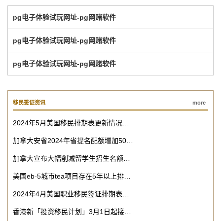
pg电子体验试玩网址-pg网赌软件
pg电子体验试玩网址-pg网赌软件
pg电子体验试玩网址-pg网赌软件
移民签证资讯
more
2024年5月美国移民排期表更新情况…
加拿大安省2024年省提名配额增加50…
加拿大宣布大幅削减留学生招生名额…
美国eb-5城市tea项目存在5年以上排…
2024年4月美国职业移民签证排期表…
香港新「投资移民计划」3月1日起接…