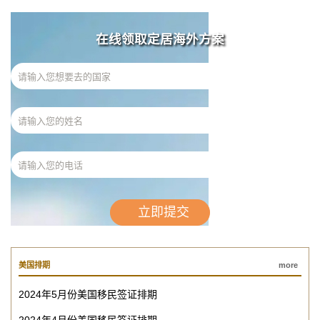
在线领取定居海外方案
美国排期
more
2024年5月份美国移民签证排期