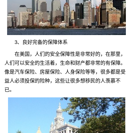
3、良好完备的保障体系
在美国，人们的安全保障性是非常好的，在那里，
人们可以安全的生活着，生命和财产都非常的有保障。
像是汽车保险、房屋保险、人身保险等等，很多都是受
益人必须投保的险种，这些让很多想移民的人羡慕不
已。