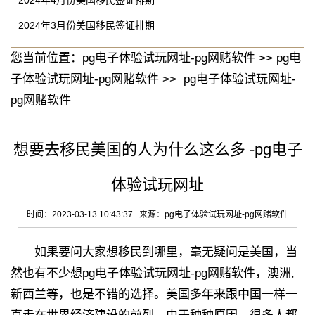
2024年4月份美国移民签证排期
2024年3月份美国移民签证排期
您当前位置：
pg电子体验试玩网址-pg网赌软件
>>
pg电
子体验试玩网址-pg网赌软件
>>
pg电子体验试玩网址-
pg网赌软件
想要去移民美国的人为什么这么多 -pg电子
体验试玩网址
时间：2023-03-13 10:43:37 来源：
pg电子体验试玩网址-pg网赌软件
如果要问大家想移民到哪里，毫无疑问是美国，当
然也有不少想
pg电子体验试玩网址-pg网赌软件
，澳洲,
新西兰等，也是不错的选择。美国多年来跟中国一样一