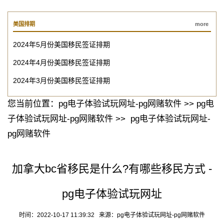
美国排期
more
2024年5月份美国移民签证排期
2024年4月份美国移民签证排期
2024年3月份美国移民签证排期
您当前位置：
pg电子体验试玩网址-pg网赌软件
>>
pg电
子体验试玩网址-pg网赌软件
>>
pg电子体验试玩网址-
pg网赌软件
加拿大bc省移民是什么?有哪些移民方式 -
pg电子体验试玩网址
时间：2022-10-17 11:39:32 来源：
pg电子体验试玩网址-pg网赌软件