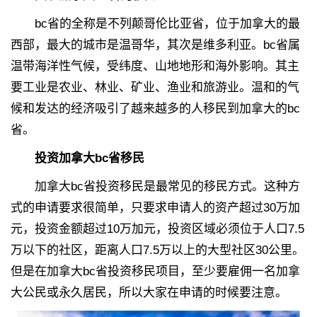
bc省的全称是不列颠哥伦比亚省，位于加拿大的最
西部，最大的城市是温哥华，其次是维多利亚。bc省属
温带海洋性气候，受纬度、山地地形和海外影响。其主
要工业是农业、林业、矿业、渔业和旅游业。温和的气
候和发达的经济吸引了越来越多的人移民到加拿大的bc
省。
投资加拿大bc省移民
加拿大bc省投资移民是最常见的移民方式。这种方
式的申请要求很简单，只要求申请人的资产超过30万加
元，投资金额超过10万加元，投资区域必须位于人口7.5
万以下的社区，距离人口7.5万以上的大型社区30公里。
但是在加拿大bc省投资移民项目，至少要雇佣一名加拿
大公民或永久居民，所以大家在申请的时候要注意。