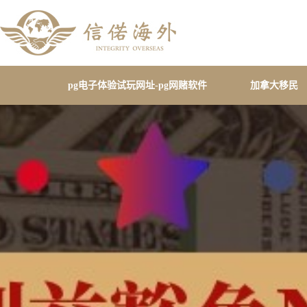
pg电子体验试玩网址-pg网赌软件
加拿大移民