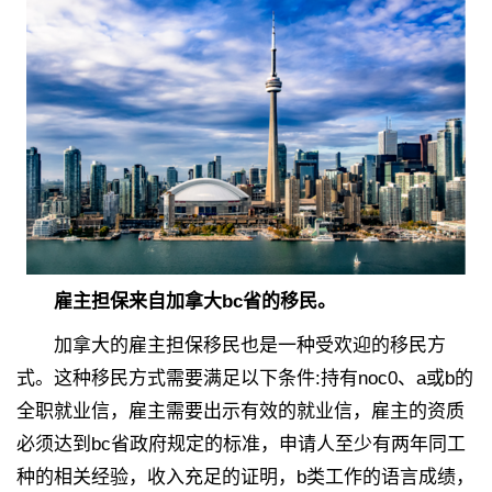
雇主担保来自加拿大bc省的移民。
加拿大的雇主担保移民也是一种受欢迎的移民方
式。这种移民方式需要满足以下条件:持有noc0、a或b的
全职就业信，雇主需要出示有效的就业信，雇主的资质
必须达到bc省政府规定的标准，申请人至少有两年同工
种的相关经验，收入充足的证明，b类工作的语言成绩，