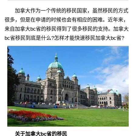
加拿大作为一个传统的移民国家，虽然移民的方式
很多，但是在申请的时候也会有相应的困难。近年来，
来自加拿大bc省的移民得到了很多移民的支持。加拿大
bc省移民到底是什么?怎样才能快速移民加拿大bc省?
关于加拿大bc省的移民