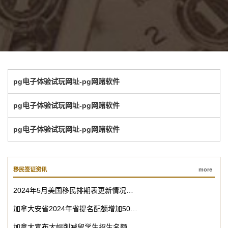
pg电子体验试玩网址-pg网赌软件
pg电子体验试玩网址-pg网赌软件
pg电子体验试玩网址-pg网赌软件
移民签证资讯
more
2024年5月美国移民排期表更新情况…
加拿大安省2024年省提名配额增加50…
加拿大宣布大幅削减留学生招生名额…