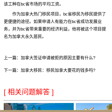
该工种在bc省市场的平均工资。
作为加拿大热门移民项目，bc省移民为移民提供了
更便捷的途径。如果申请人有能力在bc省成功发展业
务，并为bc省带来重要的经济利益，他将被这个项目提
名为加拿大永久居民。
上一篇：
加拿大签证申请被拒的原因主要有什么?
下一篇：
加拿大移民：移民加拿大要花的钱多吗?
[ 相关问题解答 ]