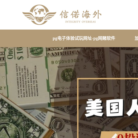
pg电子体验试玩网址-pg网赌软件