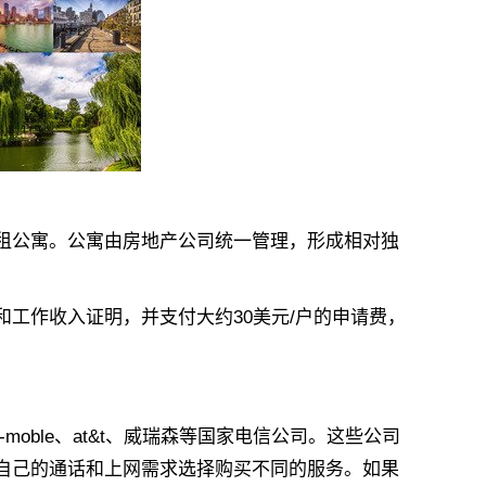
公寓。公寓由房地产公司统一管理，形成相对独
作收入证明，并支付大约30美元/户的申请费，
ble、at&t、威瑞森等国家电信公司。这些公司
自己的通话和上网需求选择购买不同的服务。如果