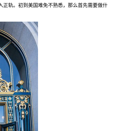
入正轨。初到美国难免不熟悉，那么首先需要做什