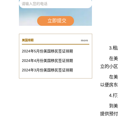
美国排期
more
3.租
2024年5月份美国移民签证排期
在美国
2024年4月份美国移民签证排期
立的小区
2024年3月份美国移民签证排期
在美国租
以便房东
4.打
到美国后
提供预付