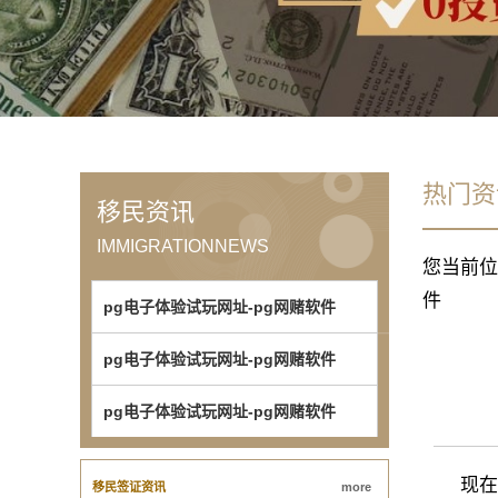
热门资
移民资讯
IMMIGRATIONNEWS
您当前位
件
pg电子体验试玩网址-pg网赌软件
pg电子体验试玩网址-pg网赌软件
pg电子体验试玩网址-pg网赌软件
现在很
移民签证资讯
more