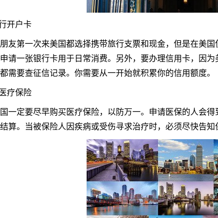
行开户卡
友第一次来美国都选择携带旅行支票和现金，但是在美国使
申请一张银行卡用于日常消费。另外，要办理信用卡，因为
都需要查征信记录。你需要从一开始就积累你的信用额度。
医疗保险
一定要尽早购买医疗保险，以防万一。申请医保的人会得到
结算。当被保险人因疾病或受伤寻求治疗时，必须尽快告知