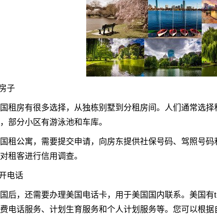
房子
租房有很多选择，从独栋别墅到分租房间。人们通常选择租
，部分小区有游泳池和车库。
公寓，需要提交申请，向房东提供社保号码、驾照号码和工
对租客进行信用调查。
开电话
，还需要办理美国电话卡，用于美国国内联系。美国有t-mo
费电话服务、计划生育服务和个人计划服务等。您可以根据