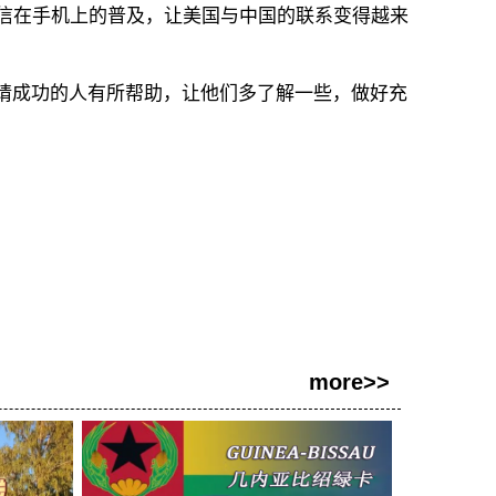
微信在手机上的普及，让美国与中国的联系变得越来
成功的人有所帮助，让他们多了解一些，做好充
more>>