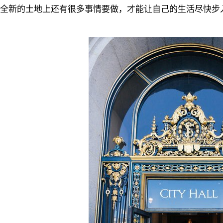
全新的土地上还有很多事情要做，才能让自己的生活尽快步