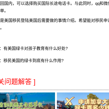
回国内，可以选择购买国际长途电话卡。与此同时，qq和
单。
美国移民登陆美国后需要做的事情介绍。希望能对移民申请
。
：
有美国绿卡对孩子教育有什么好处?
：
移民美国的绿卡到底有什么作用?
相关问题解答 ]