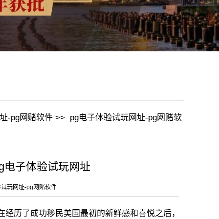
址-pg网赌软件
>>
pg电子体验试玩网址-pg网赌软
pg电子体验试玩网址
验试玩网址-pg网赌软件
经历了成功移民美国最初的新鲜感和喜悦之后，