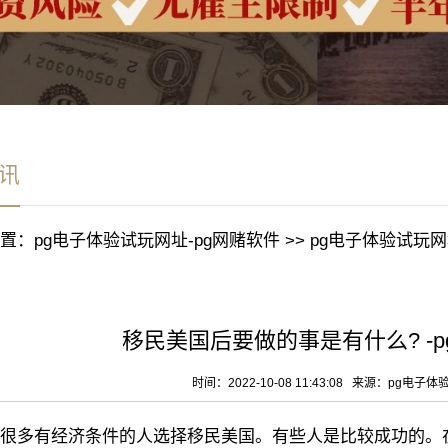
讯
置：
pg电子体验试玩网址-pg网赌软件
>>
pg电子体验试玩网
移民美国后要做的事是有什么? -
时间：2022-10-08 11:43:08 来源：
pg电子体
多有经济条件的人选择移民美国。有些人是比较成功的。在