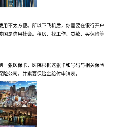
用不太方便。所以下飞机后，你需要在银行开户
美国是信用社会。租房、找工作、贷款、买保险等
一张医保卡，医院根据这张卡和号码与相关保险
保险公司，并索要保险金给付申请表。