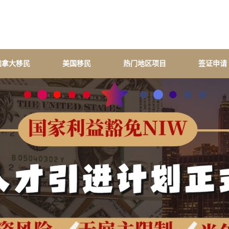
加拿大移民
美国移民
热门地区项目
签证申请