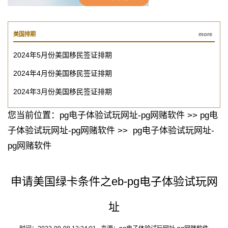
美国排期
more
2024年5月份美国移民签证排期
2024年4月份美国移民签证排期
2024年3月份美国移民签证排期
您当前位置：
pg电子体验试玩网址-pg网赌软件
>>
pg电
子体验试玩网址-pg网赌软件
>>
pg电子体验试玩网址-
pg网赌软件
申请美国绿卡条件之eb-pg电子体验试玩网
址