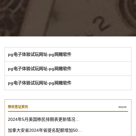
pg电子体验试玩网址-pg网赌软件
pg电子体验试玩网址-pg网赌软件
pg电子体验试玩网址-pg网赌软件
移民签证资讯
more
2024年5月美国移民排期表更新情况…
加拿大安省2024年省提名配额增加50…