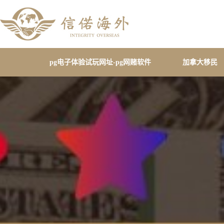
pg电子体验试玩网址-pg网赌软件
加拿大移民