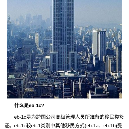
什么是eb-1c?
eb-1c是为跨国公司高级管理人员所准备的移民类签
证。eb-1c较eb-1类别中其他移民方式(eb-1a、eb-1b)受