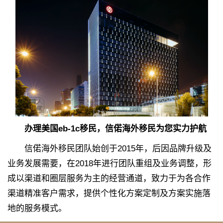
办理美国eb-1c移民，信偌海外移民为您实力护航
信偌海外移民团队始创于2015年，后因品牌升级及
业务发展需要，在2018年进行团队重组及业务调整，形
成以渠道和圈层服务为主的经营通道，致力于为各合作
渠道精准客户需求，提供个性化方案定制及方案实施落
地的服务模式。