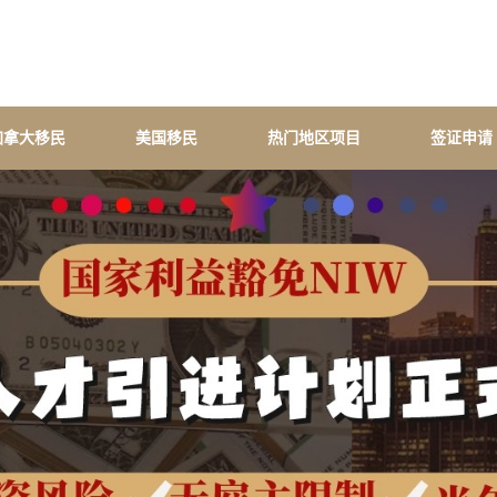
加拿大移民
美国移民
热门地区项目
签证申请