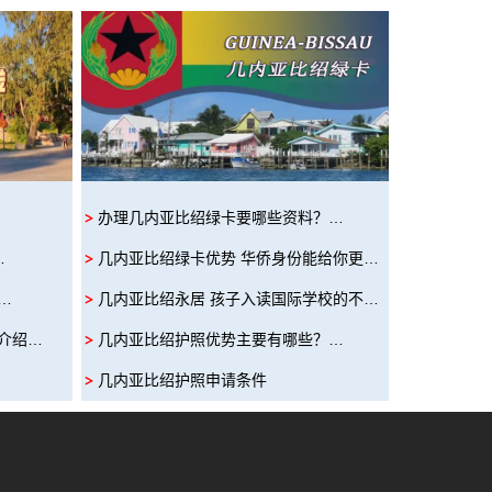
办理几内亚比绍绿卡要哪些资料？…
…
几内亚比绍绿卡优势 华侨身份能给你更…
…
几内亚比绍永居 孩子入读国际学校的不…
介绍…
几内亚比绍护照优势主要有哪些？…
几内亚比绍护照申请条件