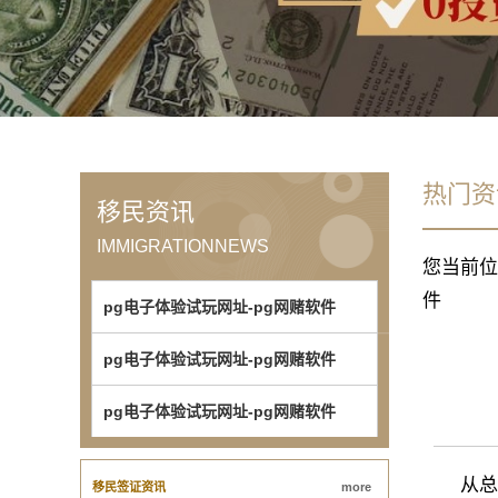
热门资
移民资讯
IMMIGRATIONNEWS
您当前位
件
pg电子体验试玩网址-pg网赌软件
pg电子体验试玩网址-pg网赌软件
pg电子体验试玩网址-pg网赌软件
从总体
移民签证资讯
more