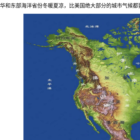
华和东部海洋省份冬暖夏凉，比美国绝大部分的城市气候都