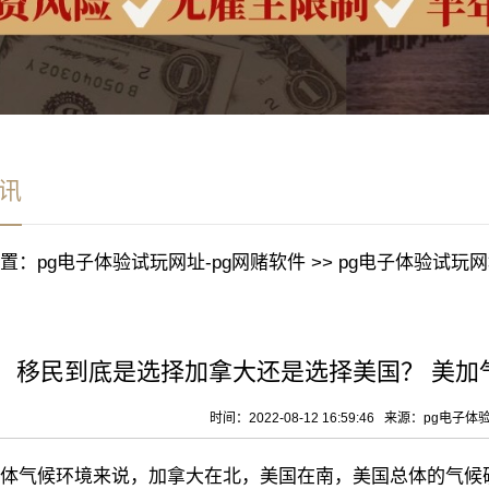
讯
置：
pg电子体验试玩网址-pg网赌软件
>>
pg电子体验试玩网
移民到底是选择加拿大还是选择美国？ 美加气
时间：2022-08-12 16:59:46 来源：
pg电子体
气候环境来说，加拿大在北，美国在南，美国总体的气候确