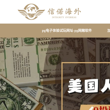
pg电子体验试玩网址-pg网赌软件