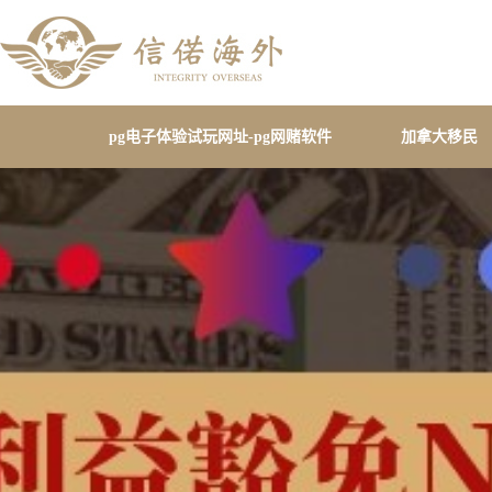
pg电子体验试玩网址-pg网赌软件
加拿大移民