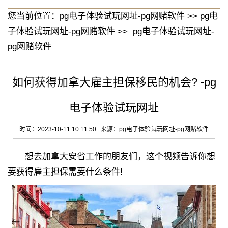
您当前位置：
pg电子体验试玩网址-pg网赌软件
>>
pg电
子体验试玩网址-pg网赌软件
>>
pg电子体验试玩网址-
pg网赌软件
如何获得加拿大雇主担保移民的机会? -pg
电子体验试玩网址
时间：2023-10-11 10:11:50 来源：
pg电子体验试玩网址-pg网赌软件
想去加拿大安省工作的朋友们，这个视频告诉你想
要获得雇主担保需要什么条件!