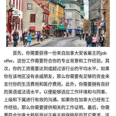
首先，你需要获得一份来自加拿大安省雇主的job
offer。这份工作需要符合你的专业背景和工作经验。其
次，你的工资需要达到或超过该行业的平均水平。如果
你在该地区没有亲戚朋友，那么你需要有足够的资金来
支付你的生活费用和医疗费用。此外，你需要拥有良好
的英语或法语水平，以便能够适应工作环境和与同事、
上级和下属进行有效的沟通。如果你在加拿大已经有工
作经验，那么你需要提供相关的工作证明。最后，你需
要符合加拿大移民局对于雇主担保移民的其它要求。这