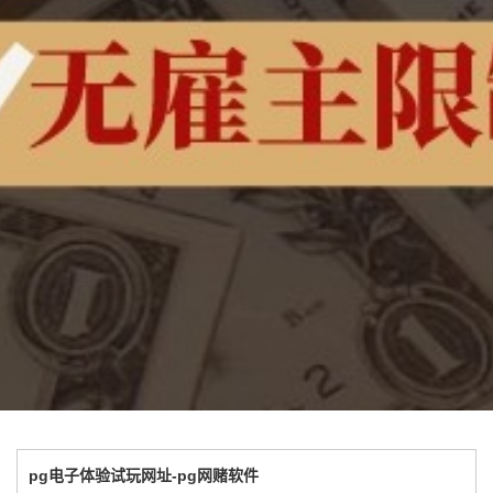
pg电子体验试玩网址-pg网赌软件