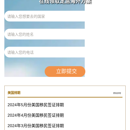
在线领取定居海外方案
美国排期
more
2024年5月份美国移民签证排期
2024年4月份美国移民签证排期
2024年3月份美国移民签证排期