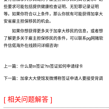
些要求可能包括提供健康检查证明、无犯罪记录证明
等。如果你符合以上条件，那么你就有可能获得加拿大
安省雇主担保移民的机会。
如果你想获得更多关于加拿大移民的信息，或者想
了解更多关于雇主担保移民的条件，可以联系pg网赌软
件信偌海外在线顾问详细咨询!
上一篇：
什么是tn签证?tn签证如何申请绿卡
下一篇：
加拿大大使馆发微博称签证申请人要接受背调
[ 相关问题解答 ]