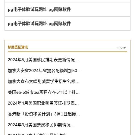
pg电子体验试玩网址-pg网赌软件
pg电子体验试玩网址-pg网赌软件
移民签证资讯
more
2024年5月美国移民排期表更新情况…
加拿大安省2024年省提名配额增加50…
加拿大宣布大幅削减留学生招生名额…
美国eb-5城市tea项目存在5年以上排…
2024年4月美国职业移民签证排期表…
香港新「投资移民计划」3月1日起接…
2024年3月美国亲属移民排期情况…